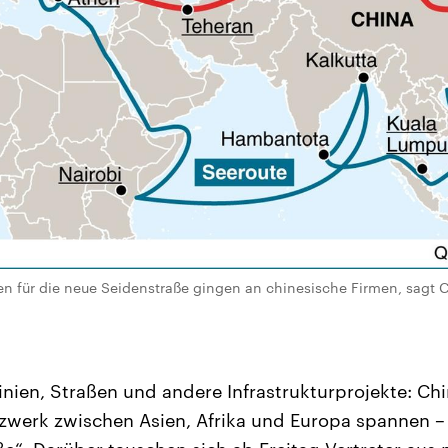
n für die neue Seidenstraße gingen an chinesische Firmen, sagt C
inien, Straßen und andere Infrastrukturprojekte: Ch
zwerk zwischen Asien, Afrika und Europa spannen –