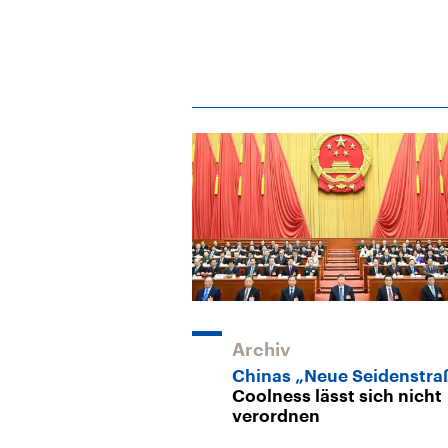
Archiv
Chinas „Neue Seidenstra
Coolness lässt sich nicht
verordnen