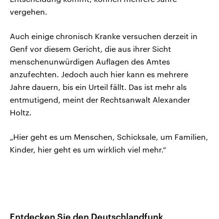
vergehen.
Auch einige chronisch Kranke versuchen derzeit in
Genf vor diesem Gericht, die aus ihrer Sicht
menschenunwürdigen Auflagen des Amtes
anzufechten. Jedoch auch hier kann es mehrere
Jahre dauern, bis ein Urteil fällt. Das ist mehr als
entmutigend, meint der Rechtsanwalt Alexander
Holtz.
„Hier geht es um Menschen, Schicksale, um Familien,
Kinder, hier geht es um wirklich viel mehr.“
Entdecken Sie den Deutschlandfunk