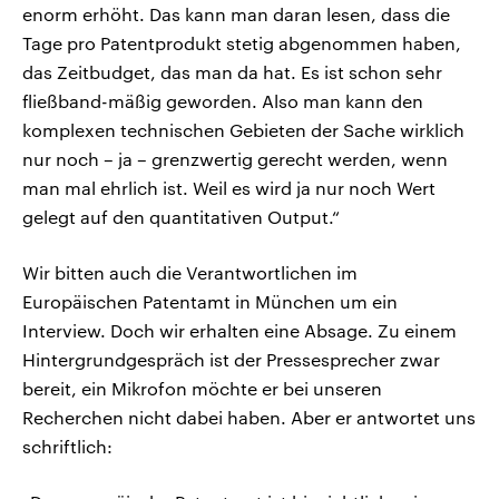
enorm erhöht. Das kann man daran lesen, dass die
Tage pro Patentprodukt stetig abgenommen haben,
das Zeitbudget, das man da hat. Es ist schon sehr
fließband-mäßig geworden. Also man kann den
komplexen technischen Gebieten der Sache wirklich
nur noch – ja – grenzwertig gerecht werden, wenn
man mal ehrlich ist. Weil es wird ja nur noch Wert
gelegt auf den quantitativen Output.“
Wir bitten auch die Verantwortlichen im
Europäischen Patentamt in München um ein
Interview. Doch wir erhalten eine Absage. Zu einem
Hintergrundgespräch ist der Pressesprecher zwar
bereit, ein Mikrofon möchte er bei unseren
Recherchen nicht dabei haben. Aber er antwortet uns
schriftlich: