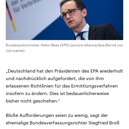
Bundesjustizminister Heiko Maas (SPD) (picture alliance/dpa/Bernd von
Jutrczenka)
„Deutschland hat den Präsidenten des EPA wiederholt
und nachdrücklich aufgefordert, die von ihm
erlassenen Richtlinien für das Ermittlungsverfahren
insofern zu ändern. Dies ist bedauerlicherweise
bisher nicht geschehen.“
Bloße Aufforderungen seien zu wenig, sagt der
ehemalige Bundesverfassungsrichter Siegfried Broß