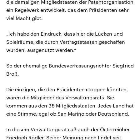
die damaligen Mitgliedstaaten der Patentorganisation
ein Regelwerk entwickelt, das dem Präsidenten sehr
viel Macht gibt.
„Ich habe den Eindruck, dass hier die Lücken und
Spielräume, die durch Vertragsstaaten geschaffen
wurden, ausgenutzt werden.“
So der ehemalige Bundesverfassungsrichter Siegfried
Broß.
Die einzigen, die den Präsidenten stoppen könnten,
wären die Mitglieder des Verwaltungsrats. Sie
kommen aus den 38 Mitgliedsstaaten. Jedes Land hat
eine Stimme, egal ob San Marino oder Deutschland.
In diesem Verwaltungsrat saß auch der Österreicher
Friedrich Rödler. Seiner Meinung nach findet seit