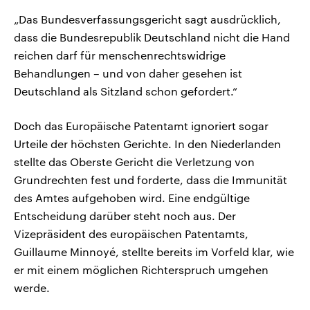
„Das Bundesverfassungsgericht sagt ausdrücklich,
dass die Bundesrepublik Deutschland nicht die Hand
reichen darf für menschenrechtswidrige
Behandlungen – und von daher gesehen ist
Deutschland als Sitzland schon gefordert.“
Doch das Europäische Patentamt ignoriert sogar
Urteile der höchsten Gerichte. In den Niederlanden
stellte das Oberste Gericht die Verletzung von
Grundrechten fest und forderte, dass die Immunität
des Amtes aufgehoben wird. Eine endgültige
Entscheidung darüber steht noch aus. Der
Vizepräsident des europäischen Patentamts,
Guillaume Minnoyé, stellte bereits im Vorfeld klar, wie
er mit einem möglichen Richterspruch umgehen
werde.