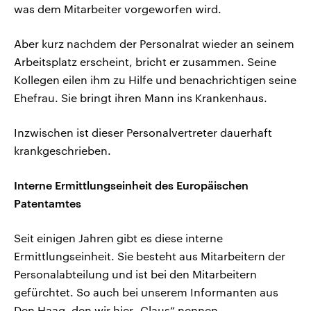
was dem Mitarbeiter vorgeworfen wird.
Aber kurz nachdem der Personalrat wieder an seinem
Arbeitsplatz erscheint, bricht er zusammen. Seine
Kollegen eilen ihm zu Hilfe und benachrichtigen seine
Ehefrau. Sie bringt ihren Mann ins Krankenhaus.
Inzwischen ist dieser Personalvertreter dauerhaft
krankgeschrieben.
Interne Ermittlungseinheit des Europäischen
Patentamtes
Seit einigen Jahren gibt es diese interne
Ermittlungseinheit. Sie besteht aus Mitarbeitern der
Personalabteilung und ist bei den Mitarbeitern
gefürchtet. So auch bei unserem Informanten aus
Den Haag, den wir hier „Claus“ nennen.