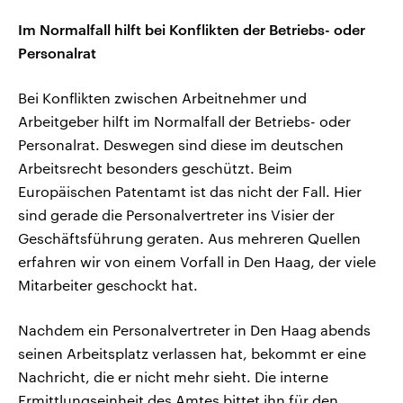
Im Normalfall hilft bei Konflikten der Betriebs- oder
Personalrat
Bei Konflikten zwischen Arbeitnehmer und
Arbeitgeber hilft im Normalfall der Betriebs- oder
Personalrat. Deswegen sind diese im deutschen
Arbeitsrecht besonders geschützt. Beim
Europäischen Patentamt ist das nicht der Fall. Hier
sind gerade die Personalvertreter ins Visier der
Geschäftsführung geraten. Aus mehreren Quellen
erfahren wir von einem Vorfall in Den Haag, der viele
Mitarbeiter geschockt hat.
Nachdem ein Personalvertreter in Den Haag abends
seinen Arbeitsplatz verlassen hat, bekommt er eine
Nachricht, die er nicht mehr sieht. Die interne
Ermittlungseinheit des Amtes bittet ihn für den