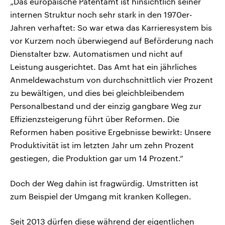
„Das europäische Patentamt ist hinsichtlich seiner
internen Struktur noch sehr stark in den 1970er-
Jahren verhaftet: So war etwa das Karrieresystem bis
vor Kurzem noch überwiegend auf Beförderung nach
Dienstalter bzw. Automatismen und nicht auf
Leistung ausgerichtet. Das Amt hat ein jährliches
Anmeldewachstum von durchschnittlich vier Prozent
zu bewältigen, und dies bei gleichbleibendem
Personalbestand und der einzig gangbare Weg zur
Effizienzsteigerung führt über Reformen. Die
Reformen haben positive Ergebnisse bewirkt: Unsere
Produktivität ist im letzten Jahr um zehn Prozent
gestiegen, die Produktion gar um 14 Prozent.“
Doch der Weg dahin ist fragwürdig. Umstritten ist
zum Beispiel der Umgang mit kranken Kollegen.
Seit 2013 dürfen diese während der eigentlichen