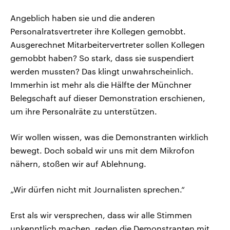
Angeblich haben sie und die anderen
Personalratsvertreter ihre Kollegen gemobbt.
Ausgerechnet Mitarbeitervertreter sollen Kollegen
gemobbt haben? So stark, dass sie suspendiert
werden mussten? Das klingt unwahrscheinlich.
Immerhin ist mehr als die Hälfte der Münchner
Belegschaft auf dieser Demonstration erschienen,
um ihre Personalräte zu unterstützen.
Wir wollen wissen, was die Demonstranten wirklich
bewegt. Doch sobald wir uns mit dem Mikrofon
nähern, stoßen wir auf Ablehnung.
„Wir dürfen nicht mit Journalisten sprechen.“
Erst als wir versprechen, dass wir alle Stimmen
unkenntlich machen, reden die Demonstranten mit