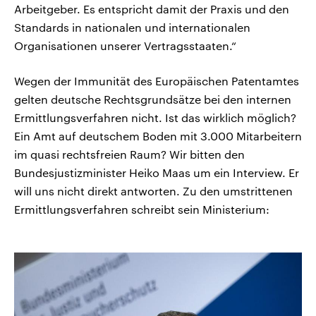
Arbeitgeber. Es entspricht damit der Praxis und den
Standards in nationalen und internationalen
Organisationen unserer Vertragsstaaten.“
Wegen der Immunität des Europäischen Patentamtes
gelten deutsche Rechtsgrundsätze bei den internen
Ermittlungsverfahren nicht. Ist das wirklich möglich?
Ein Amt auf deutschem Boden mit 3.000 Mitarbeitern
im quasi rechtsfreien Raum? Wir bitten den
Bundesjustizminister Heiko Maas um ein Interview. Er
will uns nicht direkt antworten. Zu den umstrittenen
Ermittlungsverfahren schreibt sein Ministerium: