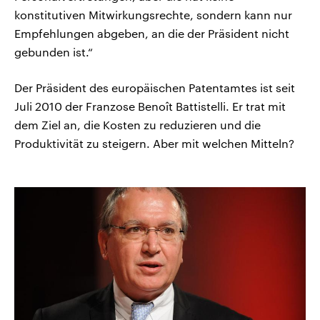
konstitutiven Mitwirkungsrechte, sondern kann nur
Empfehlungen abgeben, an die der Präsident nicht
gebunden ist.“
Der Präsident des europäischen Patentamtes ist seit
Juli 2010 der Franzose Benoît Battistelli. Er trat mit
dem Ziel an, die Kosten zu reduzieren und die
Produktivität zu steigern. Aber mit welchen Mitteln?