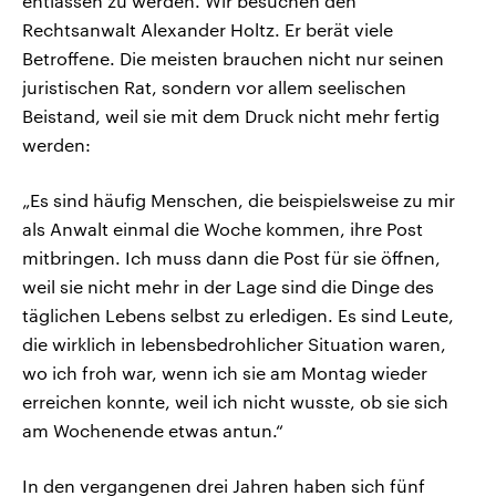
entlassen zu werden. Wir besuchen den
Rechtsanwalt Alexander Holtz. Er berät viele
Betroffene. Die meisten brauchen nicht nur seinen
juristischen Rat, sondern vor allem seelischen
Beistand, weil sie mit dem Druck nicht mehr fertig
werden:
„Es sind häufig Menschen, die beispielsweise zu mir
als Anwalt einmal die Woche kommen, ihre Post
mitbringen. Ich muss dann die Post für sie öffnen,
weil sie nicht mehr in der Lage sind die Dinge des
täglichen Lebens selbst zu erledigen. Es sind Leute,
die wirklich in lebensbedrohlicher Situation waren,
wo ich froh war, wenn ich sie am Montag wieder
erreichen konnte, weil ich nicht wusste, ob sie sich
am Wochenende etwas antun.“
In den vergangenen drei Jahren haben sich fünf