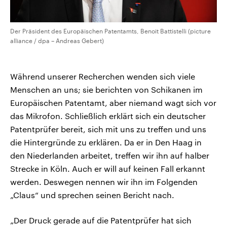
Der Präsident des Europäischen Patentamts, Benoit Battistelli (picture
alliance / dpa – Andreas Gebert)
Während unserer Recherchen wenden sich viele
Menschen an uns; sie berichten von Schikanen im
Europäischen Patentamt, aber niemand wagt sich vor
das Mikrofon. Schließlich erklärt sich ein deutscher
Patentprüfer bereit, sich mit uns zu treffen und uns
die Hintergründe zu erklären. Da er in Den Haag in
den Niederlanden arbeitet, treffen wir ihn auf halber
Strecke in Köln. Auch er will auf keinen Fall erkannt
werden. Deswegen nennen wir ihn im Folgenden
„Claus“ und sprechen seinen Bericht nach.
„Der Druck gerade auf die Patentprüfer hat sich