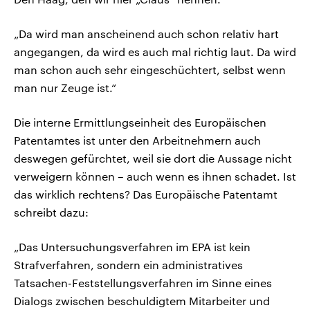
„Da wird man anscheinend auch schon relativ hart
angegangen, da wird es auch mal richtig laut. Da wird
man schon auch sehr eingeschüchtert, selbst wenn
man nur Zeuge ist.“
Die interne Ermittlungseinheit des Europäischen
Patentamtes ist unter den Arbeitnehmern auch
deswegen gefürchtet, weil sie dort die Aussage nicht
verweigern können – auch wenn es ihnen schadet. Ist
das wirklich rechtens? Das Europäische Patentamt
schreibt dazu:
„Das Untersuchungsverfahren im EPA ist kein
Strafverfahren, sondern ein administratives
Tatsachen-Feststellungsverfahren im Sinne eines
Dialogs zwischen beschuldigtem Mitarbeiter und