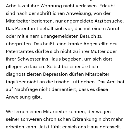
Arbeitszeit ihre Wohnung nicht verlassen. Erlaubt
sind nach der schriftlichen Anweisung, von der
Mitarbeiter berichten, nur angemeldete Arztbesuche.
Das Patentamt behält sich vor, das mit einem Anruf
oder mit einem unangemeldeten Besuch zu
überprüfen. Das heißt, eine kranke Angestellte des
Patentamtes dürfte sich nicht zu ihrer Mutter oder
ihrer Schwester ins Haus begeben, um sich dort
pflegen zu lassen. Selbst bei einer ärztlich
diagnostizierten Depression dürfen Mitarbeiter
tagsüber nicht an die frische Luft gehen. Das Amt hat
auf Nachfrage nicht dementiert, dass es diese
Anweisung gibt.
Wir lernen einen Mitarbeiter kennen, der wegen
seiner schweren chronischen Erkrankung nicht mehr
arbeiten kann. Jetzt fühlt er sich ans Haus gefesselt.