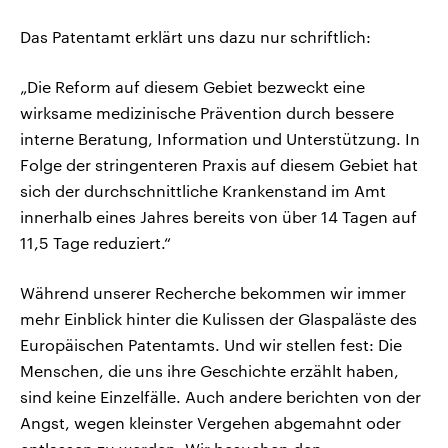
Das Patentamt erklärt uns dazu nur schriftlich:
„Die Reform auf diesem Gebiet bezweckt eine
wirksame medizinische Prävention durch bessere
interne Beratung, Information und Unterstützung. In
Folge der stringenteren Praxis auf diesem Gebiet hat
sich der durchschnittliche Krankenstand im Amt
innerhalb eines Jahres bereits von über 14 Tagen auf
11,5 Tage reduziert.“
Während unserer Recherche bekommen wir immer
mehr Einblick hinter die Kulissen der Glaspaläste des
Europäischen Patentamts. Und wir stellen fest: Die
Menschen, die uns ihre Geschichte erzählt haben,
sind keine Einzelfälle. Auch andere berichten von der
Angst, wegen kleinster Vergehen abgemahnt oder