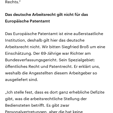
Rechts.“
Das deutsche Arbeitsrecht gilt nicht für das
Europäische Patentamt
Das Europäische Patentamt ist eine außerstaatliche
Institution, deshalb gilt hier das deutsche
Arbeitsrecht nicht. Wir bitten Siegfried Broß um eine
Einschätzung. Der 69-Jährige war Richter am
Bundesverfassungsgericht. Sein Spezialgebiet:
öffentliches Recht und Patentrecht. Er erklärt uns,
weshalb die Angestellten diesem Arbeitgeber so
ausgeliefert sind.
„Ich stelle fest, dass es dort ganz erhebliche Defizite
gibt, was die arbeitsrechtliche Stellung der
Bediensteten betrifft. Es gibt zwar
Personalvertretungen, aber die hat keine