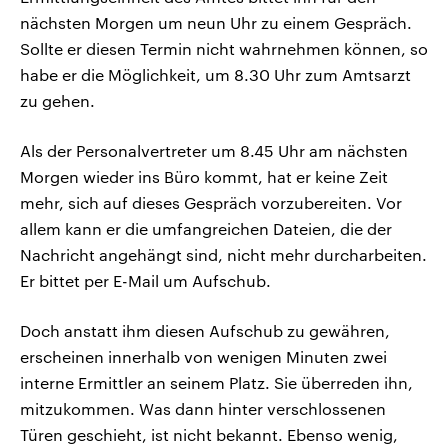
nächsten Morgen um neun Uhr zu einem Gespräch.
Sollte er diesen Termin nicht wahrnehmen können, so
habe er die Möglichkeit, um 8.30 Uhr zum Amtsarzt
zu gehen.
Als der Personalvertreter um 8.45 Uhr am nächsten
Morgen wieder ins Büro kommt, hat er keine Zeit
mehr, sich auf dieses Gespräch vorzubereiten. Vor
allem kann er die umfangreichen Dateien, die der
Nachricht angehängt sind, nicht mehr durcharbeiten.
Er bittet per E-Mail um Aufschub.
Doch anstatt ihm diesen Aufschub zu gewähren,
erscheinen innerhalb von wenigen Minuten zwei
interne Ermittler an seinem Platz. Sie überreden ihn,
mitzukommen. Was dann hinter verschlossenen
Türen geschieht, ist nicht bekannt. Ebenso wenig,