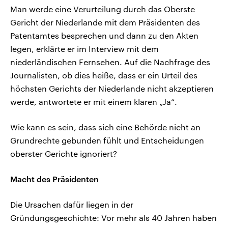
Man werde eine Verurteilung durch das Oberste
Gericht der Niederlande mit dem Präsidenten des
Patentamtes besprechen und dann zu den Akten
legen, erklärte er im Interview mit dem
niederländischen Fernsehen. Auf die Nachfrage des
Journalisten, ob dies heiße, dass er ein Urteil des
höchsten Gerichts der Niederlande nicht akzeptieren
werde, antwortete er mit einem klaren „Ja“.
Wie kann es sein, dass sich eine Behörde nicht an
Grundrechte gebunden fühlt und Entscheidungen
oberster Gerichte ignoriert?
Macht des Präsidenten
Die Ursachen dafür liegen in der
Gründungsgeschichte: Vor mehr als 40 Jahren haben