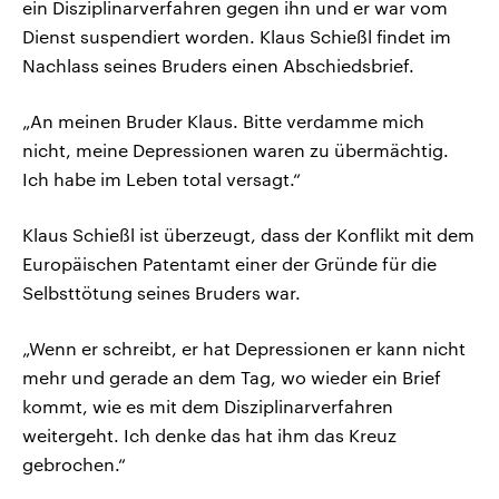
ein Disziplinarverfahren gegen ihn und er war vom
Dienst suspendiert worden. Klaus Schießl findet im
Nachlass seines Bruders einen Abschiedsbrief.
„An meinen Bruder Klaus. Bitte verdamme mich
nicht, meine Depressionen waren zu übermächtig.
Ich habe im Leben total versagt.“
Klaus Schießl ist überzeugt, dass der Konflikt mit dem
Europäischen Patentamt einer der Gründe für die
Selbsttötung seines Bruders war.
„Wenn er schreibt, er hat Depressionen er kann nicht
mehr und gerade an dem Tag, wo wieder ein Brief
kommt, wie es mit dem Disziplinarverfahren
weitergeht. Ich denke das hat ihm das Kreuz
gebrochen.“