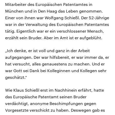
Mitarbeiter des Europäischen Patentamtes in
München und in Den Haag das Leben genommen.
Einer von ihnen war Wolfgang Schießl. Der 52-Jährige
war in der Verwaltung des Europäischen Patentamtes
tätig. Eigentlich war er ein verschlossener Mensch,
erzählt sein Bruder. Aber im Amt ist er aufgeblüht.
„Ich denke, er ist voll und ganz in der Arbeit
aufgegangen. Der war hilfsbereit, er war immer da, er
hat versucht, alles genauestens zu machen. Und er
war Gott sei Dank bei Kolleginnen und Kollegen sehr
geschätzt.“
Wie Klaus Schießl erst im Nachhinein erfährt, hatte
das Europäische Patentamt seinen Bruder
verdächtigt, anonyme Beschimpfungen gegen
Vorgesetzte verschickt zu haben. Deswegen gab es