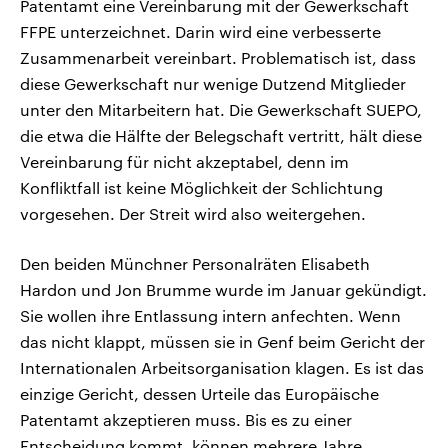
Patentamt eine Vereinbarung mit der Gewerkschaft
FFPE unterzeichnet. Darin wird eine verbesserte
Zusammenarbeit vereinbart. Problematisch ist, dass
diese Gewerkschaft nur wenige Dutzend Mitglieder
unter den Mitarbeitern hat. Die Gewerkschaft SUEPO,
die etwa die Hälfte der Belegschaft vertritt, hält diese
Vereinbarung für nicht akzeptabel, denn im
Konfliktfall ist keine Möglichkeit der Schlichtung
vorgesehen. Der Streit wird also weitergehen.
Den beiden Münchner Personalräten Elisabeth
Hardon und Jon Brumme wurde im Januar gekündigt.
Sie wollen ihre Entlassung intern anfechten. Wenn
das nicht klappt, müssen sie in Genf beim Gericht der
Internationalen Arbeitsorganisation klagen. Es ist das
einzige Gericht, dessen Urteile das Europäische
Patentamt akzeptieren muss. Bis es zu einer
Entscheidung kommt, können mehrere Jahre