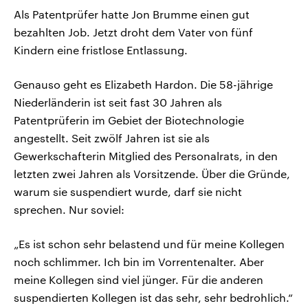
Als Patentprüfer hatte Jon Brumme einen gut
bezahlten Job. Jetzt droht dem Vater von fünf
Kindern eine fristlose Entlassung.
Genauso geht es Elizabeth Hardon. Die 58-jährige
Niederländerin ist seit fast 30 Jahren als
Patentprüferin im Gebiet der Biotechnologie
angestellt. Seit zwölf Jahren ist sie als
Gewerkschafterin Mitglied des Personalrats, in den
letzten zwei Jahren als Vorsitzende. Über die Gründe,
warum sie suspendiert wurde, darf sie nicht
sprechen. Nur soviel:
„Es ist schon sehr belastend und für meine Kollegen
noch schlimmer. Ich bin im Vorrentenalter. Aber
meine Kollegen sind viel jünger. Für die anderen
suspendierten Kollegen ist das sehr, sehr bedrohlich.“