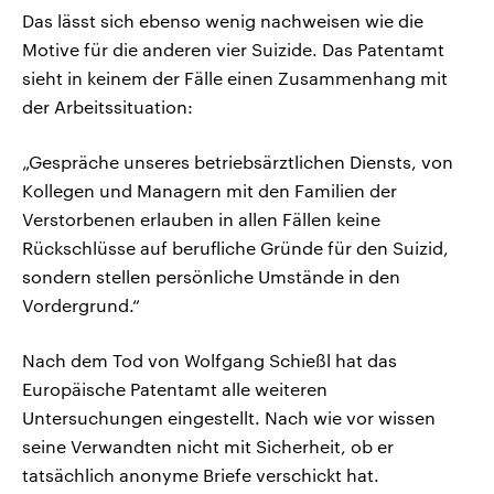
Das lässt sich ebenso wenig nachweisen wie die
Motive für die anderen vier Suizide. Das Patentamt
sieht in keinem der Fälle einen Zusammenhang mit
der Arbeitssituation:
„Gespräche unseres betriebsärztlichen Diensts, von
Kollegen und Managern mit den Familien der
Verstorbenen erlauben in allen Fällen keine
Rückschlüsse auf berufliche Gründe für den Suizid,
sondern stellen persönliche Umstände in den
Vordergrund.“
Nach dem Tod von Wolfgang Schießl hat das
Europäische Patentamt alle weiteren
Untersuchungen eingestellt. Nach wie vor wissen
seine Verwandten nicht mit Sicherheit, ob er
tatsächlich anonyme Briefe verschickt hat.