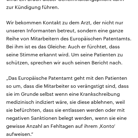
zur Kündigung führen.
Wir bekommen Kontakt zu dem Arzt, der nicht nur
unseren Informanten betreut, sondern eine ganze
Reihe von Mitarbeitern des Europäischen Patentamts.
Bei ihm ist es das Gleiche: Auch er fürchtet, dass
seine Stimme erkannt wird. Um seine Patienten zu
schützen, sprechen wir auch seinen Bericht nach.
„Das Europäische Patentamt geht mit den Patienten
so um, dass die Mitarbeiter so verängstigt sind, dass
sie im Grunde selbst wenn eine Krankschreibung
medizinisch indiziert wäre, sie diese ablehnen, weil
sie befürchten, dass sie entlassen werden oder mit
negativen Sanktionen belegt werden, wenn sie eine
gewisse Anzahl an Fehltagen auf ihrem ‚Konto‘
aufweisen.“