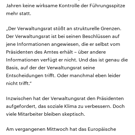
Jahren keine wirksame Kontrolle der Führungsspitze
mehr statt.
„Der Verwaltungsrat stößt an strukturelle Grenzen.
Der Verwaltungsrat ist bei seinen Beschlüssen auf
jene Informationen angewiesen, die er selbst vom
Präsidenten des Amtes erhält – über andere
Informationen verfügt er nicht. Und das ist genau die
Basis, auf der der Verwaltungsrat seine
Entscheidungen trifft. Oder manchmal eben leider
nicht trifft.“
Inzwischen hat der Verwaltungsrat den Präsidenten
aufgefordert, das soziale Klima zu verbessern. Doch
viele Mitarbeiter bleiben skeptisch.
Am vergangenen Mittwoch hat das Europäische