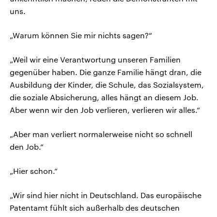
uns.
„Warum können Sie mir nichts sagen?“
„Weil wir eine Verantwortung unseren Familien
gegenüber haben. Die ganze Familie hängt dran, die
Ausbildung der Kinder, die Schule, das Sozialsystem,
die soziale Absicherung, alles hängt an diesem Job.
Aber wenn wir den Job verlieren, verlieren wir alles.“
„Aber man verliert normalerweise nicht so schnell
den Job.“
„Hier schon.“
„Wir sind hier nicht in Deutschland. Das europäische
Patentamt fühlt sich außerhalb des deutschen