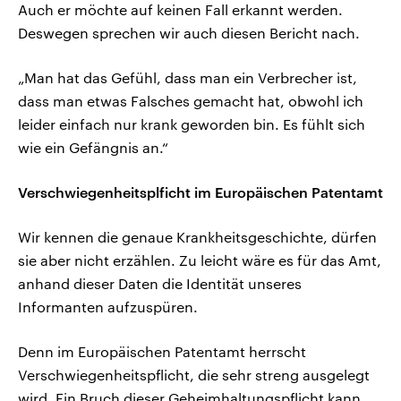
Auch er möchte auf keinen Fall erkannt werden.
Deswegen sprechen wir auch diesen Bericht nach.
„Man hat das Gefühl, dass man ein Verbrecher ist,
dass man etwas Falsches gemacht hat, obwohl ich
leider einfach nur krank geworden bin. Es fühlt sich
wie ein Gefängnis an.“
Verschwiegenheitsplficht im Europäischen Patentamt
Wir kennen die genaue Krankheitsgeschichte, dürfen
sie aber nicht erzählen. Zu leicht wäre es für das Amt,
anhand dieser Daten die Identität unseres
Informanten aufzuspüren.
Denn im Europäischen Patentamt herrscht
Verschwiegenheitspflicht, die sehr streng ausgelegt
wird. Ein Bruch dieser Geheimhaltungspflicht kann