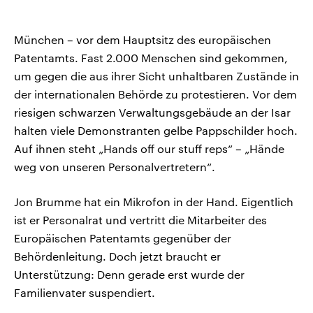
München – vor dem Hauptsitz des europäischen
Patentamts. Fast 2.000 Menschen sind gekommen,
um gegen die aus ihrer Sicht unhaltbaren Zustände in
der internationalen Behörde zu protestieren. Vor dem
riesigen schwarzen Verwaltungsgebäude an der Isar
halten viele Demonstranten gelbe Pappschilder hoch.
Auf ihnen steht „Hands off our stuff reps“ – „Hände
weg von unseren Personalvertretern“.
Jon Brumme hat ein Mikrofon in der Hand. Eigentlich
ist er Personalrat und vertritt die Mitarbeiter des
Europäischen Patentamts gegenüber der
Behördenleitung. Doch jetzt braucht er
Unterstützung: Denn gerade erst wurde der
Familienvater suspendiert.