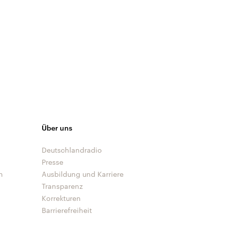
Über uns
Deutschlandradio
Presse
n
Ausbildung und Karriere
Transparenz
Korrekturen
Barrierefreiheit