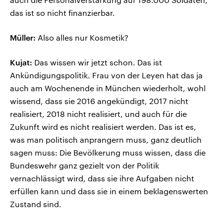
das ist so nicht finanzierbar.
Müller:
Also alles nur Kosmetik?
Kujat:
Das wissen wir jetzt schon. Das ist
Ankündigungspolitik. Frau von der Leyen hat das ja
auch am Wochenende in München wiederholt, wohl
wissend, dass sie 2016 angekündigt, 2017 nicht
realisiert, 2018 nicht realisiert, und auch für die
Zukunft wird es nicht realisiert werden. Das ist es,
was man politisch anprangern muss, ganz deutlich
sagen muss: Die Bevölkerung muss wissen, dass die
Bundeswehr ganz gezielt von der Politik
vernachlässigt wird, dass sie ihre Aufgaben nicht
erfüllen kann und dass sie in einem beklagenswerten
Zustand sind.