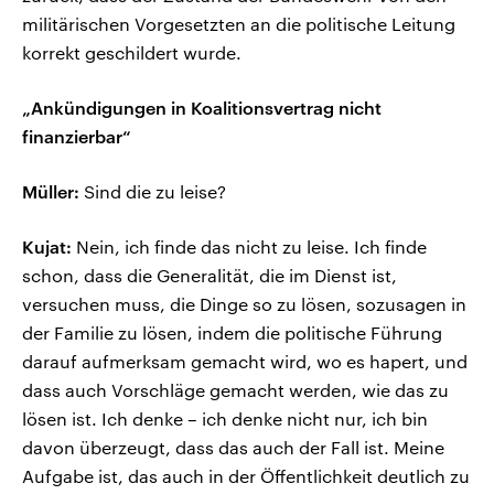
militärischen Vorgesetzten an die politische Leitung
korrekt geschildert wurde.
„Ankündigungen in Koalitionsvertrag nicht
finanzierbar“
Müller:
Sind die zu leise?
Kujat:
Nein, ich finde das nicht zu leise. Ich finde
schon, dass die Generalität, die im Dienst ist,
versuchen muss, die Dinge so zu lösen, sozusagen in
der Familie zu lösen, indem die politische Führung
darauf aufmerksam gemacht wird, wo es hapert, und
dass auch Vorschläge gemacht werden, wie das zu
lösen ist. Ich denke – ich denke nicht nur, ich bin
davon überzeugt, dass das auch der Fall ist. Meine
Aufgabe ist, das auch in der Öffentlichkeit deutlich zu