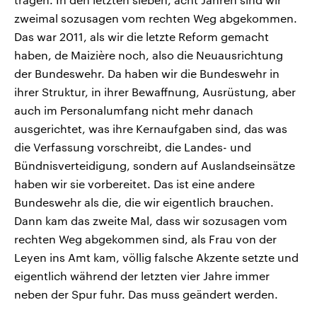
zweimal sozusagen vom rechten Weg abgekommen.
Das war 2011, als wir die letzte Reform gemacht
haben, de Maizière noch, also die Neuausrichtung
der Bundeswehr. Da haben wir die Bundeswehr in
ihrer Struktur, in ihrer Bewaffnung, Ausrüstung, aber
auch im Personalumfang nicht mehr danach
ausgerichtet, was ihre Kernaufgaben sind, das was
die Verfassung vorschreibt, die Landes- und
Bündnisverteidigung, sondern auf Auslandseinsätze
haben wir sie vorbereitet. Das ist eine andere
Bundeswehr als die, die wir eigentlich brauchen.
Dann kam das zweite Mal, dass wir sozusagen vom
rechten Weg abgekommen sind, als Frau von der
Leyen ins Amt kam, völlig falsche Akzente setzte und
eigentlich während der letzten vier Jahre immer
neben der Spur fuhr. Das muss geändert werden.