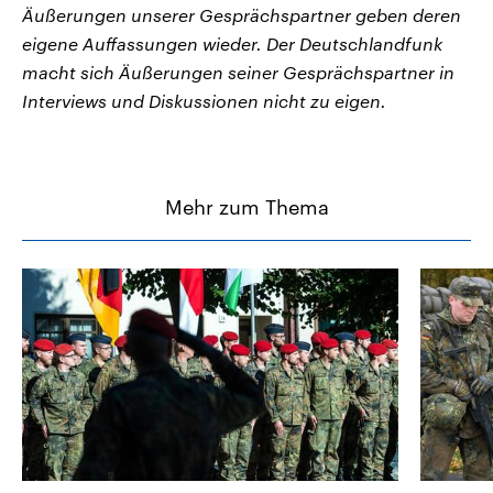
Äußerungen unserer Gesprächspartner geben deren
eigene Auffassungen wieder. Der Deutschlandfunk
macht sich Äußerungen seiner Gesprächspartner in
Interviews und Diskussionen nicht zu eigen.
Mehr zum Thema