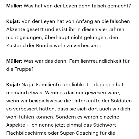
Müller:
Was hat von der Leyen denn falsch gemacht?
Kujat:
Von der Leyen hat von Anfang an die falschen
Akzente gesetzt und es ist ihr in diesen vier Jahren
nicht gelungen, überhaupt nicht gelungen, den
Zustand der Bundeswehr zu verbessern.
Müller:
Was war das denn, Familienfreundlichkeit für
die Truppe?
Kujat:
Na ja. Familienfreundlichkeit – dagegen hat
niemand etwas. Wenn es das nur gewesen wäre,
wenn wir beispielsweise die Unterkünfte der Soldaten
so verbessert hätten, dass sie sich dort auch wirklich
wohl fühlen können. Sondern es waren einzelne
Aspekte – ich nenne jetzt einmal das Stichwort
Flachbildschirme oder Super-Coaching für die