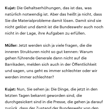
Kujat:
Die Gehaltserhöhungen, das ist das, was
natürlich notwendig ist. Aber das heißt ja nicht, dass
Sie die Materialprobleme damit lösen. Damit sind sie
nicht gelöst und damit ist die Bundeswehr auch noch
nicht in der Lage, ihre Aufgaben zu erfüllen.
Müller:
Jetzt werden sich ja viele fragen, die die
inneren Strukturen nicht so gut kennen: Warum
gehen führende Generale dann nicht auf die
Barrikaden, melden sich auch in der Öffentlichkeit
und sagen, uns geht es immer schlechter oder wir
werden immer schlechter?
Kujat:
Nun, Sie sehen ja: Die Dinge, die jetzt in den
letzten Tagen bekannt geworden sind, die
durchgesickert sind in die Presse, die gehen ja darauf
zurück, dass der Zustand der Bundeswehr von den