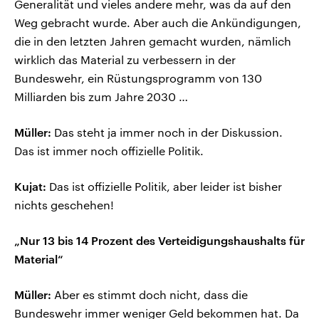
Generalität und vieles andere mehr, was da auf den
Weg gebracht wurde. Aber auch die Ankündigungen,
die in den letzten Jahren gemacht wurden, nämlich
wirklich das Material zu verbessern in der
Bundeswehr, ein Rüstungsprogramm von 130
Milliarden bis zum Jahre 2030 …
Müller:
Das steht ja immer noch in der Diskussion.
Das ist immer noch offizielle Politik.
Kujat:
Das ist offizielle Politik, aber leider ist bisher
nichts geschehen!
„Nur 13 bis 14 Prozent des Verteidigungshaushalts für
Material“
Müller:
Aber es stimmt doch nicht, dass die
Bundeswehr immer weniger Geld bekommen hat. Da