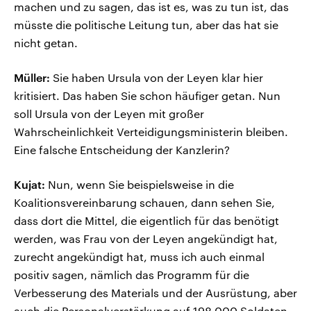
machen und zu sagen, das ist es, was zu tun ist, das
müsste die politische Leitung tun, aber das hat sie
nicht getan.
Müller:
Sie haben Ursula von der Leyen klar hier
kritisiert. Das haben Sie schon häufiger getan. Nun
soll Ursula von der Leyen mit großer
Wahrscheinlichkeit Verteidigungsministerin bleiben.
Eine falsche Entscheidung der Kanzlerin?
Kujat:
Nun, wenn Sie beispielsweise in die
Koalitionsvereinbarung schauen, dann sehen Sie,
dass dort die Mittel, die eigentlich für das benötigt
werden, was Frau von der Leyen angekündigt hat,
zurecht angekündigt hat, muss ich auch einmal
positiv sagen, nämlich das Programm für die
Verbesserung des Materials und der Ausrüstung, aber
auch die Personalverstärkung auf 198.000 Soldaten,