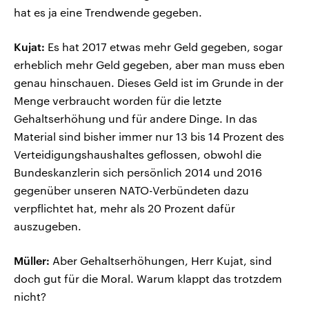
hat es ja eine Trendwende gegeben.
Kujat:
Es hat 2017 etwas mehr Geld gegeben, sogar
erheblich mehr Geld gegeben, aber man muss eben
genau hinschauen. Dieses Geld ist im Grunde in der
Menge verbraucht worden für die letzte
Gehaltserhöhung und für andere Dinge. In das
Material sind bisher immer nur 13 bis 14 Prozent des
Verteidigungshaushaltes geflossen, obwohl die
Bundeskanzlerin sich persönlich 2014 und 2016
gegenüber unseren NATO-Verbündeten dazu
verpflichtet hat, mehr als 20 Prozent dafür
auszugeben.
Müller:
Aber Gehaltserhöhungen, Herr Kujat, sind
doch gut für die Moral. Warum klappt das trotzdem
nicht?