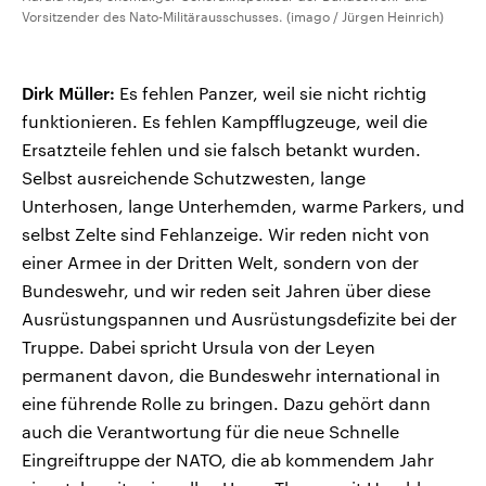
Vorsitzender des Nato-Militärausschusses. (imago / Jürgen Heinrich)
Dirk Müller:
Es fehlen Panzer, weil sie nicht richtig
funktionieren. Es fehlen Kampfflugzeuge, weil die
Ersatzteile fehlen und sie falsch betankt wurden.
Selbst ausreichende Schutzwesten, lange
Unterhosen, lange Unterhemden, warme Parkers, und
selbst Zelte sind Fehlanzeige. Wir reden nicht von
einer Armee in der Dritten Welt, sondern von der
Bundeswehr, und wir reden seit Jahren über diese
Ausrüstungspannen und Ausrüstungsdefizite bei der
Truppe. Dabei spricht Ursula von der Leyen
permanent davon, die Bundeswehr international in
eine führende Rolle zu bringen. Dazu gehört dann
auch die Verantwortung für die neue Schnelle
Eingreiftruppe der NATO, die ab kommendem Jahr