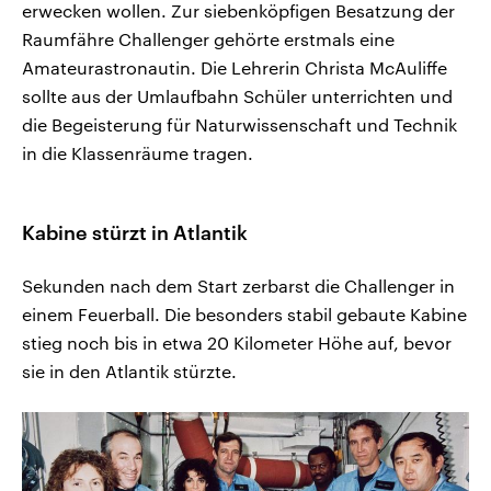
erwecken wollen. Zur siebenköpfigen Besatzung der
Raumfähre Challenger gehörte erstmals eine
Amateurastronautin. Die Lehrerin Christa McAuliffe
sollte aus der Umlaufbahn Schüler unterrichten und
die Begeisterung für Naturwissenschaft und Technik
in die Klassenräume tragen.
Kabine stürzt in Atlantik
Sekunden nach dem Start zerbarst die Challenger in
einem Feuerball. Die besonders stabil gebaute Kabine
stieg noch bis in etwa 20 Kilometer Höhe auf, bevor
sie in den Atlantik stürzte.