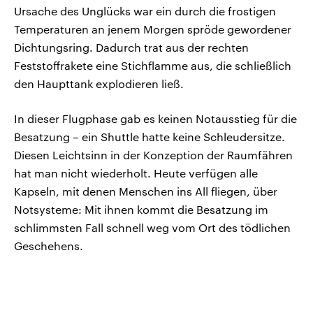
Ursache des Unglücks war ein durch die frostigen
Temperaturen an jenem Morgen spröde gewordener
Dichtungsring. Dadurch trat aus der rechten
Feststoffrakete eine Stichflamme aus, die schließlich
den Haupttank explodieren ließ.
In dieser Flugphase gab es keinen Notausstieg für die
Besatzung – ein Shuttle hatte keine Schleudersitze.
Diesen Leichtsinn in der Konzeption der Raumfähren
hat man nicht wiederholt. Heute verfügen alle
Kapseln, mit denen Menschen ins All fliegen, über
Notsysteme: Mit ihnen kommt die Besatzung im
schlimmsten Fall schnell weg vom Ort des tödlichen
Geschehens.