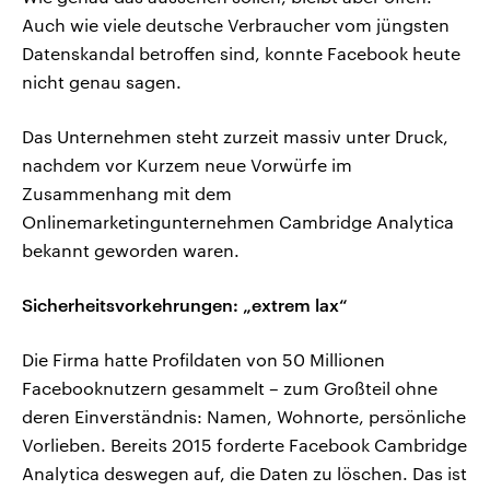
Auch wie viele deutsche Verbraucher vom jüngsten
Datenskandal betroffen sind, konnte Facebook heute
nicht genau sagen.
Das Unternehmen steht zurzeit massiv unter Druck,
nachdem vor Kurzem neue Vorwürfe im
Zusammenhang mit dem
Onlinemarketingunternehmen Cambridge Analytica
bekannt geworden waren.
Sicherheitsvorkehrungen: „extrem lax“
Die Firma hatte Profildaten von 50 Millionen
Facebooknutzern gesammelt – zum Großteil ohne
deren Einverständnis: Namen, Wohnorte, persönliche
Vorlieben. Bereits 2015 forderte Facebook Cambridge
Analytica deswegen auf, die Daten zu löschen. Das ist