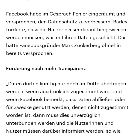
Facebook habe im Gespräch Fehler eingeräumt und
versprochen, den Datenschutz zu verbessern. Barley
forderte, dass die Nutzer besser darauf hingewiesen
werden müssen, was mit ihren Daten geschieht. Das
hatte Facebookgründer Mark Zuckerberg ohnehin
bereits versprochen.
Forderung nach mehr Transparenz
„Daten dürfen künftig nur noch an Dritte übertragen
werden, wenn ausdrücklich zugestimmt wird. Und
wenn Facebook bemerkt, dass Daten abfließen oder
für Zwecke genutzt werden, denen nicht zugestimmt
worden ist, dann muss dies unverzüglich
unterbunden werden und die Nutzerinnen und
Nutzer müssen darüber informiert werden, so wie