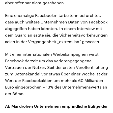
aber offenbar nicht geschehen.
Eine ehemalige Facebookmitarbeiterin befürchtet,
dass auch weitere Unternehmen Daten von Facebook
abgegriffen haben könnten. In einem Interview mit
dem Guardian sagte sie, die Sicherheitsvorkehrungen
seien in der Vergangenheit „extrem lax“ gewesen.
Mit einer internationalen Werbekampagnen wirbt
Facebook derzeit um das verlorengegangene
Vertrauen der Nutzer. Seit der ersten Veröffentlichung
zum Datenskandal vor etwas über einer Woche ist der
Wert der Facebookaktien um mehr als 60 Milliarden
Euro eingebrochen – 13% des Unternehmenswerts an
der Börse.
Ab Mai drohen Unternehmen empfindliche Bußgelder