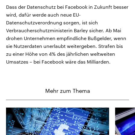
Dass der Datenschutz bei Facebook in Zukunft besser
wird, dafür werde auch neue EU-
Datenschutzverordnung sorgen, ist sich
Verbraucherschutzministerin Barley sicher. Ab Mai
drohen Unternehmen empfindliche Bußgelder, wenn
sie Nutzerdaten unerlaubt weitergeben. Strafen bis
zu einer Höhe von 4% des jährlichen weltweiten
Umsatzes – bei Facebook wäre das Milliarden.
Mehr zum Thema