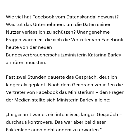
Wie viel hat Facebook vom Datenskandal gewusst?
Was tut das Unternehmen, um die Daten seiner
Nutzer verlässlich zu schützen? Unangenehme
Fragen waren es, die sich die Vertreter von Facebook
heute von der neuen
Bundesverbraucherschutzministerin Katarina Barley
anhören mussten.
Fast zwei Stunden dauerte das Gespräch, deutlich
länger als geplant. Nach dem Gespräch verließen die
Vertreter von Facebook das Ministerium – den Fragen
der Medien stellte sich Ministerin Barley alleine:
„Insgesamt war es ein intensives, langes Gespräch –
durchaus kontrovers. Das war aber bei dieser
Faktenlage auch nicht anders zu erwarten.“