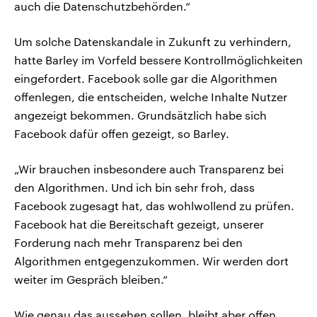
auch die Datenschutzbehörden.“
Um solche Datenskandale in Zukunft zu verhindern,
hatte Barley im Vorfeld bessere Kontrollmöglichkeiten
eingefordert. Facebook solle gar die Algorithmen
offenlegen, die entscheiden, welche Inhalte Nutzer
angezeigt bekommen. Grundsätzlich habe sich
Facebook dafür offen gezeigt, so Barley.
„Wir brauchen insbesondere auch Transparenz bei
den Algorithmen. Und ich bin sehr froh, dass
Facebook zugesagt hat, das wohlwollend zu prüfen.
Facebook hat die Bereitschaft gezeigt, unserer
Forderung nach mehr Transparenz bei den
Algorithmen entgegenzukommen. Wir werden dort
weiter im Gespräch bleiben.“
Wie genau das aussehen sollen, bleibt aber offen.