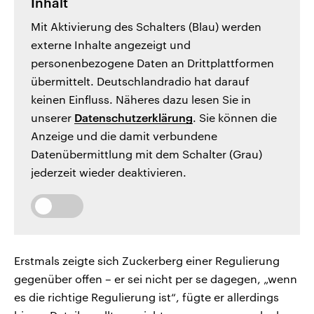
Inhalt
Mit Aktivierung des Schalters (Blau) werden
externe Inhalte angezeigt und
personenbezogene Daten an Drittplattformen
übermittelt. Deutschlandradio hat darauf
keinen Einfluss. Näheres dazu lesen Sie in
unserer
Datenschutzerklärung
. Sie können die
Anzeige und die damit verbundene
Datenübermittlung mit dem Schalter (Grau)
jederzeit wieder deaktivieren.
Erstmals zeigte sich Zuckerberg einer Regulierung
gegenüber offen – er sei nicht per se dagegen, „wenn
es die richtige Regulierung ist“, fügte er allerdings