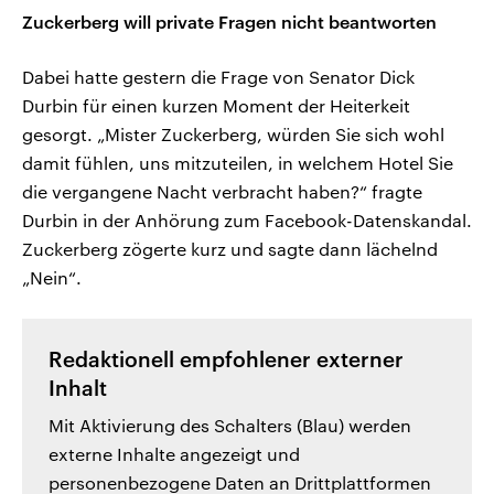
Zuckerberg will private Fragen nicht beantworten
Dabei hatte gestern die Frage von Senator Dick
Durbin für einen kurzen Moment der Heiterkeit
gesorgt. „Mister Zuckerberg, würden Sie sich wohl
damit fühlen, uns mitzuteilen, in welchem Hotel Sie
die vergangene Nacht verbracht haben?“ fragte
Durbin in der Anhörung zum Facebook-Datenskandal.
Zuckerberg zögerte kurz und sagte dann lächelnd
„Nein“.
Redaktionell empfohlener externer
Inhalt
Mit Aktivierung des Schalters (Blau) werden
externe Inhalte angezeigt und
personenbezogene Daten an Drittplattformen