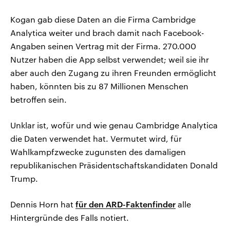
Kogan gab diese Daten an die Firma Cambridge
Analytica weiter und brach damit nach Facebook-
Angaben seinen Vertrag mit der Firma. 270.000
Nutzer haben die App selbst verwendet; weil sie ihr
aber auch den Zugang zu ihren Freunden ermöglicht
haben, könnten bis zu 87 Millionen Menschen
betroffen sein.
Unklar ist, wofür und wie genau Cambridge Analytica
die Daten verwendet hat. Vermutet wird, für
Wahlkampfzwecke zugunsten des damaligen
republikanischen Präsidentschaftskandidaten Donald
Trump.
Dennis Horn hat
für den ARD-Faktenfinder
alle
Hintergründe des Falls notiert.