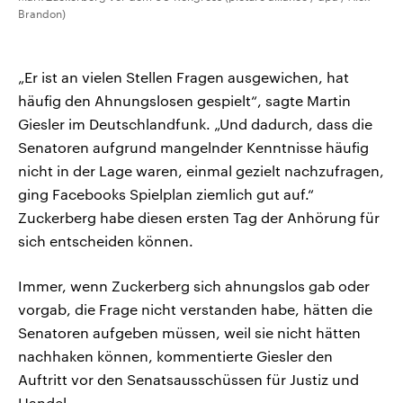
Brandon)
„Er ist an vielen Stellen Fragen ausgewichen, hat
häufig den Ahnungslosen gespielt“, sagte Martin
Giesler im Deutschlandfunk. „Und dadurch, dass die
Senatoren aufgrund mangelnder Kenntnisse häufig
nicht in der Lage waren, einmal gezielt nachzufragen,
ging Facebooks Spielplan ziemlich gut auf.“
Zuckerberg habe diesen ersten Tag der Anhörung für
sich entscheiden können.
Immer, wenn Zuckerberg sich ahnungslos gab oder
vorgab, die Frage nicht verstanden habe, hätten die
Senatoren aufgeben müssen, weil sie nicht hätten
nachhaken können, kommentierte Giesler den
Auftritt vor den Senatsausschüssen für Justiz und
Handel.