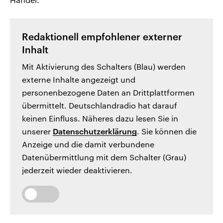
Redaktionell empfohlener externer
Inhalt
Mit Aktivierung des Schalters (Blau) werden
externe Inhalte angezeigt und
personenbezogene Daten an Drittplattformen
übermittelt. Deutschlandradio hat darauf
keinen Einfluss. Näheres dazu lesen Sie in
unserer
Datenschutzerklärung
. Sie können die
Anzeige und die damit verbundene
Datenübermittlung mit dem Schalter (Grau)
jederzeit wieder deaktivieren.