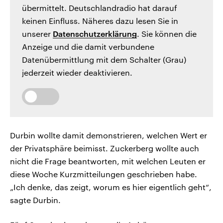
übermittelt. Deutschlandradio hat darauf
keinen Einfluss. Näheres dazu lesen Sie in
unserer
Datenschutzerklärung
. Sie können die
Anzeige und die damit verbundene
Datenübermittlung mit dem Schalter (Grau)
jederzeit wieder deaktivieren.
Durbin wollte damit demonstrieren, welchen Wert er
der Privatsphäre beimisst. Zuckerberg wollte auch
nicht die Frage beantworten, mit welchen Leuten er
diese Woche Kurzmitteilungen geschrieben habe.
„Ich denke, das zeigt, worum es hier eigentlich geht“,
sagte Durbin.