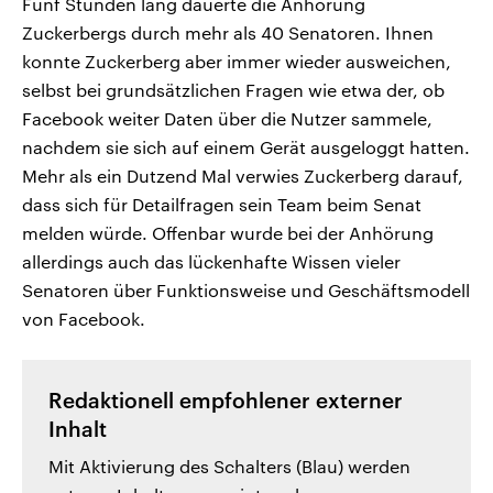
Fünf Stunden lang dauerte die Anhörung
Zuckerbergs durch mehr als 40 Senatoren. Ihnen
konnte Zuckerberg aber immer wieder ausweichen,
selbst bei grundsätzlichen Fragen wie etwa der, ob
Facebook weiter Daten über die Nutzer sammele,
nachdem sie sich auf einem Gerät ausgeloggt hatten.
Mehr als ein Dutzend Mal verwies Zuckerberg darauf,
dass sich für Detailfragen sein Team beim Senat
melden würde. Offenbar wurde bei der Anhörung
allerdings auch das lückenhafte Wissen vieler
Senatoren über Funktionsweise und Geschäftsmodell
von Facebook.
Redaktionell empfohlener externer
Inhalt
Mit Aktivierung des Schalters (Blau) werden