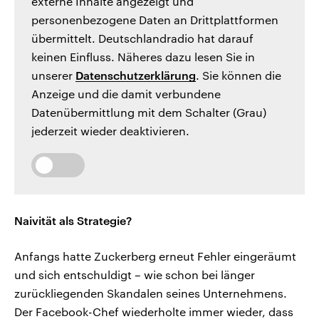
externe Inhalte angezeigt und
personenbezogene Daten an Drittplattformen
übermittelt. Deutschlandradio hat darauf
keinen Einfluss. Näheres dazu lesen Sie in
unserer
Datenschutzerklärung
. Sie können die
Anzeige und die damit verbundene
Datenübermittlung mit dem Schalter (Grau)
jederzeit wieder deaktivieren.
Naivität als Strategie?
Anfangs hatte Zuckerberg erneut Fehler eingeräumt
und sich entschuldigt – wie schon bei länger
zurückliegenden Skandalen seines Unternehmens.
Der Facebook-Chef wiederholte immer wieder, dass