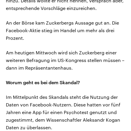
hinzu. Details wollte er nicht nennen, versprach aber,
entsprechende Vorschläge einzureichen.
An der Börse kam Zuckerbergs Aussage gut an. Die
Facebook-Aktie stieg im Handel um mehr als drei
Prozent.
Am heutigen Mittwoch wird sich Zuckerberg einer
weiteren Befragung im US-Kongress stellen müssen –
dann im Repräsentantenhaus.
Worum geht es bei dem Skandal?
Im Mittelpunkt des Skandals steht die Nutzung der
Daten von Facebook-Nutzern. Diese hatten vor fünf
Jahren eine App für einen Psychotest genutzt und
zugestimmt, dem Wissenschaftler Aleksandr Kogan
Daten zu überlassen.