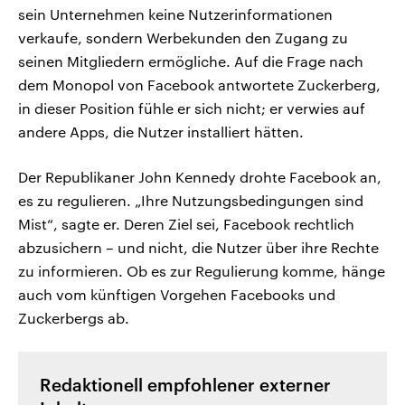
sein Unternehmen keine Nutzerinformationen
verkaufe, sondern Werbekunden den Zugang zu
seinen Mitgliedern ermögliche. Auf die Frage nach
dem Monopol von Facebook antwortete Zuckerberg,
in dieser Position fühle er sich nicht; er verwies auf
andere Apps, die Nutzer installiert hätten.
Der Republikaner John Kennedy drohte Facebook an,
es zu regulieren. „Ihre Nutzungsbedingungen sind
Mist“, sagte er. Deren Ziel sei, Facebook rechtlich
abzusichern – und nicht, die Nutzer über ihre Rechte
zu informieren. Ob es zur Regulierung komme, hänge
auch vom künftigen Vorgehen Facebooks und
Zuckerbergs ab.
Redaktionell empfohlener externer