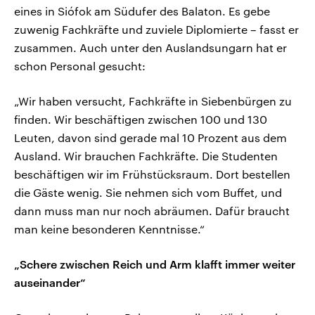
eines in Siófok am Südufer des Balaton. Es gebe
zuwenig Fachkräfte und zuviele Diplomierte – fasst er
zusammen. Auch unter den Auslandsungarn hat er
schon Personal gesucht:
„Wir haben versucht, Fachkräfte in Siebenbürgen zu
finden. Wir beschäftigen zwischen 100 und 130
Leuten, davon sind gerade mal 10 Prozent aus dem
Ausland. Wir brauchen Fachkräfte. Die Studenten
beschäftigen wir im Frühstücksraum. Dort bestellen
die Gäste wenig. Sie nehmen sich vom Buffet, und
dann muss man nur noch abräumen. Dafür braucht
man keine besonderen Kenntnisse.“
„Schere zwischen Reich und Arm klafft immer weiter
auseinander“