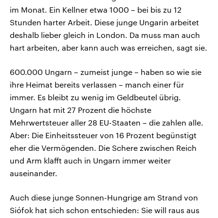
im Monat. Ein Kellner etwa 1000 – bei bis zu 12
Stunden harter Arbeit. Diese junge Ungarin arbeitet
deshalb lieber gleich in London. Da muss man auch
hart arbeiten, aber kann auch was erreichen, sagt sie.
600.000 Ungarn – zumeist junge – haben so wie sie
ihre Heimat bereits verlassen – manch einer für
immer. Es bleibt zu wenig im Geldbeutel übrig.
Ungarn hat mit 27 Prozent die höchste
Mehrwertsteuer aller 28 EU-Staaten – die zahlen alle.
Aber: Die Einheitssteuer von 16 Prozent begünstigt
eher die Vermögenden. Die Schere zwischen Reich
und Arm klafft auch in Ungarn immer weiter
auseinander.
Auch diese junge Sonnen-Hungrige am Strand von
Siófok hat sich schon entschieden: Sie will raus aus