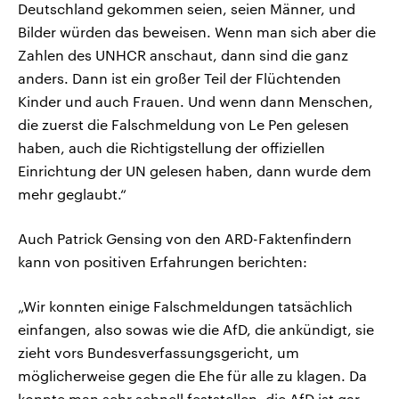
Deutschland gekommen seien, seien Männer, und
Bilder würden das beweisen. Wenn man sich aber die
Zahlen des UNHCR anschaut, dann sind die ganz
anders. Dann ist ein großer Teil der Flüchtenden
Kinder und auch Frauen. Und wenn dann Menschen,
die zuerst die Falschmeldung von Le Pen gelesen
haben, auch die Richtigstellung der offiziellen
Einrichtung der UN gelesen haben, dann wurde dem
mehr geglaubt.“
Auch Patrick Gensing von den ARD-Faktenfindern
kann von positiven Erfahrungen berichten:
„Wir konnten einige Falschmeldungen tatsächlich
einfangen, also sowas wie die AfD, die ankündigt, sie
zieht vors Bundesverfassungsgericht, um
möglicherweise gegen die Ehe für alle zu klagen. Da
konnte man sehr schnell feststellen, die AfD ist gar