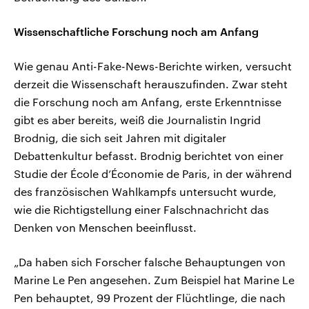
Wissenschaftliche Forschung noch am Anfang
Wie genau Anti-Fake-News-Berichte wirken, versucht
derzeit die Wissenschaft herauszufinden. Zwar steht
die Forschung noch am Anfang, erste Erkenntnisse
gibt es aber bereits, weiß die Journalistin Ingrid
Brodnig, die sich seit Jahren mit digitaler
Debattenkultur befasst. Brodnig berichtet von einer
Studie der École d’Économie de Paris, in der während
des französischen Wahlkampfs untersucht wurde,
wie die Richtigstellung einer Falschnachricht das
Denken von Menschen beeinflusst.
„Da haben sich Forscher falsche Behauptungen von
Marine Le Pen angesehen. Zum Beispiel hat Marine Le
Pen behauptet, 99 Prozent der Flüchtlinge, die nach