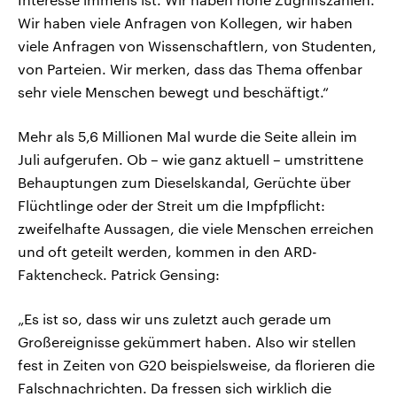
Wir haben viele Anfragen von Kollegen, wir haben
viele Anfragen von Wissenschaftlern, von Studenten,
von Parteien. Wir merken, dass das Thema offenbar
sehr viele Menschen bewegt und beschäftigt.“
Mehr als 5,6 Millionen Mal wurde die Seite allein im
Juli aufgerufen. Ob – wie ganz aktuell – umstrittene
Behauptungen zum Dieselskandal, Gerüchte über
Flüchtlinge oder der Streit um die Impfpflicht:
zweifelhafte Aussagen, die viele Menschen erreichen
und oft geteilt werden, kommen in den ARD-
Faktencheck. Patrick Gensing:
„Es ist so, dass wir uns zuletzt auch gerade um
Großereignisse gekümmert haben. Also wir stellen
fest in Zeiten von G20 beispielsweise, da florieren die
Falschnachrichten. Da fressen sich wirklich die