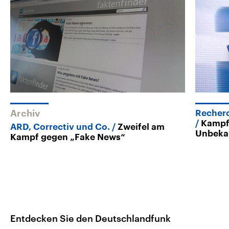
Archiv
Recherc
Kampf
ARD, Correctiv und Co.
Zweifel am
Unbeka
Kampf gegen „Fake News“
Entdecken Sie den Deutschlandfunk