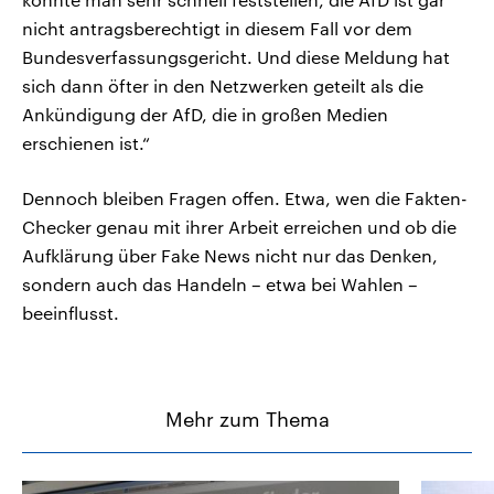
nicht antragsberechtigt in diesem Fall vor dem
Bundesverfassungsgericht. Und diese Meldung hat
sich dann öfter in den Netzwerken geteilt als die
Ankündigung der AfD, die in großen Medien
erschienen ist.“
Dennoch bleiben Fragen offen. Etwa, wen die Fakten-
Checker genau mit ihrer Arbeit erreichen und ob die
Aufklärung über Fake News nicht nur das Denken,
sondern auch das Handeln – etwa bei Wahlen –
beeinflusst.
Mehr zum Thema