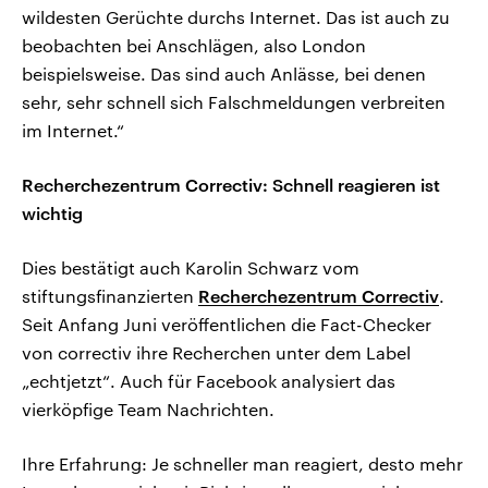
wildesten Gerüchte durchs Internet. Das ist auch zu
beobachten bei Anschlägen, also London
beispielsweise. Das sind auch Anlässe, bei denen
sehr, sehr schnell sich Falschmeldungen verbreiten
im Internet.“
Recherchezentrum Correctiv: Schnell reagieren ist
wichtig
Dies bestätigt auch Karolin Schwarz vom
stiftungsfinanzierten
Recherchezentrum Correctiv
.
Seit Anfang Juni veröffentlichen die Fact-Checker
von correctiv ihre Recherchen unter dem Label
„echtjetzt“. Auch für Facebook analysiert das
vierköpfige Team Nachrichten.
Ihre Erfahrung: Je schneller man reagiert, desto mehr