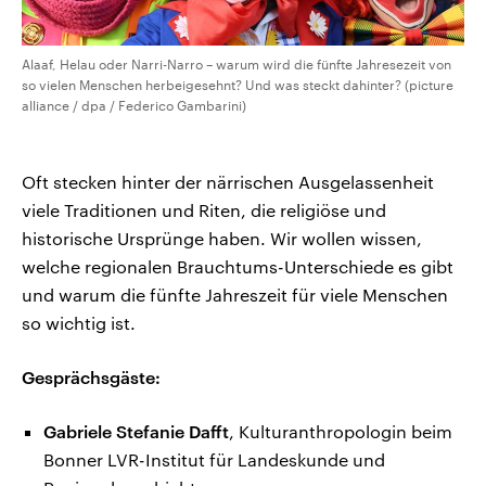
Alaaf, Helau oder Narri-Narro – warum wird die fünfte Jahresezeit von
so vielen Menschen herbeigesehnt? Und was steckt dahinter? (picture
alliance / dpa / Federico Gambarini)
Oft stecken hinter der närrischen Ausgelassenheit
viele Traditionen und Riten, die religiöse und
historische Ursprünge haben. Wir wollen wissen,
welche regionalen Brauchtums-Unterschiede es gibt
und warum die fünfte Jahreszeit für viele Menschen
so wichtig ist.
Gesprächsgäste:
Gabriele Stefanie Dafft
, Kulturanthropologin beim
Bonner LVR-Institut für Landeskunde und