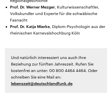
Regionalgeschichte
Prof. Dr. Werner Mezger
, Kulturwissenschaftler,
Volkskundler und Experte für die schwäbische
Fasnacht
Prof. Dr. Katja Mierke
, Diplom-Psychologin aus der
rheinischen Karnevalshochburg Köln
Und natürlich interessiert uns auch Ihre
Beziehung zur fünften Jahreszeit. Rufen Sie
kostenfrei an unter: 00 800 4464 4464. Oder
schreiben Sie eine Mail an:
lebenszeit@deutschlandfunk.de