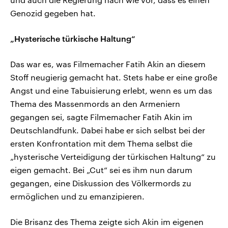
Genozid gegeben hat.
„Hysterische türkische Haltung“
Das war es, was Filmemacher Fatih Akin an diesem
Stoff neugierig gemacht hat. Stets habe er eine große
Angst und eine Tabuisierung erlebt, wenn es um das
Thema des Massenmords an den Armeniern
gegangen sei, sagte Filmemacher Fatih Akin im
Deutschlandfunk. Dabei habe er sich selbst bei der
ersten Konfrontation mit dem Thema selbst die
„hysterische Verteidigung der türkischen Haltung“ zu
eigen gemacht. Bei „Cut“ sei es ihm nun darum
gegangen, eine Diskussion des Völkermords zu
ermöglichen und zu emanzipieren.
Die Brisanz des Thema zeigte sich Akin im eigenen