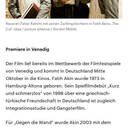
Nazaret (Tahar Rahim) mit seinen Zwillingstöchtern in Fatih Akins „The
Cut“ (dpa / picture alliance / Gordon Mühle)
Premiere in Venedig
Der Film lief bereits im Wettbewerb der Filmfestspiele
von Venedig und kommt in Deutschland Mitte
Oktober in die Kinos. Fatih Akin wurde 1973 in
Hamburg-Altona geboren. Sein Spielfilmdebüt „Kurz
und schmerzlos“ von 1998 über eine griechisch-
türkische Freundschaft in Deutschland ist zugleich
Integrationsstudie und Gangsterfilm.
Für „Gegen die Wand“ wurde Akin 2003 mit dem