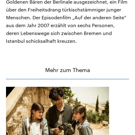
Goldenen Bären der Berlinale ausgezeichnet, ein Film
über den Freiheitsdrang türkischstämmiger junger
Menschen. Der Episodenfilm „Auf der anderen Seite“
aus dem Jahr 2007 erzählt von sechs Personen,
deren Lebenswege sich zwischen Bremen und
Istanbul schicksalhaft kreuzen.
Mehr zum Thema