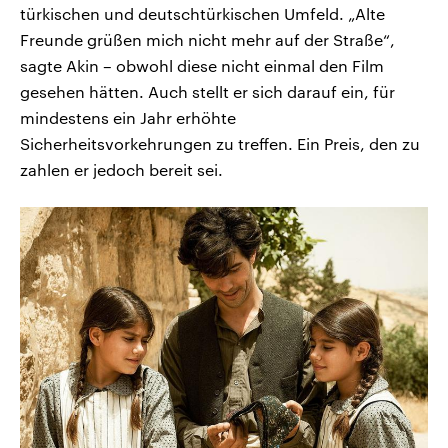
türkischen und deutschtürkischen Umfeld. „Alte
Freunde grüßen mich nicht mehr auf der Straße“,
sagte Akin – obwohl diese nicht einmal den Film
gesehen hätten. Auch stellt er sich darauf ein, für
mindestens ein Jahr erhöhte
Sicherheitsvorkehrungen zu treffen. Ein Preis, den zu
zahlen er jedoch bereit sei.