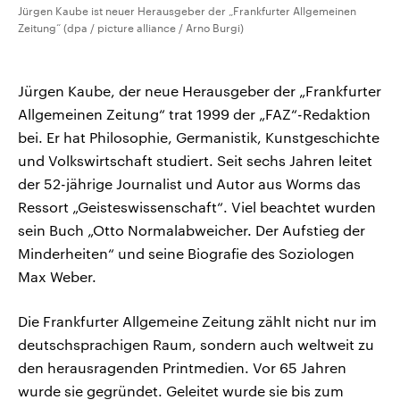
Jürgen Kaube ist neuer Herausgeber der „Frankfurter Allgemeinen
Zeitung“ (dpa / picture alliance / Arno Burgi)
Jürgen Kaube, der neue Herausgeber der „Frankfurter
Allgemeinen Zeitung“ trat 1999 der „FAZ“-Redaktion
bei. Er hat Philosophie, Germanistik, Kunstgeschichte
und Volkswirtschaft studiert. Seit sechs Jahren leitet
der 52-jährige Journalist und Autor aus Worms das
Ressort „Geisteswissenschaft“. Viel beachtet wurden
sein Buch „Otto Normalabweicher. Der Aufstieg der
Minderheiten“ und seine Biografie des Soziologen
Max Weber.
Die Frankfurter Allgemeine Zeitung zählt nicht nur im
deutschsprachigen Raum, sondern auch weltweit zu
den herausragenden Printmedien. Vor 65 Jahren
wurde sie gegründet. Geleitet wurde sie bis zum