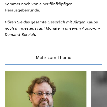
Sommer noch von einer fünfköpfigen
Herausgeberrunde.
Hören Sie das gesamte Gespräch mit Jürgen Kaube
noch mindestens fünf Monate in unserem Audio-on-
Demand-Bereich.
Mehr zum Thema