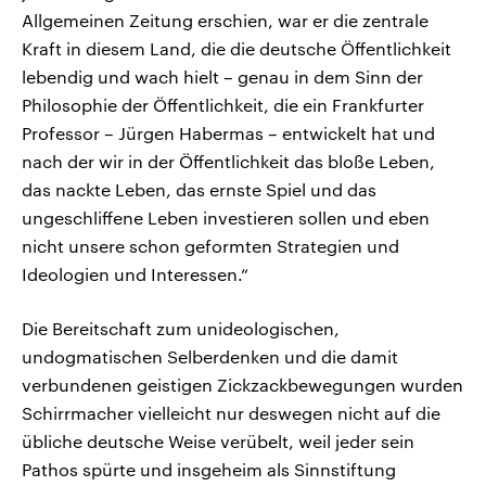
Allgemeinen Zeitung erschien, war er die zentrale
Kraft in diesem Land, die die deutsche Öffentlichkeit
lebendig und wach hielt – genau in dem Sinn der
Philosophie der Öffentlichkeit, die ein Frankfurter
Professor – Jürgen Habermas – entwickelt hat und
nach der wir in der Öffentlichkeit das bloße Leben,
das nackte Leben, das ernste Spiel und das
ungeschliffene Leben investieren sollen und eben
nicht unsere schon geformten Strategien und
Ideologien und Interessen.“
Die Bereitschaft zum unideologischen,
undogmatischen Selberdenken und die damit
verbundenen geistigen Zickzackbewegungen wurden
Schirrmacher vielleicht nur deswegen nicht auf die
übliche deutsche Weise verübelt, weil jeder sein
Pathos spürte und insgeheim als Sinnstiftung