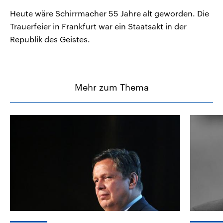
Heute wäre Schirrmacher 55 Jahre alt geworden. Die
Trauerfeier in Frankfurt war ein Staatsakt in der
Republik des Geistes.
Mehr zum Thema