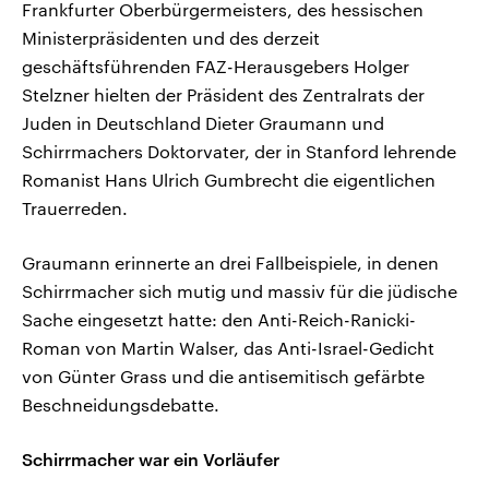
Frankfurter Oberbürgermeisters, des hessischen
Ministerpräsidenten und des derzeit
geschäftsführenden FAZ-Herausgebers Holger
Stelzner hielten der Präsident des Zentralrats der
Juden in Deutschland Dieter Graumann und
Schirrmachers Doktorvater, der in Stanford lehrende
Romanist Hans Ulrich Gumbrecht die eigentlichen
Trauerreden.
Graumann erinnerte an drei Fallbeispiele, in denen
Schirrmacher sich mutig und massiv für die jüdische
Sache eingesetzt hatte: den Anti-Reich-Ranicki-
Roman von Martin Walser, das Anti-Israel-Gedicht
von Günter Grass und die antisemitisch gefärbte
Beschneidungsdebatte.
Schirrmacher war ein Vorläufer