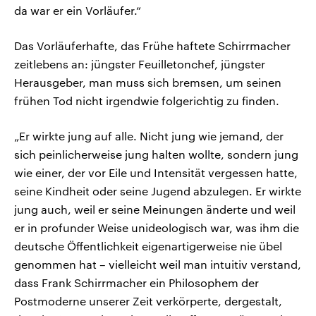
da war er ein Vorläufer.“
Das Vorläuferhafte, das Frühe haftete Schirrmacher
zeitlebens an: jüngster Feuilletonchef, jüngster
Herausgeber, man muss sich bremsen, um seinen
frühen Tod nicht irgendwie folgerichtig zu finden.
„Er wirkte jung auf alle. Nicht jung wie jemand, der
sich peinlicherweise jung halten wollte, sondern jung
wie einer, der vor Eile und Intensität vergessen hatte,
seine Kindheit oder seine Jugend abzulegen. Er wirkte
jung auch, weil er seine Meinungen änderte und weil
er in profunder Weise unideologisch war, was ihm die
deutsche Öffentlichkeit eigenartigerweise nie übel
genommen hat – vielleicht weil man intuitiv verstand,
dass Frank Schirrmacher ein Philosophem der
Postmoderne unserer Zeit verkörperte, dergestalt,