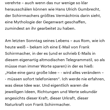
verehrte – auch wenn das nur wenige so klar
herausschälen können wie Hans Ulrich Gumbrecht,
der Schirrmachers größtes Vermächtnis darin sieht,
eine Mythologie der Gegenwart geschaffen,
zumindest an ihr gearbeitet zu haben.
Am letzten Sonntag seines Lebens – aus Rom, wie ich
heute weiß – bekam ich eine E-Mail von Frank
Schirrmacher, in der es (und er schrieb E-Mails in
diesem eigenartig altmodischen Telegrammstil, so als
müsse man immer Worte sparen) in der es hieß:
„Habe eine ganz große Idee – - wird alles verändern –
- müssen sofort telefonieren“. Ich werde nie erfahren,
was diese Idee war. Und eigentlich waren die
jeweiligen Ideen, Richtungen und Werte sekundär
angesichts dieser Kraft, dieser Urkraft, dieser
Naturkraft von Frank Schirrmacher.