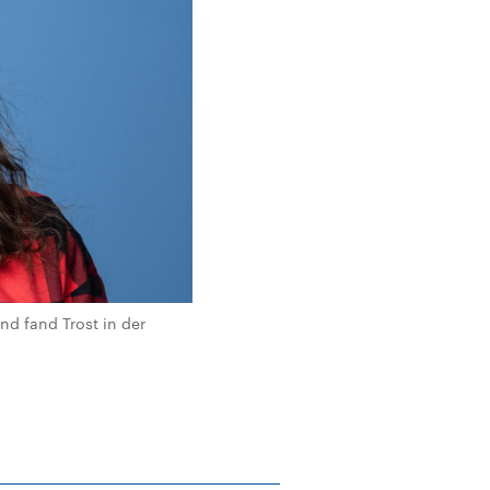
nd fand Trost in der