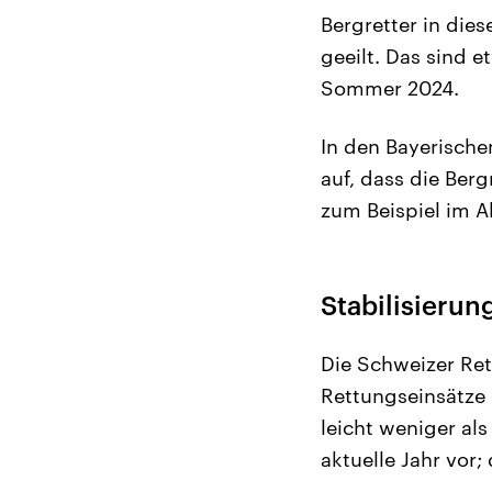
Bergretter in die
geeilt. Das sind 
Sommer 2024.
In den Bayerische
auf, dass die Ber
zum Beispiel im A
Stabilisieru
Die Schweizer Ret
Rettungseinsätze 
leicht weniger als
aktuelle Jahr vor