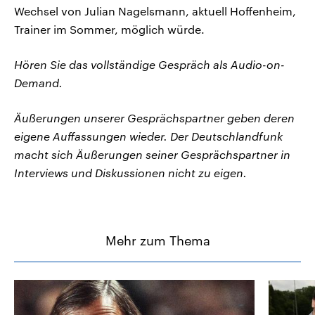
Wechsel von Julian Nagelsmann, aktuell Hoffenheim,
Trainer im Sommer, möglich würde.
Hören Sie das vollständige Gespräch als Audio-on-
Demand.
Äußerungen unserer Gesprächspartner geben deren
eigene Auffassungen wieder. Der Deutschlandfunk
macht sich Äußerungen seiner Gesprächspartner in
Interviews und Diskussionen nicht zu eigen.
Mehr zum Thema