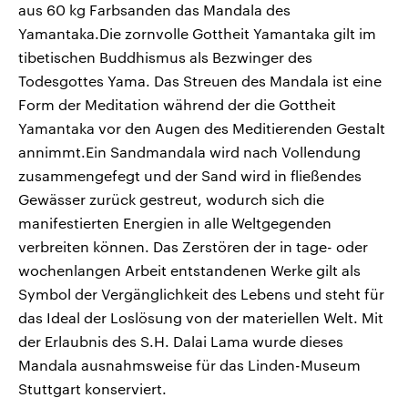
aus 60 kg Farbsanden das Mandala des
Yamantaka.Die zornvolle Gottheit Yamantaka gilt im
tibetischen Buddhismus als Bezwinger des
Todesgottes Yama. Das Streuen des Mandala ist eine
Form der Meditation während der die Gottheit
Yamantaka vor den Augen des Meditierenden Gestalt
annimmt.Ein Sandmandala wird nach Vollendung
zusammengefegt und der Sand wird in fließendes
Gewässer zurück gestreut, wodurch sich die
manifestierten Energien in alle Weltgegenden
verbreiten können. Das Zerstören der in tage- oder
wochenlangen Arbeit entstandenen Werke gilt als
Symbol der Vergänglichkeit des Lebens und steht für
das Ideal der Loslösung von der materiellen Welt. Mit
der Erlaubnis des S.H. Dalai Lama wurde dieses
Mandala ausnahmsweise für das Linden-Museum
Stuttgart konserviert.