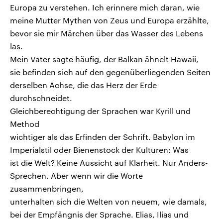
Europa zu verstehen. Ich erinnere mich daran, wie
meine Mutter Mythen von Zeus und Europa erzählte,
bevor sie mir Märchen über das Wasser des Lebens
las.
Mein Vater sagte häufig, der Balkan ähnelt Hawaii,
sie befinden sich auf den gegenüberliegenden Seiten
derselben Achse, die das Herz der Erde
durchschneidet.
Gleichberechtigung der Sprachen war Kyrill und
Method
wichtiger als das Erfinden der Schrift. Babylon im
Imperialstil oder Bienenstock der Kulturen: Was
ist die Welt? Keine Aussicht auf Klarheit. Nur Anders-
Sprechen. Aber wenn wir die Worte
zusammenbringen,
unterhalten sich die Welten von neuem, wie damals,
bei der Empfängnis der Sprache. Elias, Ilias und