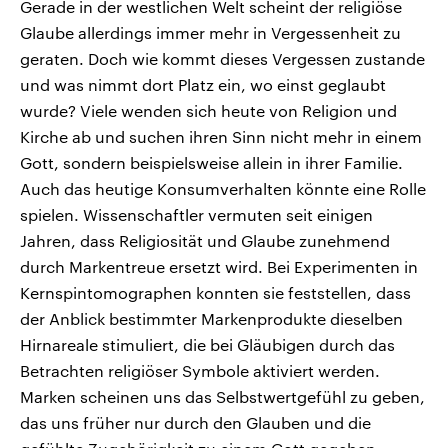
Gerade in der westlichen Welt scheint der religiöse
Glaube allerdings immer mehr in Vergessenheit zu
geraten. Doch wie kommt dieses Vergessen zustande
und was nimmt dort Platz ein, wo einst geglaubt
wurde? Viele wenden sich heute von Religion und
Kirche ab und suchen ihren Sinn nicht mehr in einem
Gott, sondern beispielsweise allein in ihrer Familie.
Auch das heutige Konsumverhalten könnte eine Rolle
spielen. Wissenschaftler vermuten seit einigen
Jahren, dass Religiosität und Glaube zunehmend
durch Markentreue ersetzt wird. Bei Experimenten in
Kernspintomographen konnten sie feststellen, dass
der Anblick bestimmter Markenprodukte dieselben
Hirnareale stimuliert, die bei Gläubigen durch das
Betrachten religiöser Symbole aktiviert werden.
Marken scheinen uns das Selbstwertgefühl zu geben,
das uns früher nur durch den Glauben und die