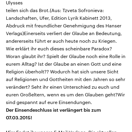
Ulysses
teilen sich das Brot.(Aus: Tzveta Sofronieva:
Landschaften, Ufer, Edition Lyrik Kabinett 2013,
Abdruck mit freundlicher Genehmigung des Hanser
Verlags)Einerseits verliert der Glaube an Bedeutung,
andererseits führt er auch heute noch zu Kriegen.
Wie erklärt ihr euch dieses scheinbare Paradox?
Woran glaubt ihr? Spielt der Glaube noch eine Rolle in
eurem Alltag? Ist der Glaube an einen Gott und eine
Religion überholt?? Wodurch hat sich unsere Sicht
auf Religionen und Gottheiten mit den Jahren so sehr
verändert? Seht ihr einen Unterschied zu euch und
euren Großeltern, wenn es um den Glauben geht?Wir
sind gespannt auf eure Einsendungen.
Der Einsendeschluss ist verlängert bis zum
07.03.2015!