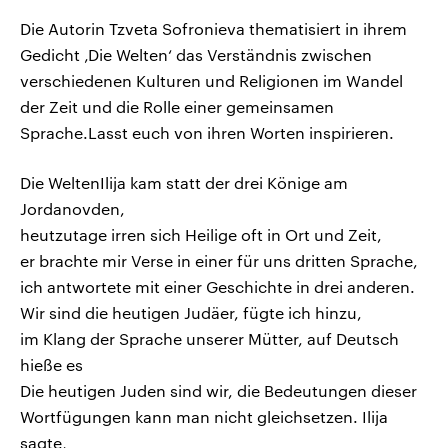
Die Autorin Tzveta Sofronieva thematisiert in ihrem
Gedicht ‚Die Welten‘ das Verständnis zwischen
verschiedenen Kulturen und Religionen im Wandel
der Zeit und die Rolle einer gemeinsamen
Sprache.Lasst euch von ihren Worten inspirieren.
Die WeltenIlija kam statt der drei Könige am
Jordanovden,
heutzutage irren sich Heilige oft in Ort und Zeit,
er brachte mir Verse in einer für uns dritten Sprache,
ich antwortete mit einer Geschichte in drei anderen.
Wir sind die heutigen Judäer, fügte ich hinzu,
im Klang der Sprache unserer Mütter, auf Deutsch
hieße es
Die heutigen Juden sind wir, die Bedeutungen dieser
Wortfügungen kann man nicht gleichsetzen. Ilija
sagte,