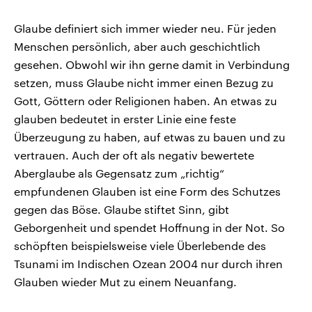
Glaube definiert sich immer wieder neu. Für jeden
Menschen persönlich, aber auch geschichtlich
gesehen. Obwohl wir ihn gerne damit in Verbindung
setzen, muss Glaube nicht immer einen Bezug zu
Gott, Göttern oder Religionen haben. An etwas zu
glauben bedeutet in erster Linie eine feste
Überzeugung zu haben, auf etwas zu bauen und zu
vertrauen. Auch der oft als negativ bewertete
Aberglaube als Gegensatz zum „richtig“
empfundenen Glauben ist eine Form des Schutzes
gegen das Böse. Glaube stiftet Sinn, gibt
Geborgenheit und spendet Hoffnung in der Not. So
schöpften beispielsweise viele Überlebende des
Tsunami im Indischen Ozean 2004 nur durch ihren
Glauben wieder Mut zu einem Neuanfang.