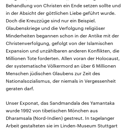
Behandlung von Christen ein Ende setzen sollte und
in der Absicht der göttlichen Liebe geführt wurde.
Doch die Kreuzzüge sind nur ein Beispiel.
Glaubenskriege und die Verfolgung religiöser
Minderheiten begannen schon in der Antike mit der
Christenverfolgung, gefolgt von der Islamischen
Expansion und unzählbaren anderen Konflikten, die
Millionen Tote forderten. Allen voran der Holocaust,
der systematische Völkermord an über 6 Millionen
Menschen jüdischen Glaubens zur Zeit des
Nationalsozialismus, der niemals in Vergessenheit
geraten darf.
Unser Exponat, das Sandmandala des Yamantaka
wurde 1992 von tibetischen Mönchen aus
Dharamsala (Nord-Indien) gestreut. In tagelanger
Arbeit gestalteten sie im Linden-Museum Stuttgart