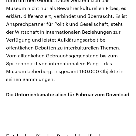
rund um den Globus. Dabei versteht sich das
Museum nicht nur als Bewahrer kulturellen Erbes, es
erklärt, differenziert, verbindet und überrascht. Es ist
Ansprechpartner für Politik und Gesellschaft, steht
der Wirtschaft in internationalen Beziehungen zur
Verfügung und leistet Aufklärungsarbeit bei
öffentlichen Debatten zu interkulturellen Themen.
Vom alltäglichen Gebrauchsgegenstand bis zum
Spitzenobjekt von internationalem Rang – das
Museum beherbergt insgesamt 160.000 Objekte in
seinen Sammlungen.
Die Unterrichtsmaterialien für Februar zum Download