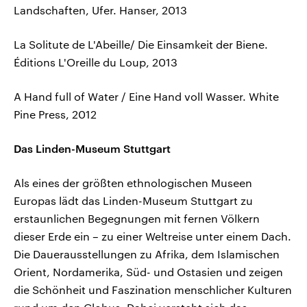
Landschaften, Ufer. Hanser, 2013
La Solitute de L'Abeille/ Die Einsamkeit der Biene.
Éditions L'Oreille du Loup, 2013
A Hand full of Water / Eine Hand voll Wasser. White
Pine Press, 2012
Das Linden-Museum Stuttgart
Als eines der größten ethnologischen Museen
Europas lädt das Linden-Museum Stuttgart zu
erstaunlichen Begegnungen mit fernen Völkern
dieser Erde ein – zu einer Weltreise unter einem Dach.
Die Dauerausstellungen zu Afrika, dem Islamischen
Orient, Nordamerika, Süd- und Ostasien und zeigen
die Schönheit und Faszination menschlicher Kulturen