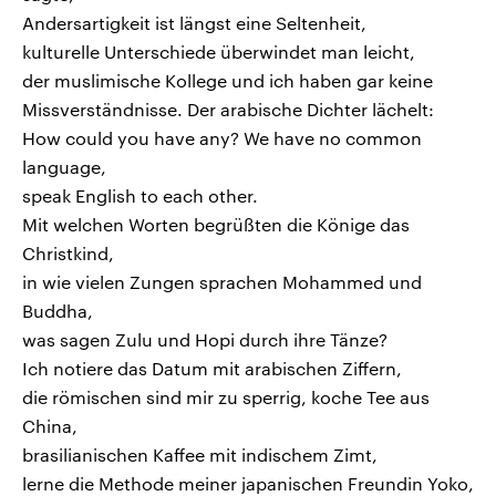
Andersartigkeit ist längst eine Seltenheit,
kulturelle Unterschiede überwindet man leicht,
der muslimische Kollege und ich haben gar keine
Missverständnisse. Der arabische Dichter lächelt:
How could you have any? We have no common
language,
speak English to each other.
Mit welchen Worten begrüßten die Könige das
Christkind,
in wie vielen Zungen sprachen Mohammed und
Buddha,
was sagen Zulu und Hopi durch ihre Tänze?
Ich notiere das Datum mit arabischen Ziffern,
die römischen sind mir zu sperrig, koche Tee aus
China,
brasilianischen Kaffee mit indischem Zimt,
lerne die Methode meiner japanischen Freundin Yoko,