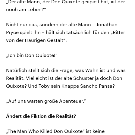
„Der alte Mann, der Don Quixote gespielt hat, ist der
noch am Leben?“
Nicht nur das, sondern der alte Mann – Jonathan
Pryce spielt ihn – hält sich tatsächlich für den „Ritter
von der traurigen Gestalt“:
„Ich bin Don Quixote!“
Natürlich stellt sich die Frage, was Wahn ist und was
Realität. Vielleicht ist der alte Schuster ja doch Don
Quixote? Und Toby sein Knappe Sancho Pansa?
„Auf uns warten große Abenteuer.“
Ändert die Fiktion die Realität?
„The Man Who Killed Don Quixote“ ist keine