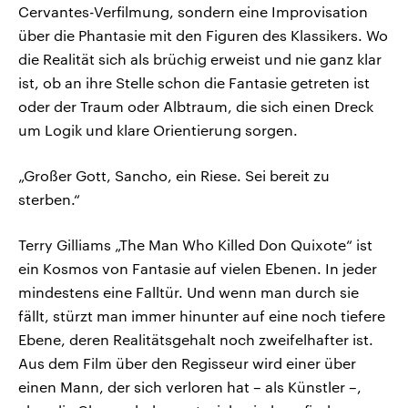
Cervantes-Verfilmung, sondern eine Improvisation
über die Phantasie mit den Figuren des Klassikers. Wo
die Realität sich als brüchig erweist und nie ganz klar
ist, ob an ihre Stelle schon die Fantasie getreten ist
oder der Traum oder Albtraum, die sich einen Dreck
um Logik und klare Orientierung sorgen.
„Großer Gott, Sancho, ein Riese. Sei bereit zu
sterben.“
Terry Gilliams „The Man Who Killed Don Quixote“ ist
ein Kosmos von Fantasie auf vielen Ebenen. In jeder
mindestens eine Falltür. Und wenn man durch sie
fällt, stürzt man immer hinunter auf eine noch tiefere
Ebene, deren Realitätsgehalt noch zweifelhafter ist.
Aus dem Film über den Regisseur wird einer über
einen Mann, der sich verloren hat – als Künstler –,