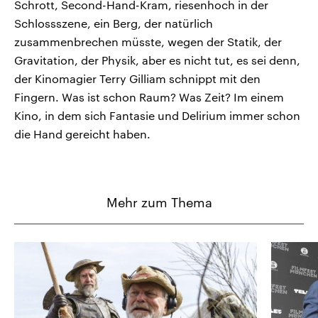
Schrott, Second-Hand-Kram, riesenhoch in der
Schlossszene, ein Berg, der natürlich
zusammenbrechen müsste, wegen der Statik, der
Gravitation, der Physik, aber es nicht tut, es sei denn,
der Kinomagier Terry Gilliam schnippt mit den
Fingern. Was ist schon Raum? Was Zeit? Im einem
Kino, in dem sich Fantasie und Delirium immer schon
die Hand gereicht haben.
Mehr zum Thema