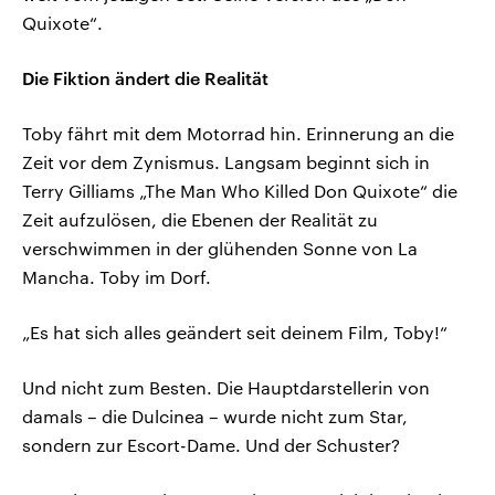
Quixote“.
Die Fiktion ändert die Realität
Toby fährt mit dem Motorrad hin. Erinnerung an die
Zeit vor dem Zynismus. Langsam beginnt sich in
Terry Gilliams „The Man Who Killed Don Quixote“ die
Zeit aufzulösen, die Ebenen der Realität zu
verschwimmen in der glühenden Sonne von La
Mancha. Toby im Dorf.
„Es hat sich alles geändert seit deinem Film, Toby!“
Und nicht zum Besten. Die Hauptdarstellerin von
damals – die Dulcinea – wurde nicht zum Star,
sondern zur Escort-Dame. Und der Schuster?