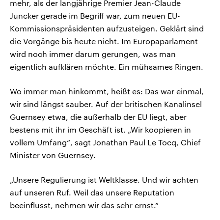
mehr, als der langjährige Premier Jean-Claude
Juncker gerade im Begriff war, zum neuen EU-
Kommissionspräsidenten aufzusteigen. Geklärt sind
die Vorgänge bis heute nicht. Im Europaparlament
wird noch immer darum gerungen, was man
eigentlich aufklären möchte. Ein mühsames Ringen.
Wo immer man hinkommt, heißt es: Das war einmal,
wir sind längst sauber. Auf der britischen Kanalinsel
Guernsey etwa, die außerhalb der EU liegt, aber
bestens mit ihr im Geschäft ist. „Wir koopieren in
vollem Umfang“, sagt Jonathan Paul Le Tocq, Chief
Minister von Guernsey.
„Unsere Regulierung ist Weltklasse. Und wir achten
auf unseren Ruf. Weil das unsere Reputation
beeinflusst, nehmen wir das sehr ernst.“