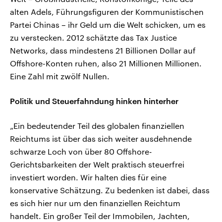
alten Adels, Führungsfiguren der Kommunistischen
Partei Chinas – ihr Geld um die Welt schicken, um es
zu verstecken. 2012 schätzte das Tax Justice
Networks, dass mindestens 21 Billionen Dollar auf
Offshore-Konten ruhen, also 21 Millionen Millionen.
Eine Zahl mit zwölf Nullen.
Politik und Steuerfahndung hinken hinterher
„Ein bedeutender Teil des globalen finanziellen
Reichtums ist über das sich weiter ausdehnende
schwarze Loch von über 80 Offshore-
Gerichtsbarkeiten der Welt praktisch steuerfrei
investiert worden. Wir halten dies für eine
konservative Schätzung. Zu bedenken ist dabei, dass
es sich hier nur um den finanziellen Reichtum
handelt. Ein großer Teil der Immobilen, Jachten,