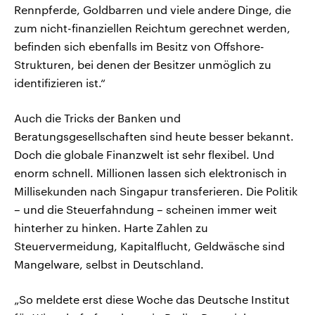
Rennpferde, Goldbarren und viele andere Dinge, die
zum nicht-finanziellen Reichtum gerechnet werden,
befinden sich ebenfalls im Besitz von Offshore-
Strukturen, bei denen der Besitzer unmöglich zu
identifizieren ist.“
Auch die Tricks der Banken und
Beratungsgesellschaften sind heute besser bekannt.
Doch die globale Finanzwelt ist sehr flexibel. Und
enorm schnell. Millionen lassen sich elektronisch in
Millisekunden nach Singapur transferieren. Die Politik
– und die Steuerfahndung – scheinen immer weit
hinterher zu hinken. Harte Zahlen zu
Steuervermeidung, Kapitalflucht, Geldwäsche sind
Mangelware, selbst in Deutschland.
„So meldete erst diese Woche das Deutsche Institut