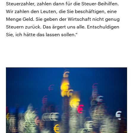
Steuerzahler, zahlen dann für die Steuer-Beihilfen.
Wir zahlen den Leuten, die Sie beschäftigen, eine
Menge Geld. Sie geben der Wirtschaft nicht genug
Steuern zurück. Das ärgert uns alle. Entschuldigen
Sie, ich hätte das lassen sollen.“