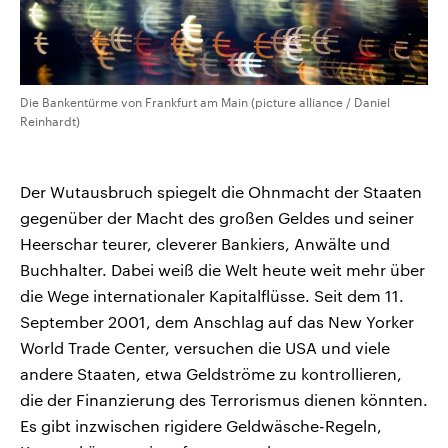
Die Bankentürme von Frankfurt am Main (picture alliance / Daniel
Reinhardt)
Der Wutausbruch spiegelt die Ohnmacht der Staaten
gegenüber der Macht des großen Geldes und seiner
Heerschar teurer, cleverer Bankiers, Anwälte und
Buchhalter. Dabei weiß die Welt heute weit mehr über
die Wege internationaler Kapitalflüsse. Seit dem 11.
September 2001, dem Anschlag auf das New Yorker
World Trade Center, versuchen die USA und viele
andere Staaten, etwa Geldströme zu kontrollieren,
die der Finanzierung des Terrorismus dienen könnten.
Es gibt inzwischen rigidere Geldwäsche-Regeln,