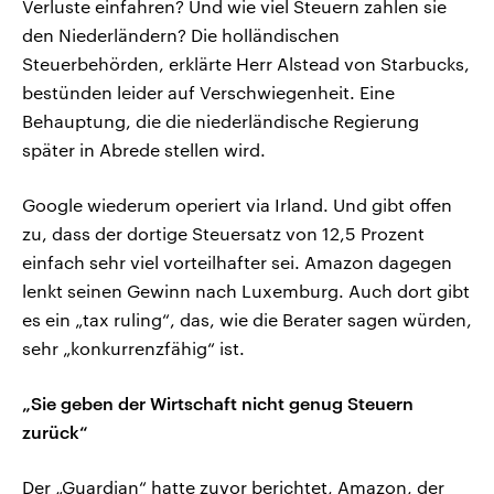
Verluste einfahren? Und wie viel Steuern zahlen sie
den Niederländern? Die holländischen
Steuerbehörden, erklärte Herr Alstead von Starbucks,
bestünden leider auf Verschwiegenheit. Eine
Behauptung, die die niederländische Regierung
später in Abrede stellen wird.
Google wiederum operiert via Irland. Und gibt offen
zu, dass der dortige Steuersatz von 12,5 Prozent
einfach sehr viel vorteilhafter sei. Amazon dagegen
lenkt seinen Gewinn nach Luxemburg. Auch dort gibt
es ein „tax ruling“, das, wie die Berater sagen würden,
sehr „konkurrenzfähig“ ist.
„Sie geben der Wirtschaft nicht genug Steuern
zurück“
Der „Guardian“ hatte zuvor berichtet, Amazon, der