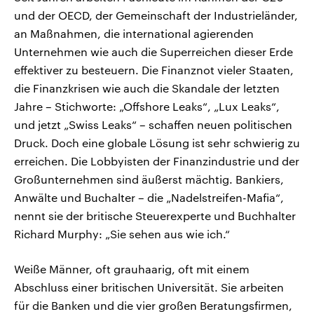
und der OECD, der Gemeinschaft der Industrieländer,
an Maßnahmen, die international agierenden
Unternehmen wie auch die Superreichen dieser Erde
effektiver zu besteuern. Die Finanznot vieler Staaten,
die Finanzkrisen wie auch die Skandale der letzten
Jahre – Stichworte: „Offshore Leaks“, „Lux Leaks“,
und jetzt „Swiss Leaks“ – schaffen neuen politischen
Druck. Doch eine globale Lösung ist sehr schwierig zu
erreichen. Die Lobbyisten der Finanzindustrie und der
Großunternehmen sind äußerst mächtig. Bankiers,
Anwälte und Buchalter – die „Nadelstreifen-Mafia“,
nennt sie der britische Steuerexperte und Buchhalter
Richard Murphy: „Sie sehen aus wie ich.“
Weiße Männer, oft grauhaarig, oft mit einem
Abschluss einer britischen Universität. Sie arbeiten
für die Banken und die vier großen Beratungsfirmen,