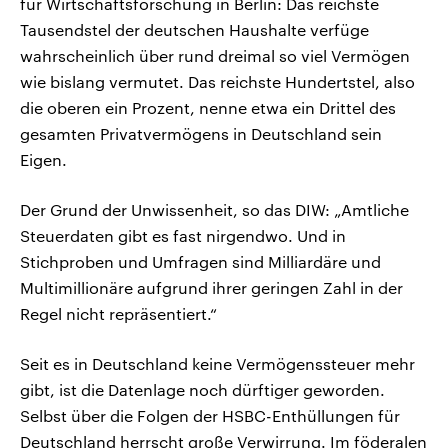
für Wirtschaftsforschung in Berlin: Das reichste
Tausendstel der deutschen Haushalte verfüge
wahrscheinlich über rund dreimal so viel Vermögen
wie bislang vermutet. Das reichste Hundertstel, also
die oberen ein Prozent, nenne etwa ein Drittel des
gesamten Privatvermögens in Deutschland sein
Eigen.
Der Grund der Unwissenheit, so das DIW: „Amtliche
Steuerdaten gibt es fast nirgendwo. Und in
Stichproben und Umfragen sind Milliardäre und
Multimillionäre aufgrund ihrer geringen Zahl in der
Regel nicht repräsentiert.“
Seit es in Deutschland keine Vermögenssteuer mehr
gibt, ist die Datenlage noch dürftiger geworden.
Selbst über die Folgen der HSBC-Enthüllungen für
Deutschland herrscht große Verwirrung. Im föderalen