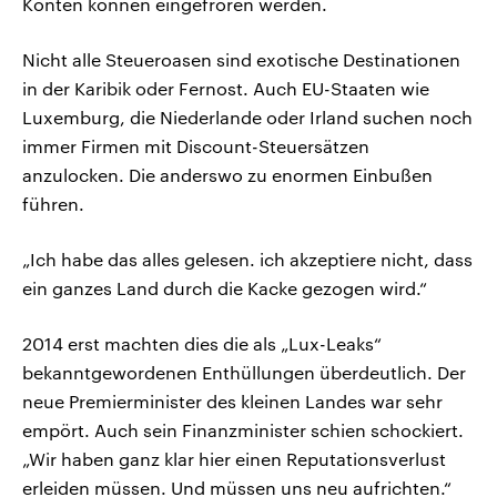
Konten können eingefroren werden.
Nicht alle Steueroasen sind exotische Destinationen
in der Karibik oder Fernost. Auch EU-Staaten wie
Luxemburg, die Niederlande oder Irland suchen noch
immer Firmen mit Discount-Steuersätzen
anzulocken. Die anderswo zu enormen Einbußen
führen.
„Ich habe das alles gelesen. ich akzeptiere nicht, dass
ein ganzes Land durch die Kacke gezogen wird.“
2014 erst machten dies die als „Lux-Leaks“
bekanntgewordenen Enthüllungen überdeutlich. Der
neue Premierminister des kleinen Landes war sehr
empört. Auch sein Finanzminister schien schockiert.
„Wir haben ganz klar hier einen Reputationsverlust
erleiden müssen. Und müssen uns neu aufrichten.“