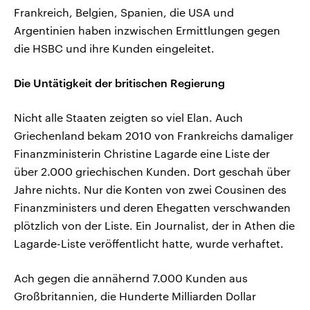
Frankreich, Belgien, Spanien, die USA und
Argentinien haben inzwischen Ermittlungen gegen
die HSBC und ihre Kunden eingeleitet.
Die Untätigkeit der britischen Regierung
Nicht alle Staaten zeigten so viel Elan. Auch
Griechenland bekam 2010 von Frankreichs damaliger
Finanzministerin Christine Lagarde eine Liste der
über 2.000 griechischen Kunden. Dort geschah über
Jahre nichts. Nur die Konten von zwei Cousinen des
Finanzministers und deren Ehegatten verschwanden
plötzlich von der Liste. Ein Journalist, der in Athen die
Lagarde-Liste veröffentlicht hatte, wurde verhaftet.
Ach gegen die annähernd 7.000 Kunden aus
Großbritannien, die Hunderte Milliarden Dollar