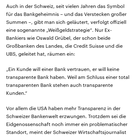
Auch in der Schweiz, seit vielen Jahren das Symbol
für das Bankgeheimnis – und das Verstecken großer
Summen –, gibt man sich geläutert, verfolgt offiziell
eine sogenannte „Weißgeldstrategie“. Nur Ex-
Bankiers wie Oswald Grübel, der schon beide
Großbanken des Landes, die Credit Suisse und die
UBS, geleitet hat, räumen ein:
„Ein Kunde will einer Bank vertrauen, er will keine
transparente Bank haben. Weil am Schluss einer total
transparenten Bank stehen auch transparente
Kunden.“
Vor allem die USA haben mehr Transparenz in der
Schweizer Bankenwelt erzwungen. Trotzdem sei die
Eidgenossenschaft noch immer ein problematischer
Standort, meint der Schweizer Wirtschaftsjournalist