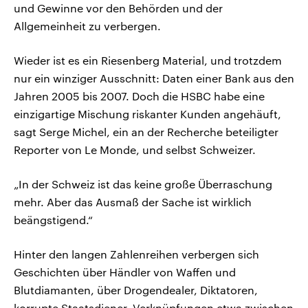
und Gewinne vor den Behörden und der
Allgemeinheit zu verbergen.
Wieder ist es ein Riesenberg Material, und trotzdem
nur ein winziger Ausschnitt: Daten einer Bank aus den
Jahren 2005 bis 2007. Doch die HSBC habe eine
einzigartige Mischung riskanter Kunden angehäuft,
sagt Serge Michel, ein an der Recherche beteiligter
Reporter von Le Monde, und selbst Schweizer.
„In der Schweiz ist das keine große Überraschung
mehr. Aber das Ausmaß der Sache ist wirklich
beängstigend.“
Hinter den langen Zahlenreihen verbergen sich
Geschichten über Händler von Waffen und
Blutdiamanten, über Drogendealer, Diktatoren,
korrupte Staatsdiener. Verknüpfungen etwa zwischen