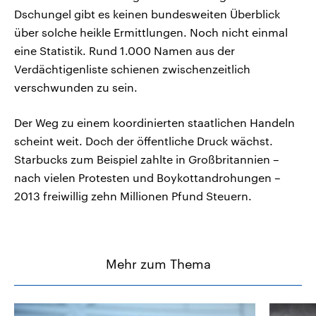
Dschungel gibt es keinen bundesweiten Überblick
über solche heikle Ermittlungen. Noch nicht einmal
eine Statistik. Rund 1.000 Namen aus der
Verdächtigenliste schienen zwischenzeitlich
verschwunden zu sein.
Der Weg zu einem koordinierten staatlichen Handeln
scheint weit. Doch der öffentliche Druck wächst.
Starbucks zum Beispiel zahlte in Großbritannien –
nach vielen Protesten und Boykottandrohungen –
2013 freiwillig zehn Millionen Pfund Steuern.
Mehr zum Thema