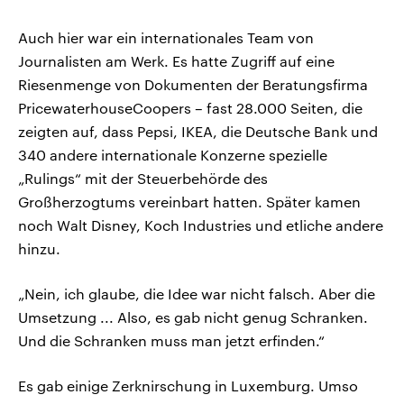
Auch hier war ein internationales Team von
Journalisten am Werk. Es hatte Zugriff auf eine
Riesenmenge von Dokumenten der Beratungsfirma
PricewaterhouseCoopers – fast 28.000 Seiten, die
zeigten auf, dass Pepsi, IKEA, die Deutsche Bank und
340 andere internationale Konzerne spezielle
„Rulings“ mit der Steuerbehörde des
Großherzogtums vereinbart hatten. Später kamen
noch Walt Disney, Koch Industries und etliche andere
hinzu.
„Nein, ich glaube, die Idee war nicht falsch. Aber die
Umsetzung ... Also, es gab nicht genug Schranken.
Und die Schranken muss man jetzt erfinden.“
Es gab einige Zerknirschung in Luxemburg. Umso