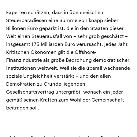
Experten schätzen, dass in überseeischen
Steuerparadiesen eine Summe von knapp sieben
Billionen Euro geparkt ist, die in den Staaten dieser
Welt einen Steuerausfall von – sehr grob geschätzt –
insgesamt 175 Milliarden Euro verursacht, jedes Jahr.
Kritischen Ökonomen gilt die Offshore-
Finanzindustrie als große Bedrohung demokratischer
Institutionen weltweit. Weil sie die überall wachsende
soziale Ungleichheit verstärkt – und den allen
Demokratien zu Grunde liegenden
Gesellschaftsvertrag untergräbt, wonach ein jeder
gemäß seinen Kräften zum Wohl der Gemeinschaft
beitragen soll.