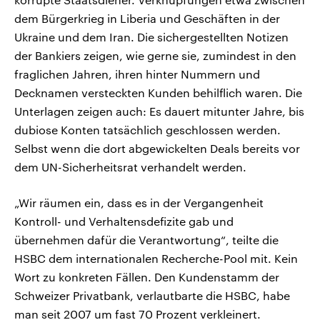
dem Bürgerkrieg in Liberia und Geschäften in der
Ukraine und dem Iran. Die sichergestellten Notizen
der Bankiers zeigen, wie gerne sie, zumindest in den
fraglichen Jahren, ihren hinter Nummern und
Decknamen versteckten Kunden behilflich waren. Die
Unterlagen zeigen auch: Es dauert mitunter Jahre, bis
dubiose Konten tatsächlich geschlossen werden.
Selbst wenn die dort abgewickelten Deals bereits vor
dem UN-Sicherheitsrat verhandelt werden.
„Wir räumen ein, dass es in der Vergangenheit
Kontroll- und Verhaltensdefizite gab und
übernehmen dafür die Verantwortung“, teilte die
HSBC dem internationalen Recherche-Pool mit. Kein
Wort zu konkreten Fällen. Den Kundenstamm der
Schweizer Privatbank, verlautbarte die HSBC, habe
man seit 2007 um fast 70 Prozent verkleinert.