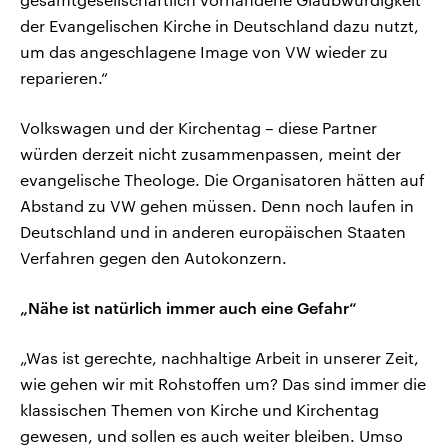
der Evangelischen Kirche in Deutschland dazu nutzt,
um das angeschlagene Image von VW wieder zu
reparieren.“
Volkswagen und der Kirchentag – diese Partner
würden derzeit nicht zusammenpassen, meint der
evangelische Theologe. Die Organisatoren hätten auf
Abstand zu VW gehen müssen. Denn noch laufen in
Deutschland und in anderen europäischen Staaten
Verfahren gegen den Autokonzern.
„Nähe ist natürlich immer auch eine Gefahr“
„Was ist gerechte, nachhaltige Arbeit in unserer Zeit,
wie gehen wir mit Rohstoffen um? Das sind immer die
klassischen Themen von Kirche und Kirchentag
gewesen, und sollen es auch weiter bleiben. Umso