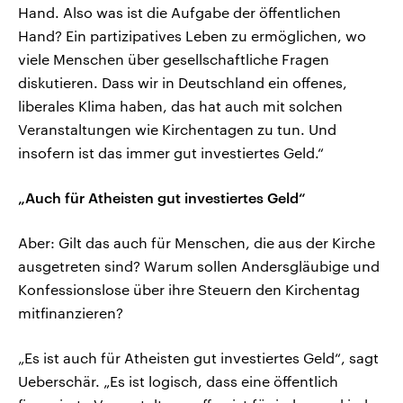
Hand. Also was ist die Aufgabe der öffentlichen
Hand? Ein partizipatives Leben zu ermöglichen, wo
viele Menschen über gesellschaftliche Fragen
diskutieren. Dass wir in Deutschland ein offenes,
liberales Klima haben, das hat auch mit solchen
Veranstaltungen wie Kirchentagen zu tun. Und
insofern ist das immer gut investiertes Geld.“
„Auch für Atheisten gut investiertes Geld“
Aber: Gilt das auch für Menschen, die aus der Kirche
ausgetreten sind? Warum sollen Andersgläubige und
Konfessionslose über ihre Steuern den Kirchentag
mitfinanzieren?
„Es ist auch für Atheisten gut investiertes Geld“, sagt
Ueberschär. „Es ist logisch, dass eine öffentlich