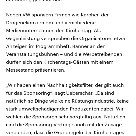
Neben VW sponsern Firmen wie Kärcher, der
Drogeriekonzern dm und verschiedene
Medienunternehmen den Kirchentag. Als
Gegenleistung versprechen die Organisatoren etwa
Anzeigen im Programmheft, Banner an den
Veranstaltungsbühnen – und die Werbetreibenden
dürfen sich den Kirchentags-Gästen mit einem
Messestand präsentieren.
„Wir haben einen Nachhaltigkeitsfilter, der gilt auch
für das Sponsoring“, sagt Ueberschär. „Da sind
natürlich so Dinge wie keine Rüstungsindustrie, keine
stark umweltschädigenden Produzenten dabei. Wir
wählen die Sponsoren sehr sorgfältig aus. Natürlich
sind die Sponsoring-Verträge auch mit der Zusage
verbunden, dass die Grundregeln des Kirchentages