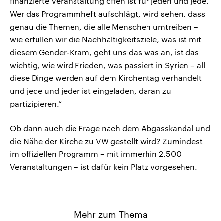
finanzierte Veranstaltung offen ist für jeden und jede.
Wer das Programmheft aufschlägt, wird sehen, dass
genau die Themen, die alle Menschen umtreiben –
wie erfüllen wir die Nachhaltigkeitsziele, was ist mit
diesem Gender-Kram, geht uns das was an, ist das
wichtig, wie wird Frieden, was passiert in Syrien – all
diese Dinge werden auf dem Kirchentag verhandelt
und jede und jeder ist eingeladen, daran zu
partizipieren.“
Ob dann auch die Frage nach dem Abgasskandal und
die Nähe der Kirche zu VW gestellt wird? Zumindest
im offiziellen Programm – mit immerhin 2.500
Veranstaltungen – ist dafür kein Platz vorgesehen.
Mehr zum Thema