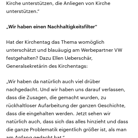
Kirche unterstützen, die Anliegen von Kirche
unterstützen.“
„Wir haben einen Nachhaltigkeitsfilter“
Hat der Kirchentag das Thema womöglich
unterschätzt und blauäugig am Werbepartner VW
festgehalten? Dazu Ellen Ueberschär,
Generalsekretärin des Kirchentags:
„Wir haben da natürlich auch viel drüber
nachgedacht. Und wir haben uns darauf verlassen,
dass die Zusagen, die gemacht wurden, zu
rückhaltloser Aufarbeitung der ganzen Geschichte,
dass die eingehalten werden. Jetzt sehen wir
natürlich auch, dass sich das alles hinzieht und dass
die ganze Problematik eigentlich größer ist, als man
am Anfang gedacht hat.“