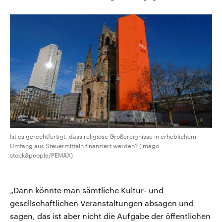
Ist es gerechtfertigt, dass religiöse Großereignisse in erheblichem
Umfang aus Steuermitteln finanziert werden? (imago
stock&people/PEMAX)
„Dann könnte man sämtliche Kultur- und
gesellschaftlichen Veranstaltungen absagen und
sagen, das ist aber nicht die Aufgabe der öffentlichen