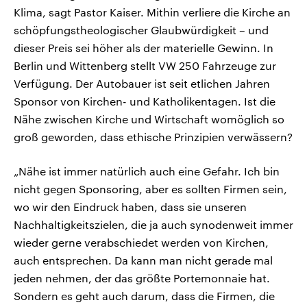
Klima, sagt Pastor Kaiser. Mithin verliere die Kirche an
schöpfungstheologischer Glaubwürdigkeit – und
dieser Preis sei höher als der materielle Gewinn. In
Berlin und Wittenberg stellt VW 250 Fahrzeuge zur
Verfügung. Der Autobauer ist seit etlichen Jahren
Sponsor von Kirchen- und Katholikentagen. Ist die
Nähe zwischen Kirche und Wirtschaft womöglich so
groß geworden, dass ethische Prinzipien verwässern?
„Nähe ist immer natürlich auch eine Gefahr. Ich bin
nicht gegen Sponsoring, aber es sollten Firmen sein,
wo wir den Eindruck haben, dass sie unseren
Nachhaltigkeitszielen, die ja auch synodenweit immer
wieder gerne verabschiedet werden von Kirchen,
auch entsprechen. Da kann man nicht gerade mal
jeden nehmen, der das größte Portemonnaie hat.
Sondern es geht auch darum, dass die Firmen, die