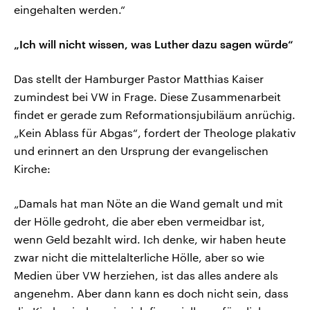
eingehalten werden.“
„Ich will nicht wissen, was Luther dazu sagen würde“
Das stellt der Hamburger Pastor Matthias Kaiser
zumindest bei VW in Frage. Diese Zusammenarbeit
findet er gerade zum Reformationsjubiläum anrüchig.
„Kein Ablass für Abgas“, fordert der Theologe plakativ
und erinnert an den Ursprung der evangelischen
Kirche:
„Damals hat man Nöte an die Wand gemalt und mit
der Hölle gedroht, die aber eben vermeidbar ist,
wenn Geld bezahlt wird. Ich denke, wir haben heute
zwar nicht die mittelalterliche Hölle, aber so wie
Medien über VW herziehen, ist das alles andere als
angenehm. Aber dann kann es doch nicht sein, dass