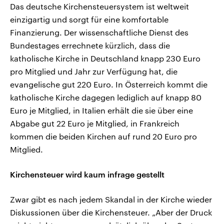
Das deutsche Kirchensteuersystem ist weltweit
einzigartig und sorgt für eine komfortable
Finanzierung. Der wissenschaftliche Dienst des
Bundestages errechnete kürzlich, dass die
katholische Kirche in Deutschland knapp 230 Euro
pro Mitglied und Jahr zur Verfügung hat, die
evangelische gut 220 Euro. In Österreich kommt die
katholische Kirche dagegen lediglich auf knapp 80
Euro je Mitglied, in Italien erhält die sie über eine
Abgabe gut 22 Euro je Mitglied, in Frankreich
kommen die beiden Kirchen auf rund 20 Euro pro
Mitglied.
Kirchensteuer wird kaum infrage gestellt
Zwar gibt es nach jedem Skandal in der Kirche wieder
Diskussionen über die Kirchensteuer. „Aber der Druck