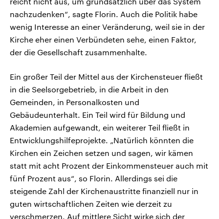
reicht nicht aus, um grundsätzlich über das System
nachzudenken“, sagte Florin. Auch die Politik habe
wenig Interesse an einer Veränderung, weil sie in der
Kirche eher einen Verbündeten sehe, einen Faktor,
der die Gesellschaft zusammenhalte.
Ein großer Teil der Mittel aus der Kirchensteuer fließt
in die Seelsorgebetrieb, in die Arbeit in den
Gemeinden, in Personalkosten und
Gebäudeunterhalt. Ein Teil wird für Bildung und
Akademien aufgewandt, ein weiterer Teil fließt in
Entwicklungshilfeprojekte. „Natürlich könnten die
Kirchen ein Zeichen setzen und sagen, wir kämen
statt mit acht Prozent der Einkommensteuer auch mit
fünf Prozent aus“, so Florin. Allerdings sei die
steigende Zahl der Kirchenaustritte finanziell nur in
guten wirtschaftlichen Zeiten wie derzeit zu
verschmerzen. Auf mittlere Sicht wirke sich der