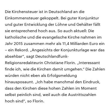
Die Kirchensteuer ist in Deutschland an die
Einkommensteuer gekoppelt. Bei guter Konjunktur
und guter Entwicklung der Löhne und Gehälter fällt
sie entsprechend hoch aus. So auch aktuell: Die
katholische und die evangelische Kirche nahmen im
Jahr 2015 zusammen mehr als 11,4 Milliarden Euro ein
– ein Rekord. „Angesichts der Konjunkturlage war das
absehbar“, sagt Deutschlandfunk-
Religionsredakteurin Christiane Florin. „Interessant
finde ich, wie die Kirchen damit umgehen.“ Die Zahlen
würden nicht eben als Erfolgsmeldung
hinausposaunt. „Ich habe manchmal den Eindruck,
dass den Kirchen diese hohen Zahlen im Moment
selbst peinlich sind, weil auch die Austrittszahlen
hoch sind“, so Florin.