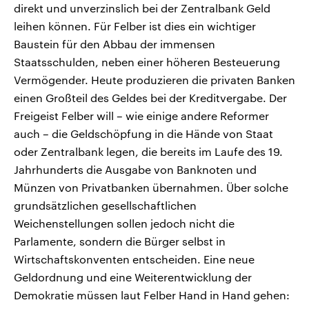
direkt und unverzinslich bei der Zentralbank Geld
leihen können. Für Felber ist dies ein wichtiger
Baustein für den Abbau der immensen
Staatsschulden, neben einer höheren Besteuerung
Vermögender. Heute produzieren die privaten Banken
einen Großteil des Geldes bei der Kreditvergabe. Der
Freigeist Felber will – wie einige andere Reformer
auch – die Geldschöpfung in die Hände von Staat
oder Zentralbank legen, die bereits im Laufe des 19.
Jahrhunderts die Ausgabe von Banknoten und
Münzen von Privatbanken übernahmen. Über solche
grundsätzlichen gesellschaftlichen
Weichenstellungen sollen jedoch nicht die
Parlamente, sondern die Bürger selbst in
Wirtschaftskonventen entscheiden. Eine neue
Geldordnung und eine Weiterentwicklung der
Demokratie müssen laut Felber Hand in Hand gehen: