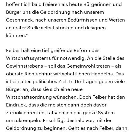
hoffentlich bald freieren als heute Bürgerinnen und
Bürger uns die Geldordnung nach unserem
Geschmack, nach unseren Bedürfnissen und Werten
an erster Stelle selbst stricken und designen
könnten.“
Felber hält eine tief greifende Reform des
Wirtschaftssystems für notwendig: An die Stelle des
Gewinnstrebens – soll das Gemeinwohl treten – als
oberste Richtschnur wirtschaftlichen Handelns. Das
ist ein altes politisches Ziel. In Umfragen geben viele
Bürger an, dass sie sich eine neue
Wirtschaftsordnung wünschen. Doch Felber hat den
Eindruck, dass die meisten dann doch davor
zurückschrecken, tatsächlich das ganze System
umzukrempeln. Er schlägt deshalb vor, mit der
Geldordnung zu beginnen. Geht es nach Felber, dann