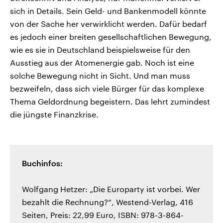
sich in Details. Sein Geld- und Bankenmodell könnte
von der Sache her verwirklicht werden. Dafür bedarf
es jedoch einer breiten gesellschaftlichen Bewegung,
wie es sie in Deutschland beispielsweise für den
Ausstieg aus der Atomenergie gab. Noch ist eine
solche Bewegung nicht in Sicht. Und man muss
bezweifeln, dass sich viele Bürger für das komplexe
Thema Geldordnung begeistern. Das lehrt zumindest
die jüngste Finanzkrise.
Buchinfos:
Wolfgang Hetzer: „Die Europarty ist vorbei. Wer
bezahlt die Rechnung?“, Westend-Verlag, 416
Seiten, Preis: 22,99 Euro, ISBN: 978-3-864-