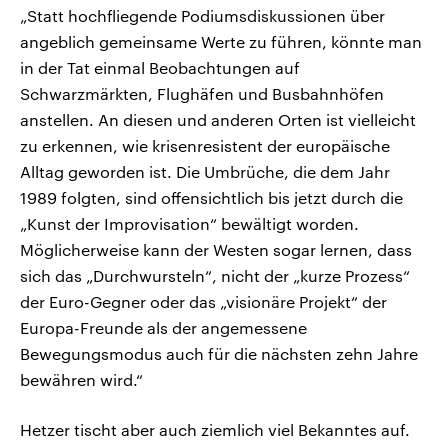
„Statt hochfliegende Podiumsdiskussionen über
angeblich gemeinsame Werte zu führen, könnte man
in der Tat einmal Beobachtungen auf
Schwarzmärkten, Flughäfen und Busbahnhöfen
anstellen. An diesen und anderen Orten ist vielleicht
zu erkennen, wie krisenresistent der europäische
Alltag geworden ist. Die Umbrüche, die dem Jahr
1989 folgten, sind offensichtlich bis jetzt durch die
„Kunst der Improvisation“ bewältigt worden.
Möglicherweise kann der Westen sogar lernen, dass
sich das „Durchwursteln“, nicht der „kurze Prozess“
der Euro-Gegner oder das „visionäre Projekt“ der
Europa-Freunde als der angemessene
Bewegungsmodus auch für die nächsten zehn Jahre
bewähren wird.“
Hetzer tischt aber auch ziemlich viel Bekanntes auf.