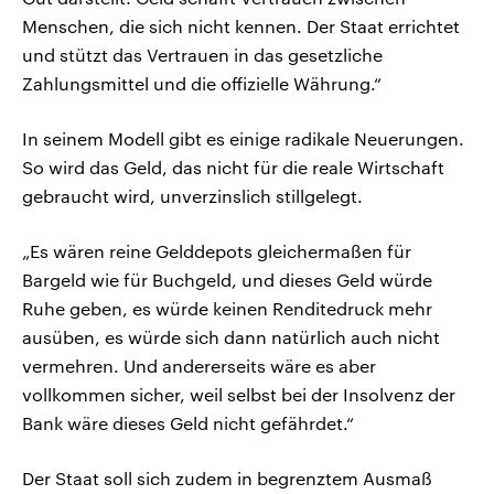
Menschen, die sich nicht kennen. Der Staat errichtet
und stützt das Vertrauen in das gesetzliche
Zahlungsmittel und die offizielle Währung.“
In seinem Modell gibt es einige radikale Neuerungen.
So wird das Geld, das nicht für die reale Wirtschaft
gebraucht wird, unverzinslich stillgelegt.
„Es wären reine Gelddepots gleichermaßen für
Bargeld wie für Buchgeld, und dieses Geld würde
Ruhe geben, es würde keinen Renditedruck mehr
ausüben, es würde sich dann natürlich auch nicht
vermehren. Und andererseits wäre es aber
vollkommen sicher, weil selbst bei der Insolvenz der
Bank wäre dieses Geld nicht gefährdet.“
Der Staat soll sich zudem in begrenztem Ausmaß