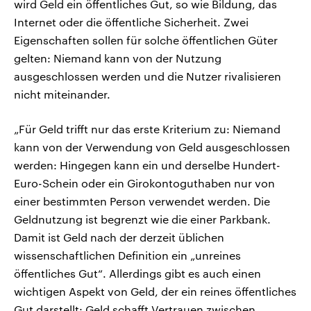
wird Geld ein öffentliches Gut, so wie Bildung, das
Internet oder die öffentliche Sicherheit. Zwei
Eigenschaften sollen für solche öffentlichen Güter
gelten: Niemand kann von der Nutzung
ausgeschlossen werden und die Nutzer rivalisieren
nicht miteinander.
„Für Geld trifft nur das erste Kriterium zu: Niemand
kann von der Verwendung von Geld ausgeschlossen
werden: Hingegen kann ein und derselbe Hundert-
Euro-Schein oder ein Girokontoguthaben nur von
einer bestimmten Person verwendet werden. Die
Geldnutzung ist begrenzt wie die einer Parkbank.
Damit ist Geld nach der derzeit üblichen
wissenschaftlichen Definition ein „unreines
öffentliches Gut“. Allerdings gibt es auch einen
wichtigen Aspekt von Geld, der ein reines öffentliches
Gut darstellt: Geld schafft Vertrauen zwischen