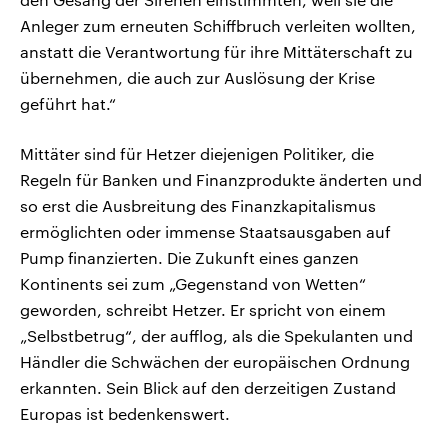
Anleger zum erneuten Schiffbruch verleiten wollten,
anstatt die Verantwortung für ihre Mittäterschaft zu
übernehmen, die auch zur Auslösung der Krise
geführt hat.“
Mittäter sind für Hetzer diejenigen Politiker, die
Regeln für Banken und Finanzprodukte änderten und
so erst die Ausbreitung des Finanzkapitalismus
ermöglichten oder immense Staatsausgaben auf
Pump finanzierten. Die Zukunft eines ganzen
Kontinents sei zum „Gegenstand von Wetten“
geworden, schreibt Hetzer. Er spricht von einem
„Selbstbetrug“, der aufflog, als die Spekulanten und
Händler die Schwächen der europäischen Ordnung
erkannten. Sein Blick auf den derzeitigen Zustand
Europas ist bedenkenswert.