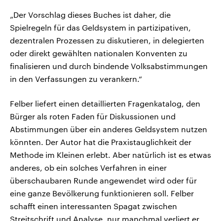
„Der Vorschlag dieses Buches ist daher, die
Spielregeln für das Geldsystem in partizipativen,
dezentralen Prozessen zu diskutieren, in delegierten
oder direkt gewählten nationalen Konventen zu
finalisieren und durch bindende Volksabstimmungen
in den Verfassungen zu verankern.“
Felber liefert einen detaillierten Fragenkatalog, den
Bürger als roten Faden für Diskussionen und
Abstimmungen über ein anderes Geldsystem nutzen
könnten. Der Autor hat die Praxistauglichkeit der
Methode im Kleinen erlebt. Aber natürlich ist es etwas
anderes, ob ein solches Verfahren in einer
überschaubaren Runde angewendet wird oder für
eine ganze Bevölkerung funktionieren soll. Felber
schafft einen interessanten Spagat zwischen
Streitschrift und Analyse, nur manchmal verliert er