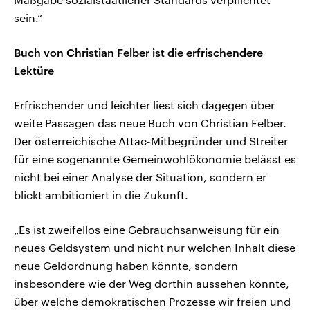
sein.“
Buch von Christian Felber ist die erfrischendere
Lektüre
Erfrischender und leichter liest sich dagegen über
weite Passagen das neue Buch von Christian Felber.
Der österreichische Attac-Mitbegründer und Streiter
für eine sogenannte Gemeinwohlökonomie belässt es
nicht bei einer Analyse der Situation, sondern er
blickt ambitioniert in die Zukunft.
„Es ist zweifellos eine Gebrauchsanweisung für ein
neues Geldsystem und nicht nur welchen Inhalt diese
neue Geldordnung haben könnte, sondern
insbesondere wie der Weg dorthin aussehen könnte,
über welche demokratischen Prozesse wir freien und