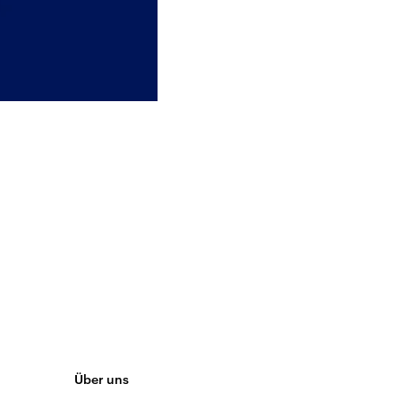
Über uns