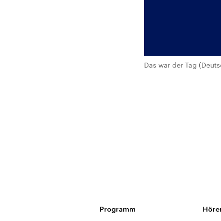
Das war der Tag (Deuts
Programm
Höre