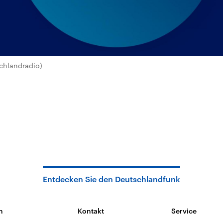
chlandradio)
Entdecken Sie den Deutschlandfunk
n
Kontakt
Service