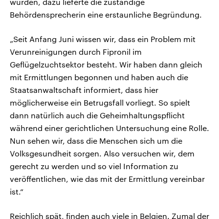
wurden, dazu lieferte die zuständige
Behördensprecherin eine erstaunliche Begründung.
„Seit Anfang Juni wissen wir, dass ein Problem mit
Verunreinigungen durch Fipronil im
Geflügelzuchtsektor besteht. Wir haben dann gleich
mit Ermittlungen begonnen und haben auch die
Staatsanwaltschaft informiert, dass hier
möglicherweise ein Betrugsfall vorliegt. So spielt
dann natürlich auch die Geheimhaltungspflicht
während einer gerichtlichen Untersuchung eine Rolle.
Nun sehen wir, dass die Menschen sich um die
Volksgesundheit sorgen. Also versuchen wir, dem
gerecht zu werden und so viel Information zu
veröffentlichen, wie das mit der Ermittlung vereinbar
ist.“
Reichlich spät, finden auch viele in Belgien. Zumal der