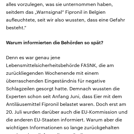
alles vorzulegen, was sie unternommen haben,
seitdem das „Warnsignal“ Fipronil in Belgien
aufleuchtete, seit wir also wussten, dass eine Gefahr
besteht.“
Warum informierten die Behörden so spät?
Denn es war genau jene
Lebensmittelsicherheitsbehörde FASNK, die am
zurückliegenden Wochenende mit einem
überraschenden Eingeständnis für negative
Schlagzeilen gesorgt hatte. Demnach wussten die
Experten schon seit Anfang Juni, dass Eier mit dem
Antiläusemittel Fipronil belastet waren. Doch erst am
20. Juli wurden darüber auch die EU-Kommission und
die anderen EU-Staaten informiert. Warum aber die
wichtigen Informationen so lange zurückgehalten