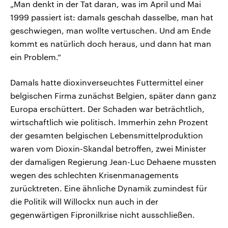
„Man denkt in der Tat daran, was im April und Mai
1999 passiert ist: damals geschah dasselbe, man hat
geschwiegen, man wollte vertuschen. Und am Ende
kommt es natürlich doch heraus, und dann hat man
ein Problem.“
Damals hatte dioxinverseuchtes Futtermittel einer
belgischen Firma zunächst Belgien, später dann ganz
Europa erschüttert. Der Schaden war beträchtlich,
wirtschaftlich wie politisch. Immerhin zehn Prozent
der gesamten belgischen Lebensmittelproduktion
waren vom Dioxin-Skandal betroffen, zwei Minister
der damaligen Regierung Jean-Luc Dehaene mussten
wegen des schlechten Krisenmanagements
zurücktreten. Eine ähnliche Dynamik zumindest für
die Politik will Willockx nun auch in der
gegenwärtigen Fipronilkrise nicht ausschließen.