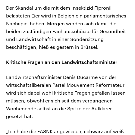
Der Skandal um die mit dem Insektizid Fipronil
belasteten Eier wird in Belgien ein parlamentarisches
Nachspiel haben. Morgen werden sich damit die
beiden zuständigen Fachausschüsse für Gesundheit
und Landwirtschaft in einer Sondersitzung
beschäftigen, hieß es gestern in Brüssel.
Kritische Fragen an den Landwirtschaftsminister
Landwirtschaftsminister Denis Ducarme von der
wirtschaftsliberalen Partei Mouvement Réformateur
wird sich dabei wohl kritische Fragen gefallen lassen
müssen, obwohl er sich seit dem vergangenen
Wochenende selbst an die Spitze der Aufklärer
gesetzt hat.
„Ich habe die FASNK angewiesen, schwarz auf weiß