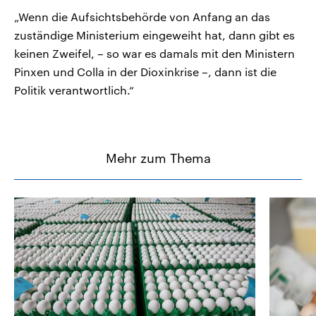
„Wenn die Aufsichtsbehörde von Anfang an das
zuständige Ministerium eingeweiht hat, dann gibt es
keinen Zweifel, – so war es damals mit den Ministern
Pinxen und Colla in der Dioxinkrise –, dann ist die
Politik verantwortlich.“
Mehr zum Thema