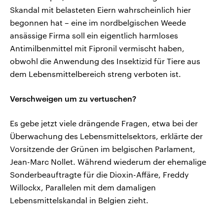
Skandal mit belasteten Eiern wahrscheinlich hier
begonnen hat – eine im nordbelgischen Weede
ansässige Firma soll ein eigentlich harmloses
Antimilbenmittel mit Fipronil vermischt haben,
obwohl die Anwendung des Insektizid für Tiere aus
dem Lebensmittelbereich streng verboten ist.
Verschweigen um zu vertuschen?
Es gebe jetzt viele drängende Fragen, etwa bei der
Überwachung des Lebensmittelsektors, erklärte der
Vorsitzende der Grünen im belgischen Parlament,
Jean-Marc Nollet. Während wiederum der ehemalige
Sonderbeauftragte für die Dioxin-Affäre, Freddy
Willockx, Parallelen mit dem damaligen
Lebensmittelskandal in Belgien zieht.