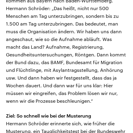
kommen aus Bayern nach Baden-Württemberg.
Hermann Schröder: „Das heißt, nicht nur 500
Menschen am Tag unterzubringen, sondern bis zu
1.500 am Tag unterzubringen. Das bedeutet, man
muss die Organisation ändern. Wir haben uns dann
angeschaut, wie so die Aufnahme abläuft. Was
macht das Land? Aufnahme, Registrierung,
Gesundheitsuntersuchungen, Röntgen. Dann kommt
der Bund dazu, das BAMF, Bundesamt für Migration
und Flüchtlinge, mit Asylantragsstellung, Anhörung
usw. Und dann haben wir festgestellt, dass das ja
Wochen dauert. Und dann war für uns klar: Hier
müssen wir eingreifen, das Problem lösen wir nur,
wenn wir die Prozesse beschleunigen.“
Ziel: So schnell wie bei der Musterung
Hermann Schröder erinnerte sich, wie früher die
Musterung, ein Tauglichkeitstest bei der Bundeswehr