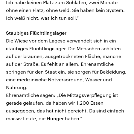
Ich habe keinen Platz zum Schlafen, zwei Monate
ohne einen Platz, ohne Geld. Sie haben kein System.
Ich weiß nicht, was ich tun soll.“
Staubiges Flüchtlingslager
Die Wiese vor dem Lageso verwandelt sich in ein
staubiges Flüchtlingslager. Die Menschen schlafen
auf der braunen, ausgetrockneten Fläche, manche
auf der Straße. Es fehlt an allem. Ehrenamtliche
springen für den Staat ein, sie sorgen für Bekleidung,
eine medizinische Notversorgung, Wasser und
Nahrung.
Ehrenamtliche sagen: „Die Mittagsverpflegung ist
gerade gelaufen, da haben wir 1.200 Essen
ausgegeben, das hat nicht gereicht. Da sind einfach
massiv Leute, die Hunger haben.“