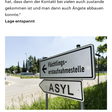
hat, dass dann der Kontakt bei vielen auch zustande
gekommen ist und man dann auch Ängste abbauen
konnte.“
Lage entspannt