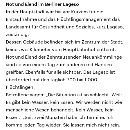
Not und Elend im Berliner Lageso
In der Hauptstadt war bis vor Kurzem für die
Erstaufnahme und das Flüchtlingsmanagement das
Landesamt für Gesundheit und Soziales, kurz Lageso,
zuständig.
Dessen Gebäude befinden sich im Zentrum der Stadt,
keine zwei Kilometer vom Hauptbahnhof entfernt.
Not und Elend der Zehntausenden Neuankömmlinge
sind so von einem Tag zum anderen mit Händen
greifbar. Ebenfalls für alle sichtbar: Das Lageso ist
überfordert mit den täglich 700 bis 1.000
Flüchtlingen.
Betroffene sagen: „Die Situation ist so schlecht. Weil:
Es gibt kein Wasser, kein Essen. Wir werden nicht wie
menschliche Wesen behandelt. Kein Wasser, kein
Essen.“ „Seit zwei Monaten habe ich Termine. Ich
komme jeden Tag wieder. Sie lassen mich nicht rein.