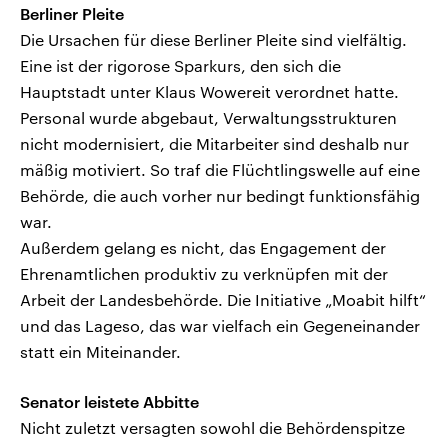
Berliner Pleite
Die Ursachen für diese Berliner Pleite sind vielfältig.
Eine ist der rigorose Sparkurs, den sich die
Hauptstadt unter Klaus Wowereit verordnet hatte.
Personal wurde abgebaut, Verwaltungsstrukturen
nicht modernisiert, die Mitarbeiter sind deshalb nur
mäßig motiviert. So traf die Flüchtlingswelle auf eine
Behörde, die auch vorher nur bedingt funktionsfähig
war.
Außerdem gelang es nicht, das Engagement der
Ehrenamtlichen produktiv zu verknüpfen mit der
Arbeit der Landesbehörde. Die Initiative „Moabit hilft“
und das Lageso, das war vielfach ein Gegeneinander
statt ein Miteinander.
Senator leistete Abbitte
Nicht zuletzt versagten sowohl die Behördenspitze