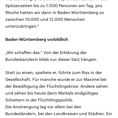
Spitzenzeiten bis zu 1.500 Personen am Tag, pro
Woche hatten wir dann in Baden-Württemberg so
zwischen 10.000 und 12.000 Menschen
unterzubringen.“
Baden-Württemberg vorbildlich
„Wir schaffen das.“ Von der Erklärung der
Bundeskanzlerin blieb nur dieser Satz hängen.
Statt zu einen, spaltete er, führte zum Riss in der
Gesellschaft. Für manche wurde er zur Maxime bei
der Bewältigung der Flüchtlingskrise. Andere sahen
und sehen bis heute darin Merkels endgültiges
Scheitern in der Flüchtlingspolitik.
Die Anstrengung lag vor allem bei den
Bundesländern, bei den Landkreisen und Städten. Ein