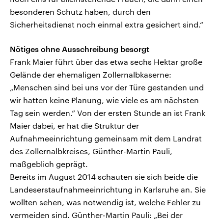
besonderen Schutz haben, durch den
Sicherheitsdienst noch einmal extra gesichert sind.“
Nötiges ohne Ausschreibung besorgt
Frank Maier führt über das etwa sechs Hektar große
Gelände der ehemaligen Zollernalbkaserne:
„Menschen sind bei uns vor der Türe gestanden und
wir hatten keine Planung, wie viele es am nächsten
Tag sein werden.“ Von der ersten Stunde an ist Frank
Maier dabei, er hat die Struktur der
Aufnahmeeinrichtung gemeinsam mit dem Landrat
des Zollernalbkreises, Günther-Martin Pauli,
maßgeblich geprägt.
Bereits im August 2014 schauten sie sich beide die
Landeserstaufnahmeeinrichtung in Karlsruhe an. Sie
wollten sehen, was notwendig ist, welche Fehler zu
vermeiden sind. Günther-Martin Pauli: „Bei der