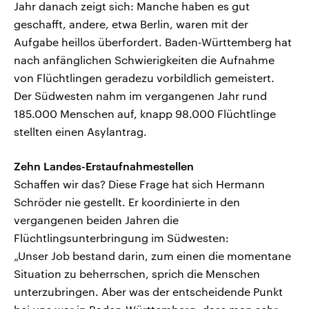
Jahr danach zeigt sich: Manche haben es gut
geschafft, andere, etwa Berlin, waren mit der
Aufgabe heillos überfordert. Baden-Württemberg hat
nach anfänglichen Schwierigkeiten die Aufnahme
von Flüchtlingen geradezu vorbildlich gemeistert.
Der Südwesten nahm im vergangenen Jahr rund
185.000 Menschen auf, knapp 98.000 Flüchtlinge
stellten einen Asylantrag.
Zehn Landes-Erstaufnahmestellen
Schaffen wir das? Diese Frage hat sich Hermann
Schröder nie gestellt. Er koordinierte in den
vergangenen beiden Jahren die
Flüchtlingsunterbringung im Südwesten:
„Unser Job bestand darin, zum einen die momentane
Situation zu beherrschen, sprich die Menschen
unterzubringen. Aber was der entscheidende Punkt