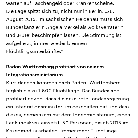
warten auf Taschengeld oder Krankenscheine.
Die Lage spitzt sich zu, nicht nur in Berlin. „26.
August 2015. Im sächsischen Heidenau muss sich
Bundeskanzlerin Angela Merkel als ‚Volksverräterin‘
und ‚Hure‘ beschimpfen lassen. Die Stimmung ist
aufgeheizt, immer wieder brennen
Flüchtlingsunterkünfte.“
Baden-Württemberg profitiert von seinem
Integrationsministerium
Kurz danach kommen nach Baden- Württemberg
täglich bis zu 1.500 Flüchtlinge. Das Bundesland
profitiert davon, dass die grün-rote Landesregierung
ein Integrationsministerium geschaffen hat und dass
dieses, gemeinsam mit dem Innenministerium, einen
Lenkungskreis einsetzt, 50 Personen, die ab 2015 im
Krisenmodus arbeiten. Immer mehr Flüchtlinge