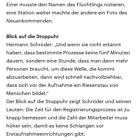
Einer musste den Namen des Flüchtlings notieren,
eine Station weiter machte der andere ein Foto des
Neuankommenden.
Blick auf die Stoppuhr
Hermann Schröder: „Und wenn sie nicht erkannt
haben, dass bestimmte Prozesse keine fünf Minuten
dauern, sondern eine Stunde, dass man dann mehr
Personen braucht, um diese Welle, die kommt
abzuarbeiten, dann wird schnell nachvollziehbar,
dass sich vor der Aufnahme ein Riesenstau von
Menschen bildet.“
Der Blick auf die Stoppuhr zeigt Schröder und seinen
Leuten: Die Zeit für den Registrierungsprozess ist zu
knapp bemessen und die Zahl der Mitarbeiter muss
höher sein, damit es keine Schlangen vor
Erstaufnahmeeinrichtungen gibt: