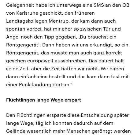
Gelegenheit habe ich unterwegs eine SMS an den OB
von Karlsruhe geschickt, den früheren
Landtagskollegen Mentrup, der kam dann auch
spontan vorbei, hat mir eher so zwischen Tür und
Angel noch den Tipp gegeben, ‚Du brauchst ein
Röntgengerät‘. Dann haben wir uns erkundigt, so ein
Röntgengerät, das müsste man auch ganz korrekt
gesehen europaweit ausschreiben. Das dauert halt
seine Zeit, aber die Zeit hatten wir nicht. Wir haben
dann einfach eins bestellt und das kam dann fast mit
einer Punktlandung dort an.“
Flüchtlingen lange Wege erspart
Den Flüchtlingen ersparte diese Entscheidung später
lange Wege, täglich konnten dadurch auf dem
Gelände wesentlich mehr Menschen geröntgt werden