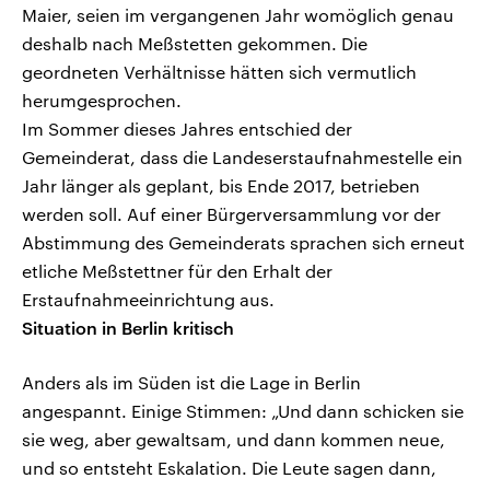
Maier, seien im vergangenen Jahr womöglich genau
deshalb nach Meßstetten gekommen. Die
geordneten Verhältnisse hätten sich vermutlich
herumgesprochen.
Im Sommer dieses Jahres entschied der
Gemeinderat, dass die Landeserstaufnahmestelle ein
Jahr länger als geplant, bis Ende 2017, betrieben
werden soll. Auf einer Bürgerversammlung vor der
Abstimmung des Gemeinderats sprachen sich erneut
etliche Meßstettner für den Erhalt der
Erstaufnahmeeinrichtung aus.
Situation in Berlin kritisch
Anders als im Süden ist die Lage in Berlin
angespannt. Einige Stimmen: „Und dann schicken sie
sie weg, aber gewaltsam, und dann kommen neue,
und so entsteht Eskalation. Die Leute sagen dann,