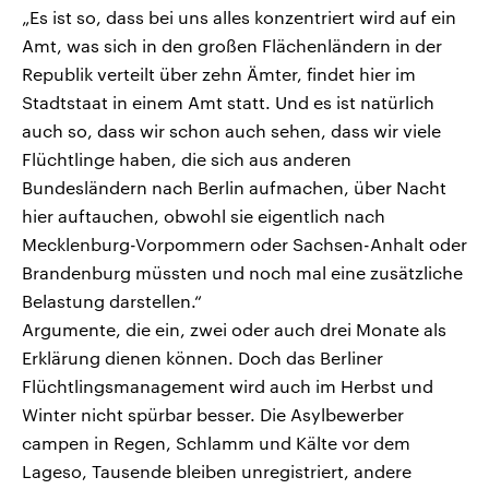
„Es ist so, dass bei uns alles konzentriert wird auf ein
Amt, was sich in den großen Flächenländern in der
Republik verteilt über zehn Ämter, findet hier im
Stadtstaat in einem Amt statt. Und es ist natürlich
auch so, dass wir schon auch sehen, dass wir viele
Flüchtlinge haben, die sich aus anderen
Bundesländern nach Berlin aufmachen, über Nacht
hier auftauchen, obwohl sie eigentlich nach
Mecklenburg-Vorpommern oder Sachsen-Anhalt oder
Brandenburg müssten und noch mal eine zusätzliche
Belastung darstellen.“
Argumente, die ein, zwei oder auch drei Monate als
Erklärung dienen können. Doch das Berliner
Flüchtlingsmanagement wird auch im Herbst und
Winter nicht spürbar besser. Die Asylbewerber
campen in Regen, Schlamm und Kälte vor dem
Lageso, Tausende bleiben unregistriert, andere