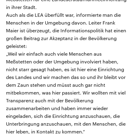
in ihrer Stadt.
Auch als die LEA überfüllt war, informierte man die
Menschen in der Umgebung davon. Leiter Frank
Maier ist überzeugt, die Informationspolitik hat einen
großen Beitrag zur Akzeptanz in der Bevölkerung
geleistet:
„Weil wir einfach auch viele Menschen aus
Meßstetten oder der Umgebung involviert haben,
nicht starr gesagt haben, es ist hier eine Einrichtung
des Landes und wir machen das so und ihr bleibt vor
dem Zaun stehen und müsst auch gar nicht
mitbekommen, was hier passiert. Wir wollten mit viel
Transparenz auch mit der Bevölkerung
zusammenarbeiten und haben immer wieder
eingeladen, sich die Einrichtung anzuschauen, die
Unterbringung anzuschauen, mit den Menschen, die
hier leben, in Kontakt zu kommen.“