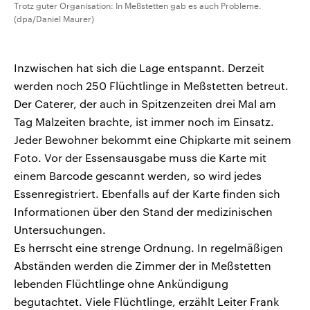
Trotz guter Organisation: In Meßstetten gab es auch Probleme.
(dpa/Daniel Maurer)
Inzwischen hat sich die Lage entspannt. Derzeit
werden noch 250 Flüchtlinge in Meßstetten betreut.
Der Caterer, der auch in Spitzenzeiten drei Mal am
Tag Malzeiten brachte, ist immer noch im Einsatz.
Jeder Bewohner bekommt eine Chipkarte mit seinem
Foto. Vor der Essensausgabe muss die Karte mit
einem Barcode gescannt werden, so wird jedes
Essenregistriert. Ebenfalls auf der Karte finden sich
Informationen über den Stand der medizinischen
Untersuchungen.
Es herrscht eine strenge Ordnung. In regelmäßigen
Abständen werden die Zimmer der in Meßstetten
lebenden Flüchtlinge ohne Ankündigung
begutachtet. Viele Flüchtlinge, erzählt Leiter Frank