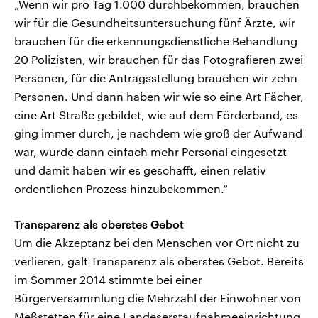
„Wenn wir pro Tag 1.000 durchbekommen, brauchen
wir für die Gesundheitsuntersuchung fünf Ärzte, wir
brauchen für die erkennungsdienstliche Behandlung
20 Polizisten, wir brauchen für das Fotografieren zwei
Personen, für die Antragsstellung brauchen wir zehn
Personen. Und dann haben wir wie so eine Art Fächer,
eine Art Straße gebildet, wie auf dem Förderband, es
ging immer durch, je nachdem wie groß der Aufwand
war, wurde dann einfach mehr Personal eingesetzt
und damit haben wir es geschafft, einen relativ
ordentlichen Prozess hinzubekommen.“
Transparenz als oberstes Gebot
Um die Akzeptanz bei den Menschen vor Ort nicht zu
verlieren, galt Transparenz als oberstes Gebot. Bereits
im Sommer 2014 stimmte bei einer
Bürgerversammlung die Mehrzahl der Einwohner von
Meßstetten für eine Landeserstaufnahmeeinrichtung