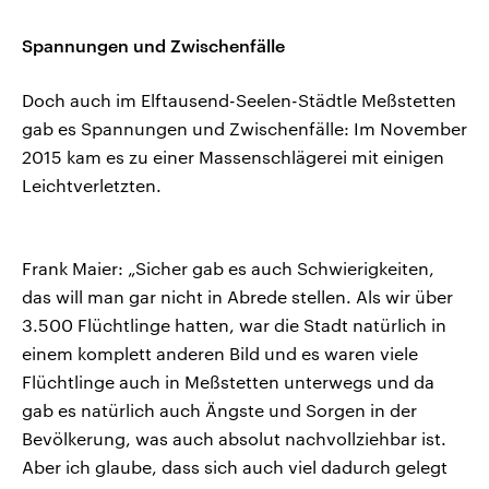
Spannungen und Zwischenfälle
Doch auch im Elftausend-Seelen-Städtle Meßstetten
gab es Spannungen und Zwischenfälle: Im November
2015 kam es zu einer Massenschlägerei mit einigen
Leichtverletzten.
Frank Maier: „Sicher gab es auch Schwierigkeiten,
das will man gar nicht in Abrede stellen. Als wir über
3.500 Flüchtlinge hatten, war die Stadt natürlich in
einem komplett anderen Bild und es waren viele
Flüchtlinge auch in Meßstetten unterwegs und da
gab es natürlich auch Ängste und Sorgen in der
Bevölkerung, was auch absolut nachvollziehbar ist.
Aber ich glaube, dass sich auch viel dadurch gelegt