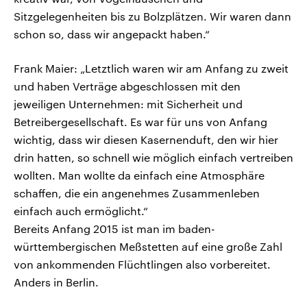
Sitzgelegenheiten bis zu Bolzplätzen. Wir waren dann
schon so, dass wir angepackt haben.“
Frank Maier: „Letztlich waren wir am Anfang zu zweit
und haben Verträge abgeschlossen mit den
jeweiligen Unternehmen: mit Sicherheit und
Betreibergesellschaft. Es war für uns von Anfang
wichtig, dass wir diesen Kasernenduft, den wir hier
drin hatten, so schnell wie möglich einfach vertreiben
wollten. Man wollte da einfach eine Atmosphäre
schaffen, die ein angenehmes Zusammenleben
einfach auch ermöglicht.“
Bereits Anfang 2015 ist man im baden-
württembergischen Meßstetten auf eine große Zahl
von ankommenden Flüchtlingen also vorbereitet.
Anders in Berlin.