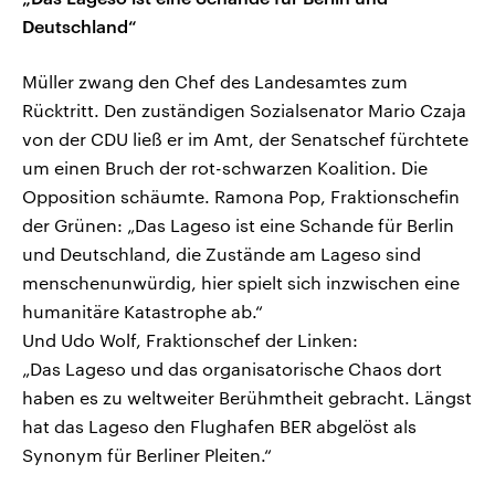
Deutschland“
Müller zwang den Chef des Landesamtes zum
Rücktritt. Den zuständigen Sozialsenator Mario Czaja
von der CDU ließ er im Amt, der Senatschef fürchtete
um einen Bruch der rot-schwarzen Koalition. Die
Opposition schäumte. Ramona Pop, Fraktionschefin
der Grünen: „Das Lageso ist eine Schande für Berlin
und Deutschland, die Zustände am Lageso sind
menschenunwürdig, hier spielt sich inzwischen eine
humanitäre Katastrophe ab.“
Und Udo Wolf, Fraktionschef der Linken:
„Das Lageso und das organisatorische Chaos dort
haben es zu weltweiter Berühmtheit gebracht. Längst
hat das Lageso den Flughafen BER abgelöst als
Synonym für Berliner Pleiten.“