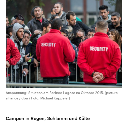
Anspannung: Situation am Berliner Lageso im Oktober 2015. (picture
alliance / dpa / Foto: Michael Kappeler)
Campen in Regen, Schlamm und Kälte