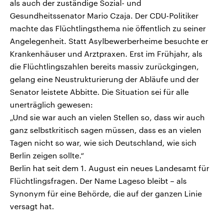
als auch der zuständige Sozial- und
Gesundheitssenator Mario Czaja. Der CDU-Politiker
machte das Flüchtlingsthema nie öffentlich zu seiner
Angelegenheit. Statt Asylbewerberheime besuchte er
Krankenhäuser und Arztpraxen. Erst im Frühjahr, als
die Flüchtlingszahlen bereits massiv zurückgingen,
gelang eine Neustrukturierung der Abläufe und der
Senator leistete Abbitte. Die Situation sei für alle
unerträglich gewesen:
„Und sie war auch an vielen Stellen so, dass wir auch
ganz selbstkritisch sagen müssen, dass es an vielen
Tagen nicht so war, wie sich Deutschland, wie sich
Berlin zeigen sollte.“
Berlin hat seit dem 1. August ein neues Landesamt für
Flüchtlingsfragen. Der Name Lageso bleibt – als
Synonym für eine Behörde, die auf der ganzen Linie
versagt hat.