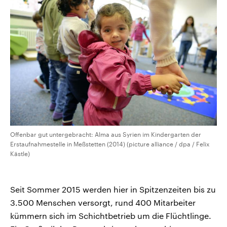
Offenbar gut untergebracht: Alma aus Syrien im Kindergarten der
Erstaufnahmestelle in Meßstetten (2014) (picture alliance / dpa / Felix
Kästle)
Seit Sommer 2015 werden hier in Spitzenzeiten bis zu
3.500 Menschen versorgt, rund 400 Mitarbeiter
kümmern sich im Schichtbetrieb um die Flüchtlinge.