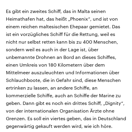
Es gibt ein zweites Schiff, das in Malta seinen
Heimathafen hat, das heißt „Phoenix“, und ist von
einem reichen maltesischen Ehepaar gemietet. Das
ist ein vorzügliches Schiff für die Rettung, weil es
nicht nur selbst retten kann bis zu 400 Menschen,
sondern weil es auch in der Lage ist, über
unbemannte Drohnen an Bord an dieses Schiffes,
einen Umkreis von 180 Kilometern über dem
Mittelmeer auszuleuchten und Informationen über
Schlauchboote, die in Gefahr sind, diese Menschen
ertrinken zu lassen, an andere Schiffe, an
kommerzielle Schiffe, auch an Schiffe der Marine zu
geben. Dann gibt es noch ein drittes Schiff, „Dignity“,
von der internationalen Organisation Ärzte ohne
Grenzen. Es soll ein viertes geben, das in Deutschland
gegenwärtig gekauft werden wird, wie ich höre.