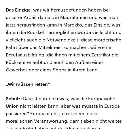
Das Einzige, was wir herausgefunden haben bei
unserer Arbeit damals in Mauretanien und was man
jetzt herausfinden kann in Marokko, das Einzige, was
ihnen die Rückkehr ermöglichen würde vielleicht und
vielleicht auch die Notwendigkeit, diese mörderische
Fahrt über das Mittelmeer zu machen, wäre eine
Berufsausbildung, die ihnen mit einem Zertifikat die
Rückkehr erlaubt und auch den Aufbau eines
Gewerbes oder eines Shops in ihrem Land.
„Wir müssen retten“
Schulz:
Das ist natürlich was, was die Europäische
Union nicht leisten kann, aber was müsste in Europa
passieren? Europa steht ja trotzdem in der
moralischen Verantwortung, damit eben nicht weiter
Tausende ihr Leben auf der Flucht verlieren.