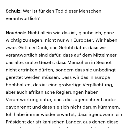
Schulz:
Wer ist für den Tod dieser Menschen
verantwortlich?
Neudeck:
Nicht allein wir, das ist, glaube ich, ganz
wichtig zu sagen, nicht nur wir Europäer. Wir haben
zwar, Gott sei Dank, das Gefühl dafür, dass wir
verantwortlich sind dafür, dass auf dem Mittelmeer
das alte, uralte Gesetz, dass Menschen in Seenot
nicht ertrinken dürfen, sondern dass sie unbedingt
gerettet werden müssen. Dass wir das in Europa
hochhalten, das ist eine großartige Verpflichtung,
aber auch afrikanische Regierungen haben
Verantwortung dafür, dass die Jugend ihrer Länder
davonrennt und dass sie sich nicht darum kümmern.
Ich habe immer wieder erwartet, dass irgendwann ein
Präsident der afrikanischen Länder, aus denen diese