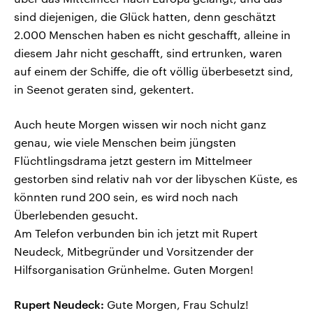
sind diejenigen, die Glück hatten, denn geschätzt
2.000 Menschen haben es nicht geschafft, alleine in
diesem Jahr nicht geschafft, sind ertrunken, waren
auf einem der Schiffe, die oft völlig überbesetzt sind,
in Seenot geraten sind, gekentert.
Auch heute Morgen wissen wir noch nicht ganz
genau, wie viele Menschen beim jüngsten
Flüchtlingsdrama jetzt gestern im Mittelmeer
gestorben sind relativ nah vor der libyschen Küste, es
könnten rund 200 sein, es wird noch nach
Überlebenden gesucht.
Am Telefon verbunden bin ich jetzt mit Rupert
Neudeck, Mitbegründer und Vorsitzender der
Hilfsorganisation Grünhelme. Guten Morgen!
Rupert Neudeck:
Gute Morgen, Frau Schulz!