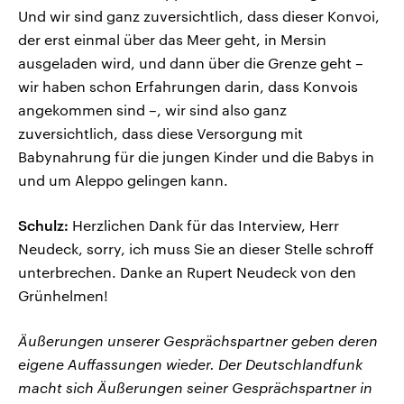
Und wir sind ganz zuversichtlich, dass dieser Konvoi,
der erst einmal über das Meer geht, in Mersin
ausgeladen wird, und dann über die Grenze geht –
wir haben schon Erfahrungen darin, dass Konvois
angekommen sind –, wir sind also ganz
zuversichtlich, dass diese Versorgung mit
Babynahrung für die jungen Kinder und die Babys in
und um Aleppo gelingen kann.
Schulz:
Herzlichen Dank für das Interview, Herr
Neudeck, sorry, ich muss Sie an dieser Stelle schroff
unterbrechen. Danke an Rupert Neudeck von den
Grünhelmen!
Äußerungen unserer Gesprächspartner geben deren
eigene Auffassungen wieder. Der Deutschlandfunk
macht sich Äußerungen seiner Gesprächspartner in