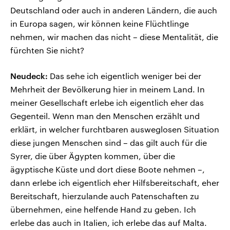
Deutschland oder auch in anderen Ländern, die auch
in Europa sagen, wir können keine Flüchtlinge
nehmen, wir machen das nicht – diese Mentalität, die
fürchten Sie nicht?
Neudeck:
Das sehe ich eigentlich weniger bei der
Mehrheit der Bevölkerung hier in meinem Land. In
meiner Gesellschaft erlebe ich eigentlich eher das
Gegenteil. Wenn man den Menschen erzählt und
erklärt, in welcher furchtbaren ausweglosen Situation
diese jungen Menschen sind – das gilt auch für die
Syrer, die über Ägypten kommen, über die
ägyptische Küste und dort diese Boote nehmen –,
dann erlebe ich eigentlich eher Hilfsbereitschaft, eher
Bereitschaft, hierzulande auch Patenschaften zu
übernehmen, eine helfende Hand zu geben. Ich
erlebe das auch in Italien, ich erlebe das auf Malta.