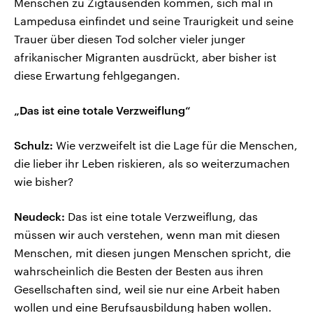
Menschen zu Zigtausenden kommen, sich mal in
Lampedusa einfindet und seine Traurigkeit und seine
Trauer über diesen Tod solcher vieler junger
afrikanischer Migranten ausdrückt, aber bisher ist
diese Erwartung fehlgegangen.
„Das ist eine totale Verzweiflung“
Schulz:
Wie verzweifelt ist die Lage für die Menschen,
die lieber ihr Leben riskieren, als so weiterzumachen
wie bisher?
Neudeck:
Das ist eine totale Verzweiflung, das
müssen wir auch verstehen, wenn man mit diesen
Menschen, mit diesen jungen Menschen spricht, die
wahrscheinlich die Besten der Besten aus ihren
Gesellschaften sind, weil sie nur eine Arbeit haben
wollen und eine Berufsausbildung haben wollen.