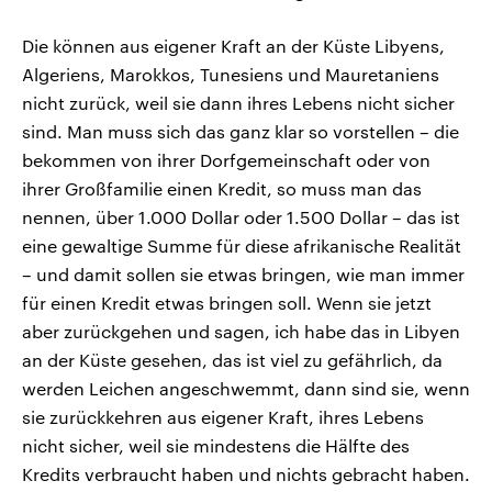
Die können aus eigener Kraft an der Küste Libyens,
Algeriens, Marokkos, Tunesiens und Mauretaniens
nicht zurück, weil sie dann ihres Lebens nicht sicher
sind. Man muss sich das ganz klar so vorstellen – die
bekommen von ihrer Dorfgemeinschaft oder von
ihrer Großfamilie einen Kredit, so muss man das
nennen, über 1.000 Dollar oder 1.500 Dollar – das ist
eine gewaltige Summe für diese afrikanische Realität
– und damit sollen sie etwas bringen, wie man immer
für einen Kredit etwas bringen soll. Wenn sie jetzt
aber zurückgehen und sagen, ich habe das in Libyen
an der Küste gesehen, das ist viel zu gefährlich, da
werden Leichen angeschwemmt, dann sind sie, wenn
sie zurückkehren aus eigener Kraft, ihres Lebens
nicht sicher, weil sie mindestens die Hälfte des
Kredits verbraucht haben und nichts gebracht haben.