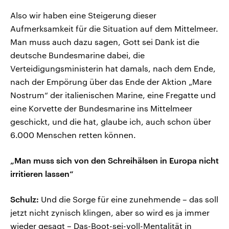
Also wir haben eine Steigerung dieser
Aufmerksamkeit für die Situation auf dem Mittelmeer.
Man muss auch dazu sagen, Gott sei Dank ist die
deutsche Bundesmarine dabei, die
Verteidigungsministerin hat damals, nach dem Ende,
nach der Empörung über das Ende der Aktion „Mare
Nostrum“ der italienischen Marine, eine Fregatte und
eine Korvette der Bundesmarine ins Mittelmeer
geschickt, und die hat, glaube ich, auch schon über
6.000 Menschen retten können.
„Man muss sich von den Schreihälsen in Europa nicht
irritieren lassen“
Schulz:
Und die Sorge für eine zunehmende – das soll
jetzt nicht zynisch klingen, aber so wird es ja immer
wieder gesagt – Das-Boot-sei-voll-Mentalität in