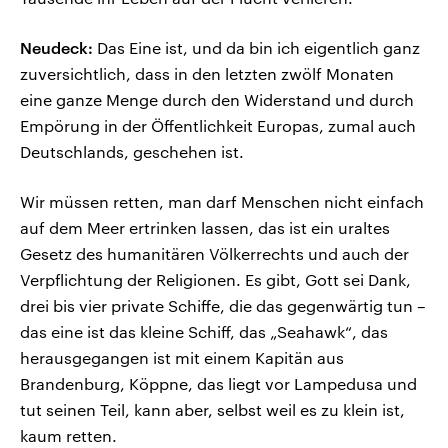
Neudeck:
Das Eine ist, und da bin ich eigentlich ganz
zuversichtlich, dass in den letzten zwölf Monaten
eine ganze Menge durch den Widerstand und durch
Empörung in der Öffentlichkeit Europas, zumal auch
Deutschlands, geschehen ist.
Wir müssen retten, man darf Menschen nicht einfach
auf dem Meer ertrinken lassen, das ist ein uraltes
Gesetz des humanitären Völkerrechts und auch der
Verpflichtung der Religionen. Es gibt, Gott sei Dank,
drei bis vier private Schiffe, die das gegenwärtig tun –
das eine ist das kleine Schiff, das „Seahawk“, das
herausgegangen ist mit einem Kapitän aus
Brandenburg, Köppne, das liegt vor Lampedusa und
tut seinen Teil, kann aber, selbst weil es zu klein ist,
kaum retten.