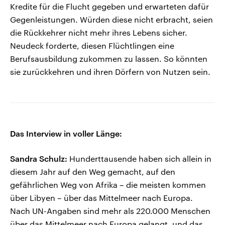
Kredite für die Flucht gegeben und erwarteten dafür
Gegenleistungen. Würden diese nicht erbracht, seien
die Rückkehrer nicht mehr ihres Lebens sicher.
Neudeck forderte, diesen Flüchtlingen eine
Berufsausbildung zukommen zu lassen. So könnten
sie zurückkehren und ihren Dörfern von Nutzen sein.
Das Interview in voller Länge:
Sandra Schulz:
Hunderttausende haben sich allein in
diesem Jahr auf den Weg gemacht, auf den
gefährlichen Weg von Afrika – die meisten kommen
über Libyen – über das Mittelmeer nach Europa.
Nach UN-Angaben sind mehr als 220.000 Menschen
über das Mittelmeer nach Europa gelangt, und das