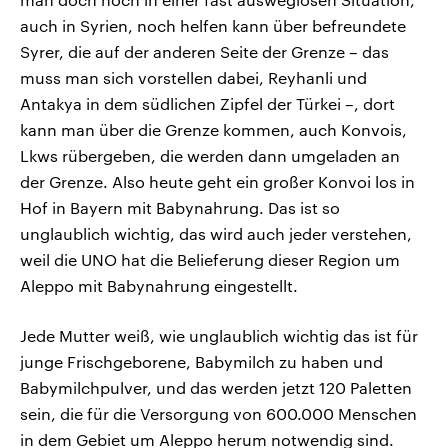
auch in Syrien, noch helfen kann über befreundete
Syrer, die auf der anderen Seite der Grenze – das
muss man sich vorstellen dabei, Reyhanli und
Antakya in dem südlichen Zipfel der Türkei –, dort
kann man über die Grenze kommen, auch Konvois,
Lkws rübergeben, die werden dann umgeladen an
der Grenze. Also heute geht ein großer Konvoi los in
Hof in Bayern mit Babynahrung. Das ist so
unglaublich wichtig, das wird auch jeder verstehen,
weil die UNO hat die Belieferung dieser Region um
Aleppo mit Babynahrung eingestellt.
Jede Mutter weiß, wie unglaublich wichtig das ist für
junge Frischgeborene, Babymilch zu haben und
Babymilchpulver, und das werden jetzt 120 Paletten
sein, die für die Versorgung von 600.000 Menschen
in dem Gebiet um Aleppo herum notwendig sind.