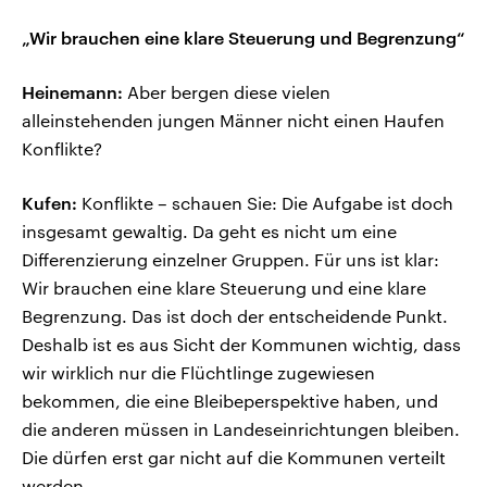
„Wir brauchen eine klare Steuerung und Begrenzung“
Heinemann:
Aber bergen diese vielen
alleinstehenden jungen Männer nicht einen Haufen
Konflikte?
Kufen:
Konflikte – schauen Sie: Die Aufgabe ist doch
insgesamt gewaltig. Da geht es nicht um eine
Differenzierung einzelner Gruppen. Für uns ist klar:
Wir brauchen eine klare Steuerung und eine klare
Begrenzung. Das ist doch der entscheidende Punkt.
Deshalb ist es aus Sicht der Kommunen wichtig, dass
wir wirklich nur die Flüchtlinge zugewiesen
bekommen, die eine Bleibeperspektive haben, und
die anderen müssen in Landeseinrichtungen bleiben.
Die dürfen erst gar nicht auf die Kommunen verteilt
werden.