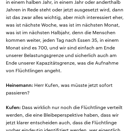
in einem halben Jahr, in einem Jahr oder anderthalb
Jahren in Rede steht oder jetzt ausgesetzt wird, dann
ist das zwar alles wichtig, aber mich interessiert eher,
was ist nächste Woche, was ist im nächsten Monat,
was ist im nächsten Halbjahr, denn die Menschen
kommen weiter, jeden Tag nach Essen 35, in einem
Monat sind es 700, und wir sind einfach am Ende
unserer Belastungsgrenze und sicherlich auch am
Ende unserer Kapazitätsgrenze, was die Aufnahme
von Flüchtlingen angeht.
Heinemann:
Herr Kufen, was müsste jetzt sofort
passieren?
Kufen:
Dass wirklich nur noch die Flüchtlinge verteilt
werden, die eine Bleibeperspektive haben, dass wir
jetzt klarer entscheiden auch, dass die Flüchtlinge
vorher eindeutig identifiziert werden, wer eigentlich