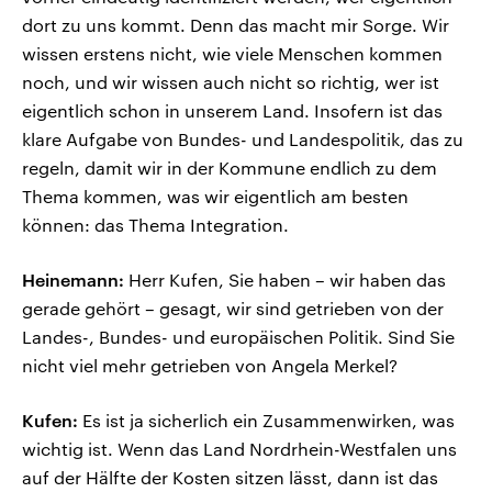
dort zu uns kommt. Denn das macht mir Sorge. Wir
wissen erstens nicht, wie viele Menschen kommen
noch, und wir wissen auch nicht so richtig, wer ist
eigentlich schon in unserem Land. Insofern ist das
klare Aufgabe von Bundes- und Landespolitik, das zu
regeln, damit wir in der Kommune endlich zu dem
Thema kommen, was wir eigentlich am besten
können: das Thema Integration.
Heinemann:
Herr Kufen, Sie haben – wir haben das
gerade gehört – gesagt, wir sind getrieben von der
Landes-, Bundes- und europäischen Politik. Sind Sie
nicht viel mehr getrieben von Angela Merkel?
Kufen:
Es ist ja sicherlich ein Zusammenwirken, was
wichtig ist. Wenn das Land Nordrhein-Westfalen uns
auf der Hälfte der Kosten sitzen lässt, dann ist das