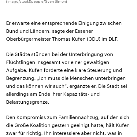
(imago/stock&people/Sven Simon)
Er erwarte eine entsprechende Einigung zwischen
Bund und Ländern, sagte der Essener
Oberbürgermeister Thomas Kufen (CDU) im DLF.
Die Städte stünden bei der Unterbringung von
Flüchtlingen insgesamt vor einer gewaltigen
Aufgabe. Kufen forderte eine klare Steuerung und
Begrenzung. „Ich muss die Menschen unterbringen
und das können wir auch“, ergänzte er. Die Stadt sei
allerdings am Ende ihrer Kapazitäts- und
Belastungsgrenze.
Den Kompromiss zum Familiennachzug, auf den sich
die Große Koalition gestern geeinigt hatte, hält Kufen
zwar für richtig. Ihn interessiere aber nicht, was in