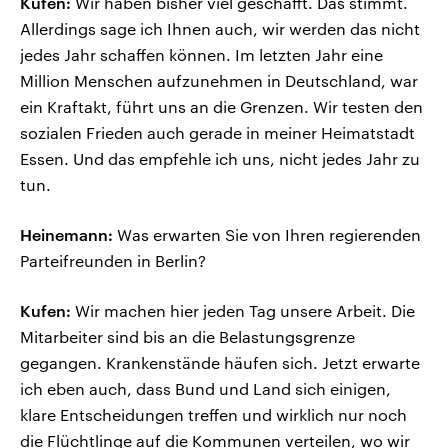
Kufen:
Wir haben bisher viel geschafft. Das stimmt.
Allerdings sage ich Ihnen auch, wir werden das nicht
jedes Jahr schaffen können. Im letzten Jahr eine
Million Menschen aufzunehmen in Deutschland, war
ein Kraftakt, führt uns an die Grenzen. Wir testen den
sozialen Frieden auch gerade in meiner Heimatstadt
Essen. Und das empfehle ich uns, nicht jedes Jahr zu
tun.
Heinemann:
Was erwarten Sie von Ihren regierenden
Parteifreunden in Berlin?
Kufen:
Wir machen hier jeden Tag unsere Arbeit. Die
Mitarbeiter sind bis an die Belastungsgrenze
gegangen. Krankenstände häufen sich. Jetzt erwarte
ich eben auch, dass Bund und Land sich einigen,
klare Entscheidungen treffen und wirklich nur noch
die Flüchtlinge auf die Kommunen verteilen, wo wir