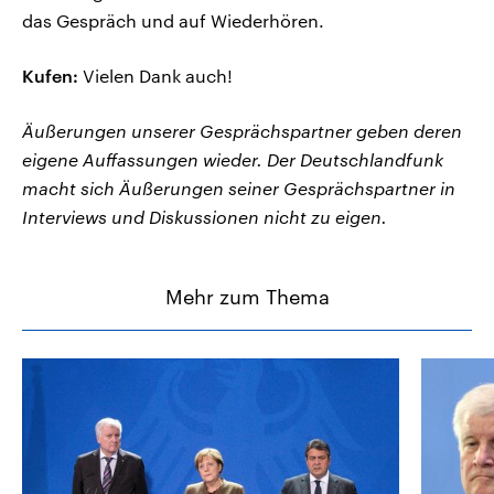
das Gespräch und auf Wiederhören.
Kufen:
Vielen Dank auch!
Äußerungen unserer Gesprächspartner geben deren
eigene Auffassungen wieder. Der Deutschlandfunk
macht sich Äußerungen seiner Gesprächspartner in
Interviews und Diskussionen nicht zu eigen.
Mehr zum Thema