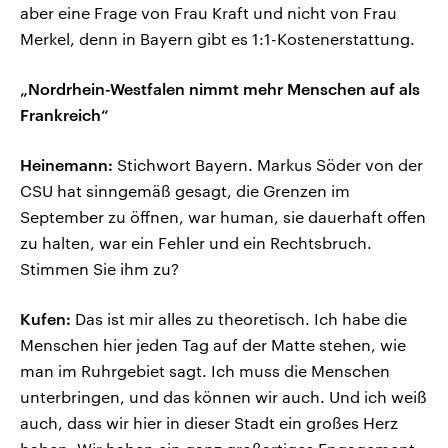
aber eine Frage von Frau Kraft und nicht von Frau
Merkel, denn in Bayern gibt es 1:1-Kostenerstattung.
„Nordrhein-Westfalen nimmt mehr Menschen auf als
Frankreich“
Heinemann:
Stichwort Bayern. Markus Söder von der
CSU hat sinngemäß gesagt, die Grenzen im
September zu öffnen, war human, sie dauerhaft offen
zu halten, war ein Fehler und ein Rechtsbruch.
Stimmen Sie ihm zu?
Kufen:
Das ist mir alles zu theoretisch. Ich habe die
Menschen hier jeden Tag auf der Matte stehen, wie
man im Ruhrgebiet sagt. Ich muss die Menschen
unterbringen, und das können wir auch. Und ich weiß
auch, dass wir hier in dieser Stadt ein großes Herz