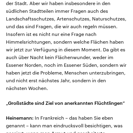
der Stadt. Aber wir haben insbesondere in den
südlichen Stadtteilen immer Fragen auch des
Landschaftsschutzes, Artenschutzes, Naturschutzes,
und das sind Fragen, die wir auch regeln müssen.
Insofern ist es nicht nur eine Frage nach
Himmelsrichtungen, sondern welche Flächen haben
wir jetzt zur Verfügung in diesem Moment. Da gibt es
auch über Nacht kein Flächenwunder, weder im
Essener Norden, noch im Essener Süden, sondern wir
haben jetzt die Probleme, Menschen unterzubringen,
und nicht erst nächstes Jahr, sondern in den
nächsten Wochen.
„Großstädte sind Ziel von anerkannten Flüchtlingen“
Heinemann:
In Frankreich – das haben Sie eben
genannt – kann man eindrucksvoll besichtigen, was