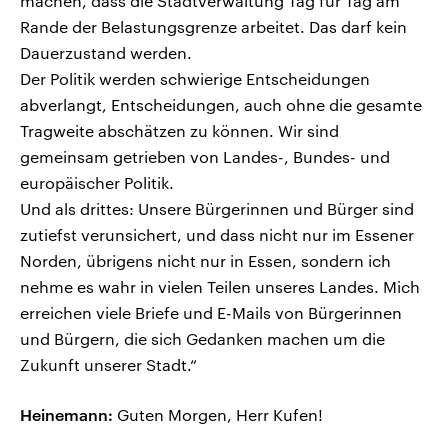
machen, dass die Stadtverwaltung Tag für Tag am
Rande der Belastungsgrenze arbeitet. Das darf kein
Dauerzustand werden.
Der Politik werden schwierige Entscheidungen
abverlangt, Entscheidungen, auch ohne die gesamte
Tragweite abschätzen zu können. Wir sind
gemeinsam getrieben von Landes-, Bundes- und
europäischer Politik.
Und als drittes: Unsere Bürgerinnen und Bürger sind
zutiefst verunsichert, und dass nicht nur im Essener
Norden, übrigens nicht nur in Essen, sondern ich
nehme es wahr in vielen Teilen unseres Landes. Mich
erreichen viele Briefe und E-Mails von Bürgerinnen
und Bürgern, die sich Gedanken machen um die
Zukunft unserer Stadt.“
Heinemann:
Guten Morgen, Herr Kufen!