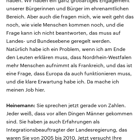
haben. Wir haben ein ganz großartiges Engagement
unserer Bürgerinnen und Bürger im ehrenamtlichen
Bereich. Aber auch die fragen mich, wie weit geht das
noch, wie viele Menschen kommen noch, und die
Frage kann ich nicht beantworten, das muss auf
Landes- und Bundesebene geregelt werden.
Natürlich habe ich ein Problem, wenn ich am Ende
den Leuten erklären muss, dass Nordrhein-Westfalen
mehr Menschen aufnimmt als Frankreich, und das ist
eine Frage, dass Europa da auch funktionieren muss,
und die klare Erwartung habe ich. Da mache ich
meinen Job hier.
Heinemann:
Sie sprechen jetzt gerade von Zahlen.
Jeder weiß, dass vor allen Dingen Männer gekommen
sind. Sie haben ja auch Erfahrungen als
Integrationsbeauftragter der Landesregierung, das
waren Sie von 2005 bis 2010. Jetzt versucht Ihre