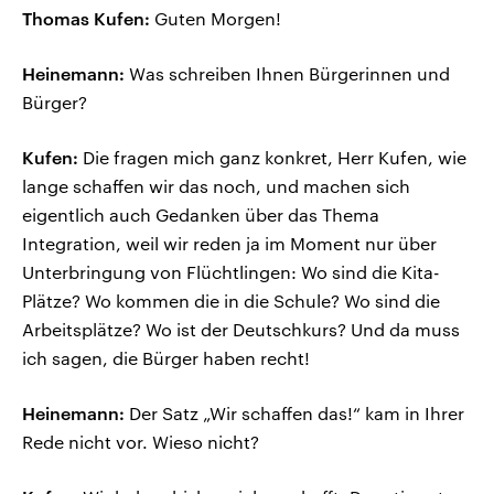
Thomas Kufen:
Guten Morgen!
Heinemann:
Was schreiben Ihnen Bürgerinnen und
Bürger?
Kufen:
Die fragen mich ganz konkret, Herr Kufen, wie
lange schaffen wir das noch, und machen sich
eigentlich auch Gedanken über das Thema
Integration, weil wir reden ja im Moment nur über
Unterbringung von Flüchtlingen: Wo sind die Kita-
Plätze? Wo kommen die in die Schule? Wo sind die
Arbeitsplätze? Wo ist der Deutschkurs? Und da muss
ich sagen, die Bürger haben recht!
Heinemann:
Der Satz „Wir schaffen das!“ kam in Ihrer
Rede nicht vor. Wieso nicht?