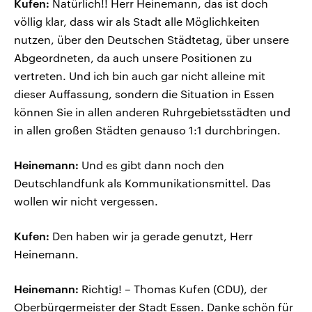
Kufen:
Natürlich!! Herr Heinemann, das ist doch
völlig klar, dass wir als Stadt alle Möglichkeiten
nutzen, über den Deutschen Städtetag, über unsere
Abgeordneten, da auch unsere Positionen zu
vertreten. Und ich bin auch gar nicht alleine mit
dieser Auffassung, sondern die Situation in Essen
können Sie in allen anderen Ruhrgebietsstädten und
in allen großen Städten genauso 1:1 durchbringen.
Heinemann:
Und es gibt dann noch den
Deutschlandfunk als Kommunikationsmittel. Das
wollen wir nicht vergessen.
Kufen:
Den haben wir ja gerade genutzt, Herr
Heinemann.
Heinemann:
Richtig! – Thomas Kufen (CDU), der
Oberbürgermeister der Stadt Essen. Danke schön für