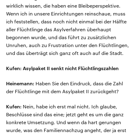
wirklich wissen, die haben eine Bleibeperspektive.
Wenn ich in unsere Einrichtungen reinschaue, muss
ich feststellen, dass noch nicht einmal bei der Hälfte
aller Flüchtlinge das Asylverfahren überhaupt
begonnen wurde, und das führt zu zusätzlichen
Unruhen, auch zu Frustration unter den Flüchtlingen,
und das überträgt sich ganz oft auch auf die Stadt.
Kufen: Asylpaket II senkt nicht Flüchtlingszahlen
Heinemann:
Haben Sie den Eindruck, dass die Zahl
der Flüchtlinge mit dem Asylpaket II zurückgeht?
Kufen:
Nein, habe ich erst mal nicht. Ich glaube,
Beschlüsse sind das eine; jetzt geht es um die ganz
konkrete Umsetzung. Und wenn da hart gerungen
wurde, was den Familiennachzug angeht, der ja erst