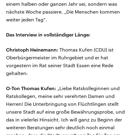
einem halben oder ganzen Jahr sei, sondern was
nächste Woche passiere. „Die Menschen kommen
weiter jeden Tag“.
Das Interview in vollständiger Länge
:
Christoph Heinemann:
Thomas Kufen (CDU) ist
Oberbürgermeister im Ruhrgebiet und er hat
vorgestern im Rat seiner Stadt Essen eine Rede
gehalten:
O-Ton Thomas Kufen:
„Liebe Ratskolleginnen und
Ratskollegen, meine sehr verehrten Damen und
Herren! Die Unterbringung von Flüchtlingen stellt
unsere Stadt auf eine große Bewährungsprobe, und
das in vielerlei Hinsicht. Ich will ganz zu Beginn der
weiteren Beratungen sehr deutlich noch einmal