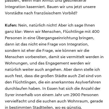
passiert, wenn man Armut und gescheiterte
Integration kaserniert. Bauen wir uns jetzt unsere
Vorstädte nach französischem Vorbild?
Kufen:
Nein, natürlich nicht! Aber ich sage Ihnen
ganz klar: Wenn wir Menschen, Flüchtlinge mit 400
Personen in eine Übergangseinrichtung bringen,
dann ist das nicht eine Frage von Integration,
sondern ist eher die Frage, wie können wir die
Menschen vorbereiten, damit sie vermittelt werden in
Wohnungen, und das Engagement werden wir
natürlich weiter auch angehen. Aber dann stelle ich
auch fest, dass die großen Städte auch Ziel sind von
den Flüchtlingen, die ein anerkanntes Asylverfahren
durchlaufen haben. In Essen hat sich die Anzahl der
Syrer innerhalb von einem Jahr um 2900 Personen
vervielfacht und die suchen auch Wohnraum, gerade
in bestimmten Stadtteilen, wo es günstig,