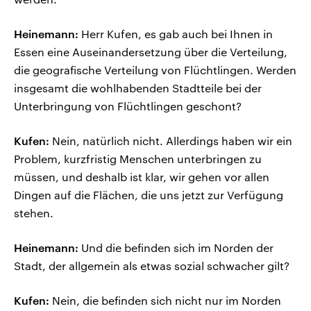
Heinemann:
Herr Kufen, es gab auch bei Ihnen in
Essen eine Auseinandersetzung über die Verteilung,
die geografische Verteilung von Flüchtlingen. Werden
insgesamt die wohlhabenden Stadtteile bei der
Unterbringung von Flüchtlingen geschont?
Kufen:
Nein, natürlich nicht. Allerdings haben wir ein
Problem, kurzfristig Menschen unterbringen zu
müssen, und deshalb ist klar, wir gehen vor allen
Dingen auf die Flächen, die uns jetzt zur Verfügung
stehen.
Heinemann:
Und die befinden sich im Norden der
Stadt, der allgemein als etwas sozial schwacher gilt?
Kufen:
Nein, die befinden sich nicht nur im Norden