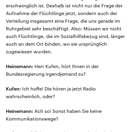
erschwinglich ist. Deshalb ist nicht nur die Frage der
Aufnahme der Flüchtlinge jetzt, sondern auch der
Verteilung insgesamt eine Frage, die uns gerade im
Ruhrgebiet sehr beschäftigt. Also: Müssen wir nicht
auch Flüchtlinge, die im Sozialhilfebezug sind, länger
auch an dem Ort binden, wo sie ursprünglich
zugewiesen wurden.
Heinemann:
Herr Kufen, hört Ihnen in der
Bundesregierung irgendjemand zu?
Kufen:
Ich hoffe! Die hören ja jetzt Radio
wahrscheinlich, oder?
Heinemann:
Ach so! Sonst haben Sie keine
Kommunikationswege?