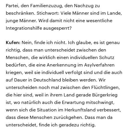
Partei, den Familienzuzug, den Nachzug zu
beschränken. Stichwort: Viele Männer sind im Lande,
junge Männer. Wird damit nicht eine wesentliche
Integrationshilfe ausgesperrt?
Kufen:
Nein, finde ich nicht. Ich glaube, es ist genau
richtig, dass man unterscheidet zwischen den
Menschen, die wirklich einen individuellen Schutz
bedürfen, die eine Anerkennung im Asylverfahren
kriegen, weil sie individuell verfolgt sind und die auch
auf Dauer in Deutschland bleiben werden. Wir
unterscheiden noch mal zwischen den Flüchtlingen,
die hier sind, weil in ihrem Land gerade Bürgerkrieg
ist, wo natürlich auch die Erwartung mitschwingt,
wenn sich die Situation im Herkunftsland verbessert,
dass diese Menschen zurückgehen. Dass man da
unterscheidet, finde ich geradezu richtig.