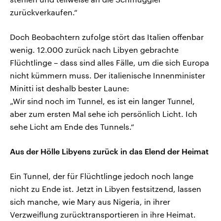
zurückverkaufen.“
Doch Beobachtern zufolge stört das Italien offenbar
wenig. 12.000 zurück nach Libyen gebrachte
Flüchtlinge – dass sind alles Fälle, um die sich Europa
nicht kümmern muss. Der italienische Innenminister
Minitti ist deshalb bester Laune:
„Wir sind noch im Tunnel, es ist ein langer Tunnel,
aber zum ersten Mal sehe ich persönlich Licht. Ich
sehe Licht am Ende des Tunnels.“
Aus der Hölle Libyens zurück in das Elend der Heimat
Ein Tunnel, der für Flüchtlinge jedoch noch lange
nicht zu Ende ist. Jetzt in Libyen festsitzend, lassen
sich manche, wie Mary aus Nigeria, in ihrer
Verzweiflung zurücktransportieren in ihre Heimat.