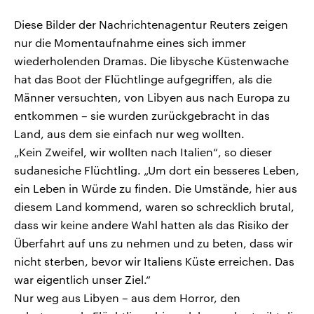
Diese Bilder der Nachrichtenagentur Reuters zeigen
nur die Momentaufnahme eines sich immer
wiederholenden Dramas. Die libysche Küstenwache
hat das Boot der Flüchtlinge aufgegriffen, als die
Männer versuchten, von Libyen aus nach Europa zu
entkommen – sie wurden zurückgebracht in das
Land, aus dem sie einfach nur weg wollten.
„Kein Zweifel, wir wollten nach Italien“, so dieser
sudanesiche Flüchtling. „Um dort ein besseres Leben,
ein Leben in Würde zu finden. Die Umstände, hier aus
diesem Land kommend, waren so schrecklich brutal,
dass wir keine andere Wahl hatten als das Risiko der
Überfahrt auf uns zu nehmen und zu beten, dass wir
nicht sterben, bevor wir Italiens Küste erreichen. Das
war eigentlich unser Ziel.“
Nur weg aus Libyen – aus dem Horror, den