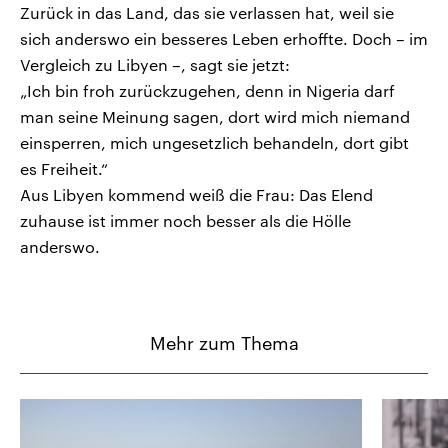
Zurück in das Land, das sie verlassen hat, weil sie
sich anderswo ein besseres Leben erhoffte. Doch – im
Vergleich zu Libyen –, sagt sie jetzt:
„Ich bin froh zurückzugehen, denn in Nigeria darf
man seine Meinung sagen, dort wird mich niemand
einsperren, mich ungesetzlich behandeln, dort gibt
es Freiheit.“
Aus Libyen kommend weiß die Frau: Das Elend
zuhause ist immer noch besser als die Hölle
anderswo.
Mehr zum Thema