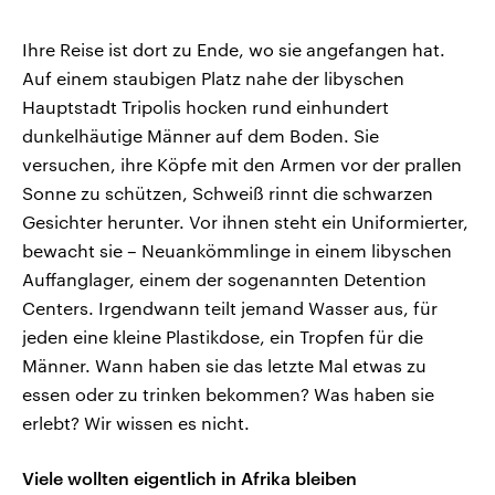
Ihre Reise ist dort zu Ende, wo sie angefangen hat.
Auf einem staubigen Platz nahe der libyschen
Hauptstadt Tripolis hocken rund einhundert
dunkelhäutige Männer auf dem Boden. Sie
versuchen, ihre Köpfe mit den Armen vor der prallen
Sonne zu schützen, Schweiß rinnt die schwarzen
Gesichter herunter. Vor ihnen steht ein Uniformierter,
bewacht sie – Neuankömmlinge in einem libyschen
Auffanglager, einem der sogenannten Detention
Centers. Irgendwann teilt jemand Wasser aus, für
jeden eine kleine Plastikdose, ein Tropfen für die
Männer. Wann haben sie das letzte Mal etwas zu
essen oder zu trinken bekommen? Was haben sie
erlebt? Wir wissen es nicht.
Viele wollten eigentlich in Afrika bleiben