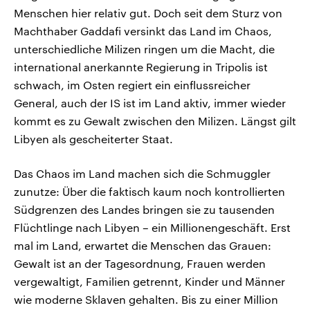
Menschen hier relativ gut. Doch seit dem Sturz von
Machthaber Gaddafi versinkt das Land im Chaos,
unterschiedliche Milizen ringen um die Macht, die
international anerkannte Regierung in Tripolis ist
schwach, im Osten regiert ein einflussreicher
General, auch der IS ist im Land aktiv, immer wieder
kommt es zu Gewalt zwischen den Milizen. Längst gilt
Libyen als gescheiterter Staat.
Das Chaos im Land machen sich die Schmuggler
zunutze: Über die faktisch kaum noch kontrollierten
Südgrenzen des Landes bringen sie zu tausenden
Flüchtlinge nach Libyen – ein Millionengeschäft. Erst
mal im Land, erwartet die Menschen das Grauen:
Gewalt ist an der Tagesordnung, Frauen werden
vergewaltigt, Familien getrennt, Kinder und Männer
wie moderne Sklaven gehalten. Bis zu einer Million