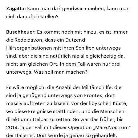
Zagatta:
Kann man da irgendwas machen, kann man
sich darauf einstellen?
Buschheuer:
Es kommt noch mit hinzu, es ist immer
die Rede davon, dass ein Dutzend
Hilfsorganisationen mit ihren Schiffen unterwegs
sind, aber die sind natürlich nie alle gleichzeitig da,
nicht am gleichen Ort. In dem Fall waren nur drei
unterwegs. Was soll man machen?
Es wäre möglich, die Anzahl der Militärschiffe, die
sind ja genügend unterwegs von Frontex, dort
massiv auftreten zu lassen, vor der libyschen Küste,
wo diese Ereignisse stattfinden, und die Menschen
direkt unmittelbar zu retten. So war das früher, bis
2014, ja der Fall mit dieser Operation „Mare Nostrum“
der Italiener. Dort wurde ja genau so gehandelt.