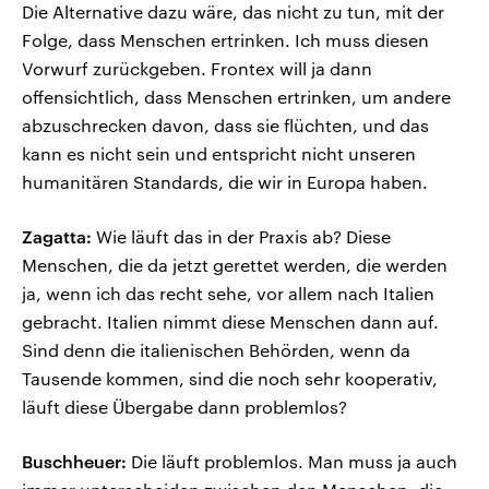
Die Alternative dazu wäre, das nicht zu tun, mit der
Folge, dass Menschen ertrinken. Ich muss diesen
Vorwurf zurückgeben. Frontex will ja dann
offensichtlich, dass Menschen ertrinken, um andere
abzuschrecken davon, dass sie flüchten, und das
kann es nicht sein und entspricht nicht unseren
humanitären Standards, die wir in Europa haben.
Zagatta:
Wie läuft das in der Praxis ab? Diese
Menschen, die da jetzt gerettet werden, die werden
ja, wenn ich das recht sehe, vor allem nach Italien
gebracht. Italien nimmt diese Menschen dann auf.
Sind denn die italienischen Behörden, wenn da
Tausende kommen, sind die noch sehr kooperativ,
läuft diese Übergabe dann problemlos?
Buschheuer:
Die läuft problemlos. Man muss ja auch