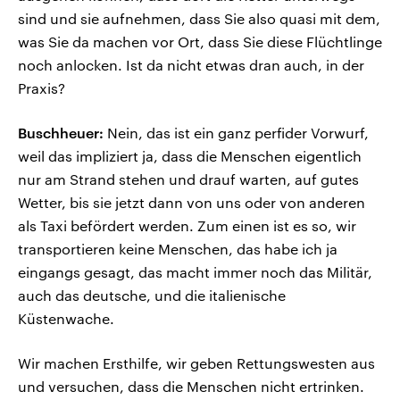
sind und sie aufnehmen, dass Sie also quasi mit dem,
was Sie da machen vor Ort, dass Sie diese Flüchtlinge
noch anlocken. Ist da nicht etwas dran auch, in der
Praxis?
Buschheuer:
Nein, das ist ein ganz perfider Vorwurf,
weil das impliziert ja, dass die Menschen eigentlich
nur am Strand stehen und drauf warten, auf gutes
Wetter, bis sie jetzt dann von uns oder von anderen
als Taxi befördert werden. Zum einen ist es so, wir
transportieren keine Menschen, das habe ich ja
eingangs gesagt, das macht immer noch das Militär,
auch das deutsche, und die italienische
Küstenwache.
Wir machen Ersthilfe, wir geben Rettungswesten aus
und versuchen, dass die Menschen nicht ertrinken.