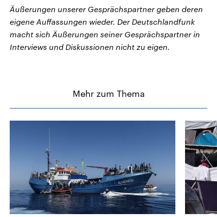
Äußerungen unserer Gesprächspartner geben deren
eigene Auffassungen wieder. Der Deutschlandfunk
macht sich Äußerungen seiner Gesprächspartner in
Interviews und Diskussionen nicht zu eigen.
Mehr zum Thema