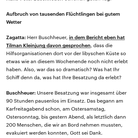
Aufbruch von tausenden Flüchtlingen bei gutem
Wetter
Zagatta:
Herr Buschheuer,
in dem Bericht eben hat
Tilman Kleinjung davon gesprochen
, dass die
Hilfsorganisationen dort vor der libyschen Küste so
etwas wie an diesem Wochenende noch nicht erlebt
haben. Also, war das so dramatisch? Was hat Ihr
Schiff denn da, was hat Ihre Besatzung da erlebt?
Buschheuer:
Unsere Besatzung war insgesamt über
90 Stunden pausenlos im Einsatz. Das begann am
Karfreitagabend schon, am Ostersamstag,
Ostersonntag, bis gestern Abend, als letztlich dann
200 Menschen, die wir an Bord nehmen mussten,
evakuiert werden konnten, Gott sei Dank.