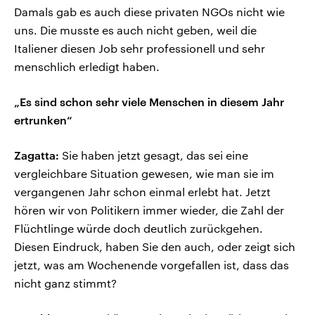
Damals gab es auch diese privaten NGOs nicht wie
uns. Die musste es auch nicht geben, weil die
Italiener diesen Job sehr professionell und sehr
menschlich erledigt haben.
„Es sind schon sehr viele Menschen in diesem Jahr
ertrunken“
Zagatta:
Sie haben jetzt gesagt, das sei eine
vergleichbare Situation gewesen, wie man sie im
vergangenen Jahr schon einmal erlebt hat. Jetzt
hören wir von Politikern immer wieder, die Zahl der
Flüchtlinge würde doch deutlich zurückgehen.
Diesen Eindruck, haben Sie den auch, oder zeigt sich
jetzt, was am Wochenende vorgefallen ist, dass das
nicht ganz stimmt?