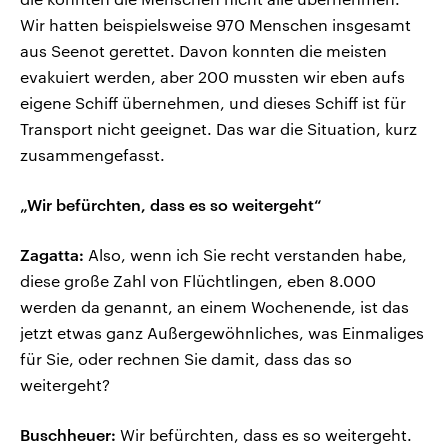
Wir hatten beispielsweise 970 Menschen insgesamt
aus Seenot gerettet. Davon konnten die meisten
evakuiert werden, aber 200 mussten wir eben aufs
eigene Schiff übernehmen, und dieses Schiff ist für
Transport nicht geeignet. Das war die Situation, kurz
zusammengefasst.
„Wir befürchten, dass es so weitergeht“
Zagatta:
Also, wenn ich Sie recht verstanden habe,
diese große Zahl von Flüchtlingen, eben 8.000
werden da genannt, an einem Wochenende, ist das
jetzt etwas ganz Außergewöhnliches, was Einmaliges
für Sie, oder rechnen Sie damit, dass das so
weitergeht?
Buschheuer:
Wir befürchten, dass es so weitergeht.