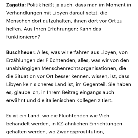
Zagatta:
Politik heißt ja auch, dass man im Moment in
Verhandlungen mit Libyen darauf setzt, die
Menschen dort aufzuhalten, ihnen dort vor Ort zu
helfen. Aus Ihren Erfahrungen: Kann das
funktionieren?
Buschheuer:
Alles, was wir erfahren aus Libyen, von
Erzählungen der Flüchtenden, alles, was wir von den
unabhängigen Menschenrechtsorganisationen, die
die Situation vor Ort besser kennen, wissen, ist, dass
Libyen kein sicheres Land ist, im Gegenteil. Sie haben
es, glaube ich, in Ihrem Beitrag eingangs auch
erwähnt und die italienischen Kollegen zitiert.
Es ist ein Land, wo die Flüchtenden wie Vieh
behandelt werden, in KZ-ähnlichen Einrichtungen
gehalten werden, wo Zwangsprostitution,