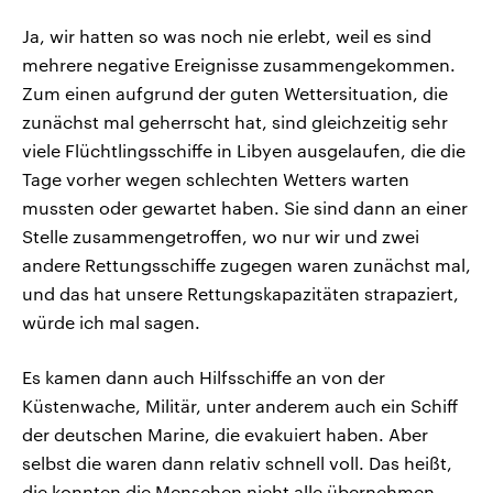
Ja, wir hatten so was noch nie erlebt, weil es sind
mehrere negative Ereignisse zusammengekommen.
Zum einen aufgrund der guten Wettersituation, die
zunächst mal geherrscht hat, sind gleichzeitig sehr
viele Flüchtlingsschiffe in Libyen ausgelaufen, die die
Tage vorher wegen schlechten Wetters warten
mussten oder gewartet haben. Sie sind dann an einer
Stelle zusammengetroffen, wo nur wir und zwei
andere Rettungsschiffe zugegen waren zunächst mal,
und das hat unsere Rettungskapazitäten strapaziert,
würde ich mal sagen.
Es kamen dann auch Hilfsschiffe an von der
Küstenwache, Militär, unter anderem auch ein Schiff
der deutschen Marine, die evakuiert haben. Aber
selbst die waren dann relativ schnell voll. Das heißt,
die konnten die Menschen nicht alle übernehmen.