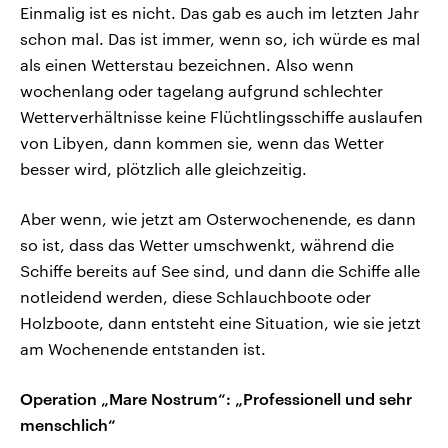
Einmalig ist es nicht. Das gab es auch im letzten Jahr
schon mal. Das ist immer, wenn so, ich würde es mal
als einen Wetterstau bezeichnen. Also wenn
wochenlang oder tagelang aufgrund schlechter
Wetterverhältnisse keine Flüchtlingsschiffe auslaufen
von Libyen, dann kommen sie, wenn das Wetter
besser wird, plötzlich alle gleichzeitig.
Aber wenn, wie jetzt am Osterwochenende, es dann
so ist, dass das Wetter umschwenkt, während die
Schiffe bereits auf See sind, und dann die Schiffe alle
notleidend werden, diese Schlauchboote oder
Holzboote, dann entsteht eine Situation, wie sie jetzt
am Wochenende entstanden ist.
Operation „Mare Nostrum“: „Professionell und sehr
menschlich“