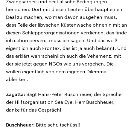
Zwangsarbeit und bestialische Bedingungen
herrschen. Dort mit diesen Leuten überhaupt einen
Deal zu machen, wo man davon ausgehen muss,
dass Teile der libyschen Küstenwache ohnehin mit an
diesen Schlepperorganisationen verdienen, das finde
ich schon pervers, muss ich sagen. Und das weiß
eigentlich auch Frontex, das ist ja auch bekannt. Und
das erklärt wahrscheinlich auch die Vehemenz, mit
der sie jetzt gegen NGOs wie uns vorgehen. Die
wollen eigentlich von dem eigenen Dilemma
ablenken.
Zagatta:
Sagt Hans-Peter Buschheuer, der Sprecher
der Hilfsorganisation Sea Eye. Herr Buschheuer,
danke für das Gespräch!
Buschheuer:
Bitte sehr, tschüss!!