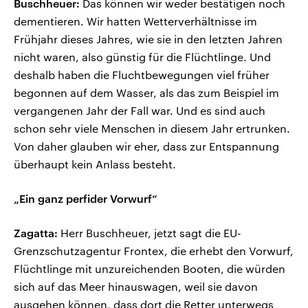
Buschheuer:
Das können wir weder bestätigen noch
dementieren. Wir hatten Wetterverhältnisse im
Frühjahr dieses Jahres, wie sie in den letzten Jahren
nicht waren, also günstig für die Flüchtlinge. Und
deshalb haben die Fluchtbewegungen viel früher
begonnen auf dem Wasser, als das zum Beispiel im
vergangenen Jahr der Fall war. Und es sind auch
schon sehr viele Menschen in diesem Jahr ertrunken.
Von daher glauben wir eher, dass zur Entspannung
überhaupt kein Anlass besteht.
„Ein ganz perfider Vorwurf“
Zagatta:
Herr Buschheuer, jetzt sagt die EU-
Grenzschutzagentur Frontex, die erhebt den Vorwurf,
Flüchtlinge mit unzureichenden Booten, die würden
sich auf das Meer hinauswagen, weil sie davon
ausgehen können, dass dort die Retter unterwegs