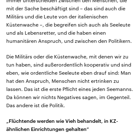
immer unterscheiden zwischen den Menschen, die
mit der Sache beschäftigt sind – das sind auch die
Militärs und die Leute von der italienischen
Küstenwache –, die begreifen sich auch als Seeleute
und als Lebensretter, und die haben einen
humanitären Anspruch, und zwischen den Politikern.
Die Militärs oder die Küstenwache, mit denen wir zu
tun haben, sind außerordentlich kooperativ und sind
eben, wie ordentliche Seeleute eben drauf sind: Man
hat den Anspruch, Menschen nicht ertrinken zu
lassen. Das ist die erste Pflicht eines jeden Seemanns.
Da können wir nichts Negatives sagen, im Gegenteil.
Das andere ist die Politik.
„Flüchtende werden wie Vieh behandelt, in KZ-
ähnlichen Einrichtungen gehalten“