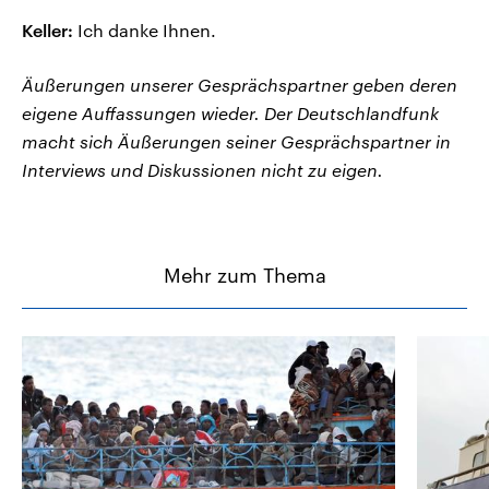
Keller:
Ich danke Ihnen.
Äußerungen unserer Gesprächspartner geben deren
eigene Auffassungen wieder. Der Deutschlandfunk
macht sich Äußerungen seiner Gesprächspartner in
Interviews und Diskussionen nicht zu eigen.
Mehr zum Thema