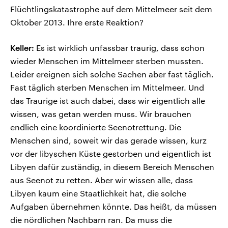
Flüchtlingskatastrophe auf dem Mittelmeer seit dem
Oktober 2013. Ihre erste Reaktion?
Keller:
Es ist wirklich unfassbar traurig, dass schon
wieder Menschen im Mittelmeer sterben mussten.
Leider ereignen sich solche Sachen aber fast täglich.
Fast täglich sterben Menschen im Mittelmeer. Und
das Traurige ist auch dabei, dass wir eigentlich alle
wissen, was getan werden muss. Wir brauchen
endlich eine koordinierte Seenotrettung. Die
Menschen sind, soweit wir das gerade wissen, kurz
vor der libyschen Küste gestorben und eigentlich ist
Libyen dafür zuständig, in diesem Bereich Menschen
aus Seenot zu retten. Aber wir wissen alle, dass
Libyen kaum eine Staatlichkeit hat, die solche
Aufgaben übernehmen könnte. Das heißt, da müssen
die nördlichen Nachbarn ran. Da muss die