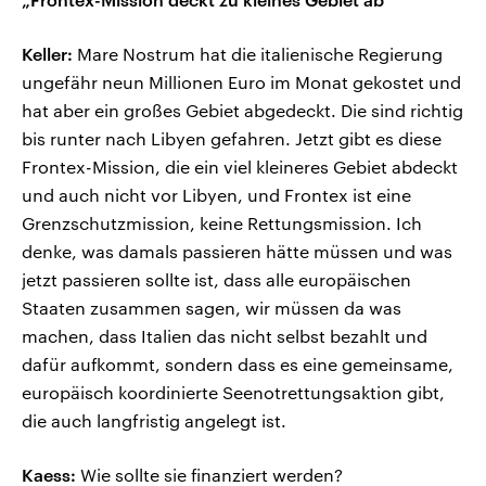
Keller:
Mare Nostrum hat die italienische Regierung
ungefähr neun Millionen Euro im Monat gekostet und
hat aber ein großes Gebiet abgedeckt. Die sind richtig
bis runter nach Libyen gefahren. Jetzt gibt es diese
Frontex-Mission, die ein viel kleineres Gebiet abdeckt
und auch nicht vor Libyen, und Frontex ist eine
Grenzschutzmission, keine Rettungsmission. Ich
denke, was damals passieren hätte müssen und was
jetzt passieren sollte ist, dass alle europäischen
Staaten zusammen sagen, wir müssen da was
machen, dass Italien das nicht selbst bezahlt und
dafür aufkommt, sondern dass es eine gemeinsame,
europäisch koordinierte Seenotrettungsaktion gibt,
die auch langfristig angelegt ist.
Kaess:
Wie sollte sie finanziert werden?