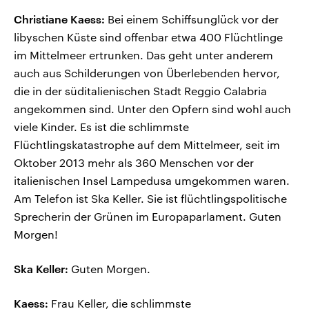
Christiane Kaess:
Bei einem Schiffsunglück vor der
libyschen Küste sind offenbar etwa 400 Flüchtlinge
im Mittelmeer ertrunken. Das geht unter anderem
auch aus Schilderungen von Überlebenden hervor,
die in der süditalienischen Stadt Reggio Calabria
angekommen sind. Unter den Opfern sind wohl auch
viele Kinder. Es ist die schlimmste
Flüchtlingskatastrophe auf dem Mittelmeer, seit im
Oktober 2013 mehr als 360 Menschen vor der
italienischen Insel Lampedusa umgekommen waren.
Am Telefon ist Ska Keller. Sie ist flüchtlingspolitische
Sprecherin der Grünen im Europaparlament. Guten
Morgen!
Ska Keller:
Guten Morgen.
Kaess:
Frau Keller, die schlimmste