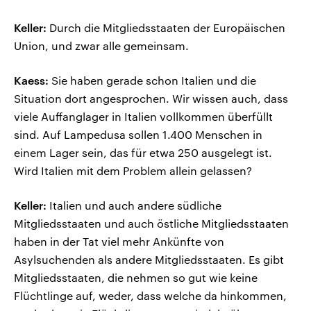
Keller:
Durch die Mitgliedsstaaten der Europäischen
Union, und zwar alle gemeinsam.
Kaess:
Sie haben gerade schon Italien und die
Situation dort angesprochen. Wir wissen auch, dass
viele Auffanglager in Italien vollkommen überfüllt
sind. Auf Lampedusa sollen 1.400 Menschen in
einem Lager sein, das für etwa 250 ausgelegt ist.
Wird Italien mit dem Problem allein gelassen?
Keller:
Italien und auch andere südliche
Mitgliedsstaaten und auch östliche Mitgliedsstaaten
haben in der Tat viel mehr Ankünfte von
Asylsuchenden als andere Mitgliedsstaaten. Es gibt
Mitgliedsstaaten, die nehmen so gut wie keine
Flüchtlinge auf, weder, dass welche da hinkommen,