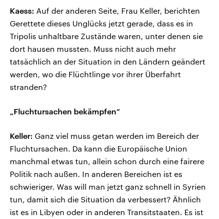
Kaess:
Auf der anderen Seite, Frau Keller, berichten
Gerettete dieses Unglücks jetzt gerade, dass es in
Tripolis unhaltbare Zustände waren, unter denen sie
dort hausen mussten. Muss nicht auch mehr
tatsächlich an der Situation in den Ländern geändert
werden, wo die Flüchtlinge vor ihrer Überfahrt
stranden?
„Fluchtursachen bekämpfen“
Keller:
Ganz viel muss getan werden im Bereich der
Fluchtursachen. Da kann die Europäische Union
manchmal etwas tun, allein schon durch eine fairere
Politik nach außen. In anderen Bereichen ist es
schwieriger. Was will man jetzt ganz schnell in Syrien
tun, damit sich die Situation da verbessert? Ähnlich
ist es in Libyen oder in anderen Transitstaaten. Es ist