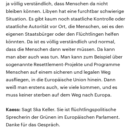
ja völlig verständlich, dass Menschen da nicht
bleiben können. Libyen hat eine furchtbar schwierige
Situation. Es gibt kaum noch staatliche Kontrolle oder
staatliche Autorität vor Ort, die Menschen, sei es den
eigenen Staatsbürger oder den Flüchtlingen helfen
könnten. Da ist es völlig verständlich und normal,
dass die Menschen dann weiter müssen. Da kann
man aber auch was tun. Man kann zum Beispiel über
sogenannte Resettlement-Projekte und Programme
Menschen auf einem sicheren und legalen Weg
ausfliegen, in die Europäische Union hinein. Dann
weiß man erstens auch, wie viele kommen, und es
muss keiner sterben auf dem Weg nach Europa.
Kaess:
Sagt Ska Keller. Sie ist flüchtlingspolitische
Sprecherin der Grünen im Europäischen Parlament.
Danke für das Gespräch.