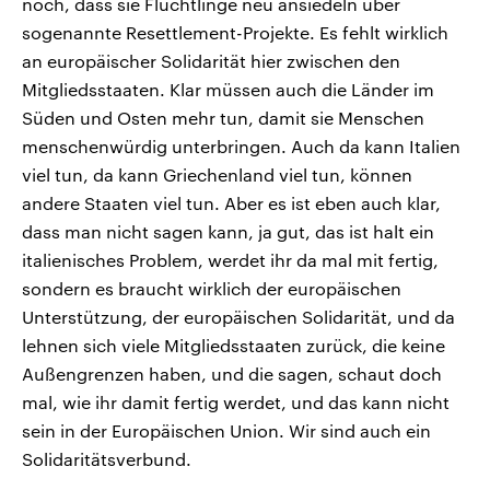
noch, dass sie Flüchtlinge neu ansiedeln über
sogenannte Resettlement-Projekte. Es fehlt wirklich
an europäischer Solidarität hier zwischen den
Mitgliedsstaaten. Klar müssen auch die Länder im
Süden und Osten mehr tun, damit sie Menschen
menschenwürdig unterbringen. Auch da kann Italien
viel tun, da kann Griechenland viel tun, können
andere Staaten viel tun. Aber es ist eben auch klar,
dass man nicht sagen kann, ja gut, das ist halt ein
italienisches Problem, werdet ihr da mal mit fertig,
sondern es braucht wirklich der europäischen
Unterstützung, der europäischen Solidarität, und da
lehnen sich viele Mitgliedsstaaten zurück, die keine
Außengrenzen haben, und die sagen, schaut doch
mal, wie ihr damit fertig werdet, und das kann nicht
sein in der Europäischen Union. Wir sind auch ein
Solidaritätsverbund.