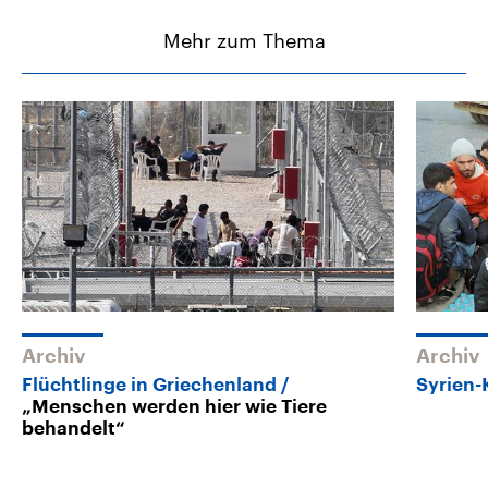
Mehr zum Thema
Archiv
Archiv
Flüchtlinge in Griechenland
Syrien-
„Menschen werden hier wie Tiere
behandelt“