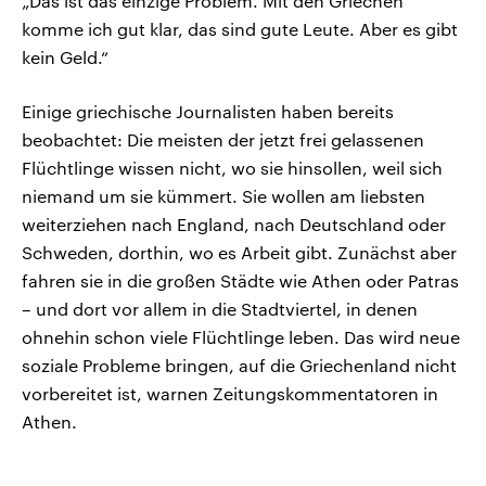
„Das ist das einzige Problem. Mit den Griechen
komme ich gut klar, das sind gute Leute. Aber es gibt
kein Geld.“
Einige griechische Journalisten haben bereits
beobachtet: Die meisten der jetzt frei gelassenen
Flüchtlinge wissen nicht, wo sie hinsollen, weil sich
niemand um sie kümmert. Sie wollen am liebsten
weiterziehen nach England, nach Deutschland oder
Schweden, dorthin, wo es Arbeit gibt. Zunächst aber
fahren sie in die großen Städte wie Athen oder Patras
– und dort vor allem in die Stadtviertel, in denen
ohnehin schon viele Flüchtlinge leben. Das wird neue
soziale Probleme bringen, auf die Griechenland nicht
vorbereitet ist, warnen Zeitungskommentatoren in
Athen.