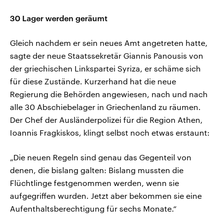
30 Lager werden geräumt
Gleich nachdem er sein neues Amt angetreten hatte,
sagte der neue Staatssekretär Giannis Panousis von
der griechischen Linkspartei Syriza, er schäme sich
für diese Zustände. Kurzerhand hat die neue
Regierung die Behörden angewiesen, nach und nach
alle 30 Abschiebelager in Griechenland zu räumen.
Der Chef der Ausländerpolizei für die Region Athen,
Ioannis Fragkiskos, klingt selbst noch etwas erstaunt:
„Die neuen Regeln sind genau das Gegenteil von
denen, die bislang galten: Bislang mussten die
Flüchtlinge festgenommen werden, wenn sie
aufgegriffen wurden. Jetzt aber bekommen sie eine
Aufenthaltsberechtigung für sechs Monate.“