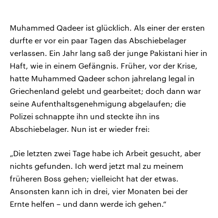
Muhammed Qadeer ist glücklich. Als einer der ersten
durfte er vor ein paar Tagen das Abschiebelager
verlassen. Ein Jahr lang saß der junge Pakistani hier in
Haft, wie in einem Gefängnis. Früher, vor der Krise,
hatte Muhammed Qadeer schon jahrelang legal in
Griechenland gelebt und gearbeitet; doch dann war
seine Aufenthaltsgenehmigung abgelaufen; die
Polizei schnappte ihn und steckte ihn ins
Abschiebelager. Nun ist er wieder frei:
„Die letzten zwei Tage habe ich Arbeit gesucht, aber
nichts gefunden. Ich werd jetzt mal zu meinem
früheren Boss gehen; vielleicht hat der etwas.
Ansonsten kann ich in drei, vier Monaten bei der
Ernte helfen – und dann werde ich gehen.“