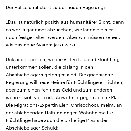
Der Polizeichef steht zu der neuen Regelung:
„Das ist natürlich positiv aus humanitärer Sicht, denn
es war ja gar nicht abzusehen, wie lange die hier
noch festgehalten werden. Aber wir müssen sehen,
wie das neue System jetzt wirkt.“
Unklar ist nämlich, wo die vielen tausend Flüchtlinge
unterkommen sollen, die bislang in den
Abschiebelagern gefangen sind. Die griechische
Regierung will neue Heime für Flüchtlinge einrichten,
aber zum einen fehlt das Geld und zum anderen
wehren sich vielerorts Anwohner gegen solche Pläne.
Die Migrations-Expertin Eleni Chrisochoou meint, an
der ablehnenden Haltung gegen Wohnheime für
Flüchtlinge habe auch die bisherige Praxis der
Abschiebelager Schuld: