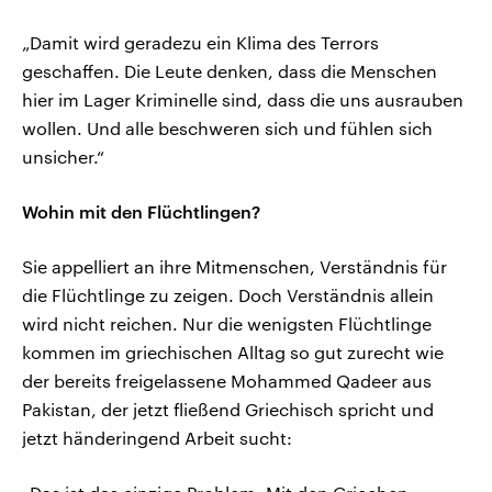
„Damit wird geradezu ein Klima des Terrors
geschaffen. Die Leute denken, dass die Menschen
hier im Lager Kriminelle sind, dass die uns ausrauben
wollen. Und alle beschweren sich und fühlen sich
unsicher.“
Wohin mit den Flüchtlingen?
Sie appelliert an ihre Mitmenschen, Verständnis für
die Flüchtlinge zu zeigen. Doch Verständnis allein
wird nicht reichen. Nur die wenigsten Flüchtlinge
kommen im griechischen Alltag so gut zurecht wie
der bereits freigelassene Mohammed Qadeer aus
Pakistan, der jetzt fließend Griechisch spricht und
jetzt händeringend Arbeit sucht: