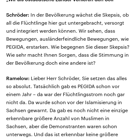
Schröder:
In der Bevölkerung wächst die Skepsis, ob
all die Flüchtlinge hier gut untergebracht, versorgt
und integriert werden können. Wir sehen, dass
Bewegungen, ausländerfeindliche Bewegungen, wie
PEGIDA, erstarken. Wie begegnen Sie dieser Skepsis?
Wie sehr macht Ihnen Sorgen, dass die Stimmung in
der Bevölkerung doch eine andere ist?
Ramelow:
Lieber Herr Schröder, Sie setzen das alles
so absolut. Tatsächlich gab es PEGIDA schon vor
einem Jahr – da war der Flüchtlingsstrom noch gar
nicht da. Da wurde schon vor der Islamisierung in
Sachsen gewarnt. Da gab es noch nicht eine einzige
erkennbare größere Anzahl von Muslimen in
Sachsen, aber die Demonstranten waren schon
unterwegs. Und das ist erkennbar keine größere