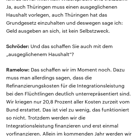
Ja, auch Thüringen muss einen ausgeglichenen
Haushalt vorlegen, auch Thüringen hat das
Grundgesetz einzuhalten und deswegen sage ich:
Geld ausgeben an sich, ist kein Selbstzweck.
Schröder:
Und das schaffen Sie auch mit dem
„ausgeglichenem Haushalt“?
Ramelow:
Das schaffen wir im Moment noch. Dazu
muss man allerdings sagen, dass die
Refinanzierungskosten für die Integrationsleistung
bei den Flüchtlingen deutlich unterrepräsentiert sind.
Wir kriegen nur 20,8 Prozent aller Kosten zurzeit vom
Bund erstattet. Das ist viel zu wenig, das funktioniert
so nicht. Trotzdem werden wir die
Integrationsleistung finanzieren und erst einmal
vorfinanzieren. Allein im kommenden Jahr werden wir