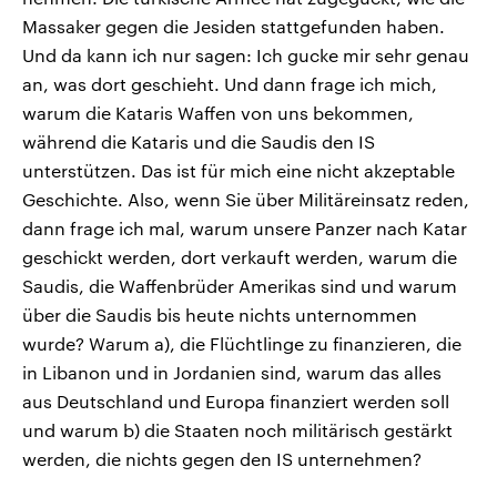
Massaker gegen die Jesiden stattgefunden haben.
Und da kann ich nur sagen: Ich gucke mir sehr genau
an, was dort geschieht. Und dann frage ich mich,
warum die Kataris Waffen von uns bekommen,
während die Kataris und die Saudis den IS
unterstützen. Das ist für mich eine nicht akzeptable
Geschichte. Also, wenn Sie über Militäreinsatz reden,
dann frage ich mal, warum unsere Panzer nach Katar
geschickt werden, dort verkauft werden, warum die
Saudis, die Waffenbrüder Amerikas sind und warum
über die Saudis bis heute nichts unternommen
wurde? Warum a), die Flüchtlinge zu finanzieren, die
in Libanon und in Jordanien sind, warum das alles
aus Deutschland und Europa finanziert werden soll
und warum b) die Staaten noch militärisch gestärkt
werden, die nichts gegen den IS unternehmen?