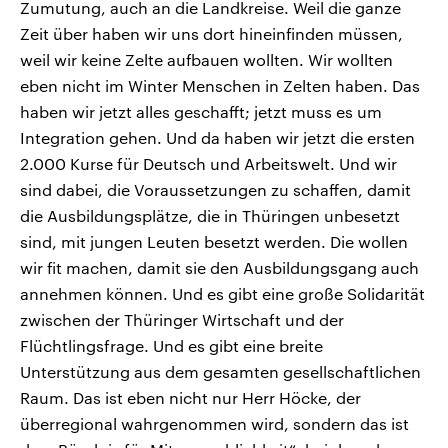
Zumutung, auch an die Landkreise. Weil die ganze
Zeit über haben wir uns dort hineinfinden müssen,
weil wir keine Zelte aufbauen wollten. Wir wollten
eben nicht im Winter Menschen in Zelten haben. Das
haben wir jetzt alles geschafft; jetzt muss es um
Integration gehen. Und da haben wir jetzt die ersten
2.000 Kurse für Deutsch und Arbeitswelt. Und wir
sind dabei, die Voraussetzungen zu schaffen, damit
die Ausbildungsplätze, die in Thüringen unbesetzt
sind, mit jungen Leuten besetzt werden. Die wollen
wir fit machen, damit sie den Ausbildungsgang auch
annehmen können. Und es gibt eine große Solidarität
zwischen der Thüringer Wirtschaft und der
Flüchtlingsfrage. Und es gibt eine breite
Unterstützung aus dem gesamten gesellschaftlichen
Raum. Das ist eben nicht nur Herr Höcke, der
überregional wahrgenommen wird, sondern das ist