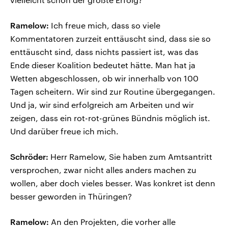
Ramelow:
Ich freue mich, dass so viele
Kommentatoren zurzeit enttäuscht sind, dass sie so
enttäuscht sind, dass nichts passiert ist, was das
Ende dieser Koalition bedeutet hätte. Man hat ja
Wetten abgeschlossen, ob wir innerhalb von 100
Tagen scheitern. Wir sind zur Routine übergegangen.
Und ja, wir sind erfolgreich am Arbeiten und wir
zeigen, dass ein rot-rot-grünes Bündnis möglich ist.
Und darüber freue ich mich.
Schröder:
Herr Ramelow, Sie haben zum Amtsantritt
versprochen, zwar nicht alles anders machen zu
wollen, aber doch vieles besser. Was konkret ist denn
besser geworden in Thüringen?
Ramelow:
An den Projekten, die vorher alle