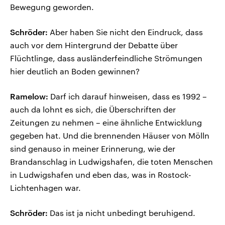
Bewegung geworden.
Schröder:
Aber haben Sie nicht den Eindruck, dass
auch vor dem Hintergrund der Debatte über
Flüchtlinge, dass ausländerfeindliche Strömungen
hier deutlich an Boden gewinnen?
Ramelow:
Darf ich darauf hinweisen, dass es 1992 –
auch da lohnt es sich, die Überschriften der
Zeitungen zu nehmen – eine ähnliche Entwicklung
gegeben hat. Und die brennenden Häuser von Mölln
sind genauso in meiner Erinnerung, wie der
Brandanschlag in Ludwigshafen, die toten Menschen
in Ludwigshafen und eben das, was in Rostock-
Lichtenhagen war.
Schröder:
Das ist ja nicht unbedingt beruhigend.