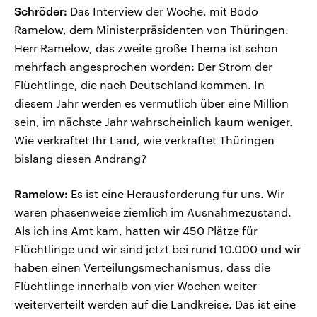
Schröder:
Das Interview der Woche, mit Bodo
Ramelow, dem Ministerpräsidenten von Thüringen.
Herr Ramelow, das zweite große Thema ist schon
mehrfach angesprochen worden: Der Strom der
Flüchtlinge, die nach Deutschland kommen. In
diesem Jahr werden es vermutlich über eine Million
sein, im nächste Jahr wahrscheinlich kaum weniger.
Wie verkraftet Ihr Land, wie verkraftet Thüringen
bislang diesen Andrang?
Ramelow:
Es ist eine Herausforderung für uns. Wir
waren phasenweise ziemlich im Ausnahmezustand.
Als ich ins Amt kam, hatten wir 450 Plätze für
Flüchtlinge und wir sind jetzt bei rund 10.000 und wir
haben einen Verteilungsmechanismus, dass die
Flüchtlinge innerhalb von vier Wochen weiter
weiterverteilt werden auf die Landkreise. Das ist eine