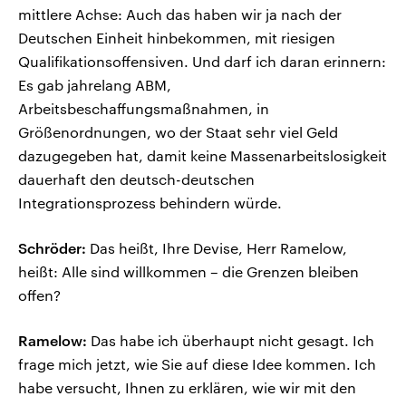
mittlere Achse: Auch das haben wir ja nach der
Deutschen Einheit hinbekommen, mit riesigen
Qualifikationsoffensiven. Und darf ich daran erinnern:
Es gab jahrelang ABM,
Arbeitsbeschaffungsmaßnahmen, in
Größenordnungen, wo der Staat sehr viel Geld
dazugegeben hat, damit keine Massenarbeitslosigkeit
dauerhaft den deutsch-deutschen
Integrationsprozess behindern würde.
Schröder:
Das heißt, Ihre Devise, Herr Ramelow,
heißt: Alle sind willkommen – die Grenzen bleiben
offen?
Ramelow:
Das habe ich überhaupt nicht gesagt. Ich
frage mich jetzt, wie Sie auf diese Idee kommen. Ich
habe versucht, Ihnen zu erklären, wie wir mit den