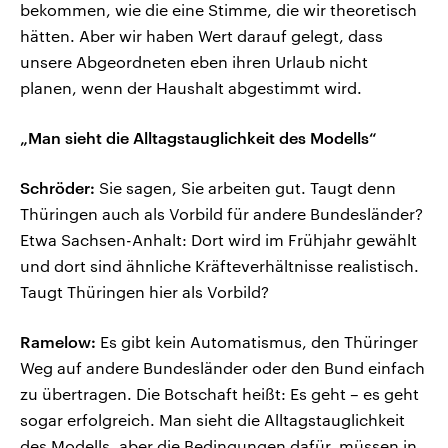
bekommen, wie die eine Stimme, die wir theoretisch
hätten. Aber wir haben Wert darauf gelegt, dass
unsere Abgeordneten eben ihren Urlaub nicht
planen, wenn der Haushalt abgestimmt wird.
„Man sieht die Alltagstauglichkeit des Modells“
Schröder:
Sie sagen, Sie arbeiten gut. Taugt denn
Thüringen auch als Vorbild für andere Bundesländer?
Etwa Sachsen-Anhalt: Dort wird im Frühjahr gewählt
und dort sind ähnliche Kräfteverhältnisse realistisch.
Taugt Thüringen hier als Vorbild?
Ramelow:
Es gibt kein Automatismus, den Thüringer
Weg auf andere Bundesländer oder den Bund einfach
zu übertragen. Die Botschaft heißt: Es geht – es geht
sogar erfolgreich. Man sieht die Alltagstauglichkeit
des Modells, aber die Bedingungen dafür, müssen in