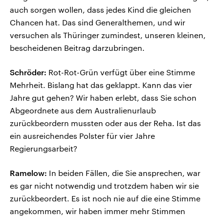
auch sorgen wollen, dass jedes Kind die gleichen
Chancen hat. Das sind Generalthemen, und wir
versuchen als Thüringer zumindest, unseren kleinen,
bescheidenen Beitrag darzubringen.
Schröder:
Rot-Rot-Grün verfügt über eine Stimme
Mehrheit. Bislang hat das geklappt. Kann das vier
Jahre gut gehen? Wir haben erlebt, dass Sie schon
Abgeordnete aus dem Australienurlaub
zurückbeordern mussten oder aus der Reha. Ist das
ein ausreichendes Polster für vier Jahre
Regierungsarbeit?
Ramelow:
In beiden Fällen, die Sie ansprechen, war
es gar nicht notwendig und trotzdem haben wir sie
zurückbeordert. Es ist noch nie auf die eine Stimme
angekommen, wir haben immer mehr Stimmen