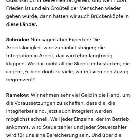
Frieden ist und ein Großteil der Menschen wieder
gehen würde, dann hätten wir auch Brückenköpfe in
diese Länder.
Schröder:
Nun sagen aber Experten: Die
Arbeitslosigkeit wird zunächst steigen; die
Integration in Arbeit, das wird eher langfristig
klappen. Wir das nicht all die Skeptiker bestärken, die
sagen: ‚Es sind doch zu viele, wir müssen den Zuzug
begrenzen‘?
Ramelow:
Wir nehmen sehr viel Geld in die Hand, um
die Voraussetzungen zu schaffen, dass die, die
integrierbar sind, jetzt auch integriert werden
möglichst schnell. Weil jeder Einzelne, der im Betrieb
ankommt, wird Steuerzahler und jeder Steuerzahler
wird für uns eine Bereicherung sein. Und über die