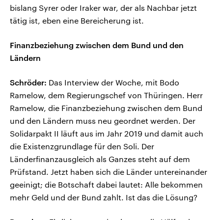
bislang Syrer oder Iraker war, der als Nachbar jetzt
tätig ist, eben eine Bereicherung ist.
Finanzbeziehung zwischen dem Bund und den
Ländern
Schröder:
Das Interview der Woche, mit Bodo
Ramelow, dem Regierungschef von Thüringen. Herr
Ramelow, die Finanzbeziehung zwischen dem Bund
und den Ländern muss neu geordnet werden. Der
Solidarpakt II läuft aus im Jahr 2019 und damit auch
die Existenzgrundlage für den Soli. Der
Länderfinanzausgleich als Ganzes steht auf dem
Prüfstand. Jetzt haben sich die Länder untereinander
geeinigt; die Botschaft dabei lautet: Alle bekommen
mehr Geld und der Bund zahlt. Ist das die Lösung?