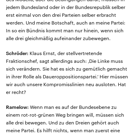
jedem Bundesland oder in der Bundesrepublik selber
erst einmal von den drei Parteien selber erbracht
werden. Und meine Botschaft, auch an meine Partei:
In so ein Bündnis kommt man nur hinein, wenn sich
alle drei gleichmäßig aufeinander zubewegen.
Schröder:
Klaus Ernst, der stellvertretende
Fraktionschef, sagt allerdings auch: ‚Die Linke muss
sich verändern. Sie hat es sich zu gemütlich gemacht
in ihrer Rolle als Daueroppositionspartei.‘ Hier müssen
wir auch unsere Kompromisslinien neu ausloten. Hat
er recht?
Ramelow:
Wenn man es auf der Bundesebene zu
einem rot-rot-grünen Weg bringen will, müssen sich
alle drei bewegen. Und zu den Dreien gehört auch
meine Partei. Es hilft nichts, wenn man zuerst eine