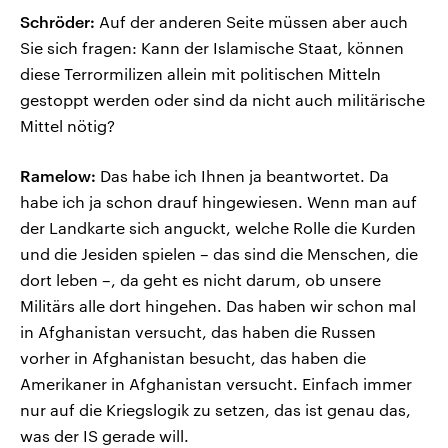
Schröder:
Auf der anderen Seite müssen aber auch
Sie sich fragen: Kann der Islamische Staat, können
diese Terrormilizen allein mit politischen Mitteln
gestoppt werden oder sind da nicht auch militärische
Mittel nötig?
Ramelow:
Das habe ich Ihnen ja beantwortet. Da
habe ich ja schon drauf hingewiesen. Wenn man auf
der Landkarte sich anguckt, welche Rolle die Kurden
und die Jesiden spielen – das sind die Menschen, die
dort leben –, da geht es nicht darum, ob unsere
Militärs alle dort hingehen. Das haben wir schon mal
in Afghanistan versucht, das haben die Russen
vorher in Afghanistan besucht, das haben die
Amerikaner in Afghanistan versucht. Einfach immer
nur auf die Kriegslogik zu setzen, das ist genau das,
was der IS gerade will.