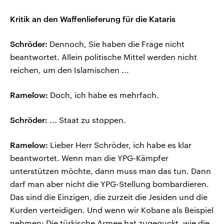
Kritik an den Waffenlieferung für die Kataris
Schröder:
Dennoch, Sie haben die Frage nicht
beantwortet. Allein politische Mittel werden nicht
reichen, um den Islamischen ...
Ramelow:
Doch, ich habe es mehrfach.
Schröder:
... Staat zu stoppen.
Ramelow:
Lieber Herr Schröder, ich habe es klar
beantwortet. Wenn man die YPG-Kämpfer
unterstützen möchte, dann muss man das tun. Dann
darf man aber nicht die YPG-Stellung bombardieren.
Das sind die Einzigen, die zurzeit die Jesiden und die
Kurden verteidigen. Und wenn wir Kobane als Beispiel
nehmen: Die türkische Armee hat zugeguckt, wie die