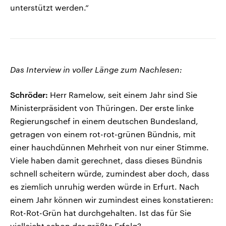
unterstützt werden.“
Das Interview in voller Länge zum Nachlesen:
Schröder:
Herr Ramelow, seit einem Jahr sind Sie
Ministerpräsident von Thüringen. Der erste linke
Regierungschef in einem deutschen Bundesland,
getragen von einem rot-rot-grünen Bündnis, mit
einer hauchdünnen Mehrheit von nur einer Stimme.
Viele haben damit gerechnet, dass dieses Bündnis
schnell scheitern würde, zumindest aber doch, dass
es ziemlich unruhig werden würde in Erfurt. Nach
einem Jahr können wir zumindest eines konstatieren:
Rot-Rot-Grün hat durchgehalten. Ist das für Sie
vielleicht schon der größte Erfolg?