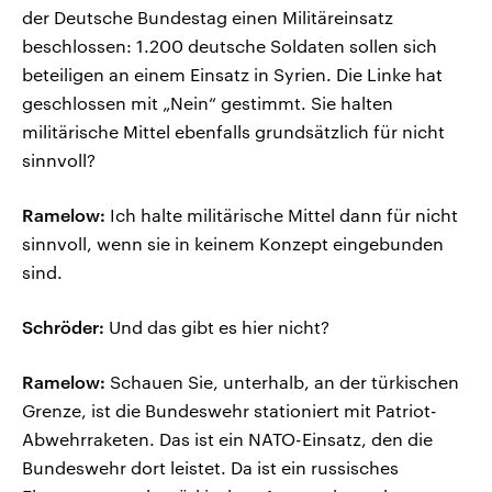
der Deutsche Bundestag einen Militäreinsatz
beschlossen: 1.200 deutsche Soldaten sollen sich
beteiligen an einem Einsatz in Syrien. Die Linke hat
geschlossen mit „Nein“ gestimmt. Sie halten
militärische Mittel ebenfalls grundsätzlich für nicht
sinnvoll?
Ramelow:
Ich halte militärische Mittel dann für nicht
sinnvoll, wenn sie in keinem Konzept eingebunden
sind.
Schröder:
Und das gibt es hier nicht?
Ramelow:
Schauen Sie, unterhalb, an der türkischen
Grenze, ist die Bundeswehr stationiert mit Patriot-
Abwehrraketen. Das ist ein NATO-Einsatz, den die
Bundeswehr dort leistet. Da ist ein russisches