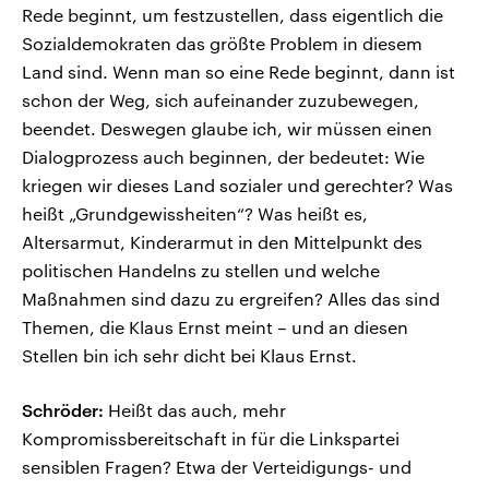
Rede beginnt, um festzustellen, dass eigentlich die
Sozialdemokraten das größte Problem in diesem
Land sind. Wenn man so eine Rede beginnt, dann ist
schon der Weg, sich aufeinander zuzubewegen,
beendet. Deswegen glaube ich, wir müssen einen
Dialogprozess auch beginnen, der bedeutet: Wie
kriegen wir dieses Land sozialer und gerechter? Was
heißt „Grundgewissheiten“? Was heißt es,
Altersarmut, Kinderarmut in den Mittelpunkt des
politischen Handelns zu stellen und welche
Maßnahmen sind dazu zu ergreifen? Alles das sind
Themen, die Klaus Ernst meint – und an diesen
Stellen bin ich sehr dicht bei Klaus Ernst.
Schröder:
Heißt das auch, mehr
Kompromissbereitschaft in für die Linkspartei
sensiblen Fragen? Etwa der Verteidigungs- und