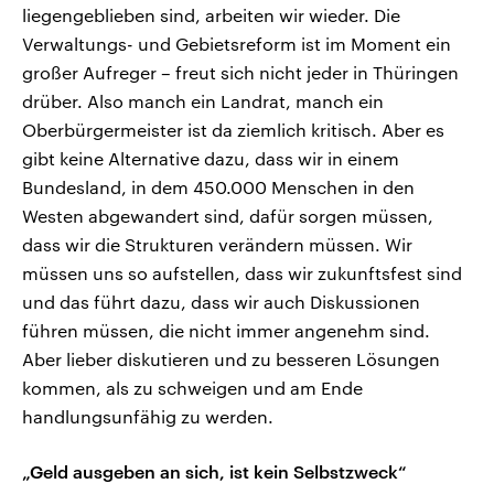
liegengeblieben sind, arbeiten wir wieder. Die
Verwaltungs- und Gebietsreform ist im Moment ein
großer Aufreger – freut sich nicht jeder in Thüringen
drüber. Also manch ein Landrat, manch ein
Oberbürgermeister ist da ziemlich kritisch. Aber es
gibt keine Alternative dazu, dass wir in einem
Bundesland, in dem 450.000 Menschen in den
Westen abgewandert sind, dafür sorgen müssen,
dass wir die Strukturen verändern müssen. Wir
müssen uns so aufstellen, dass wir zukunftsfest sind
und das führt dazu, dass wir auch Diskussionen
führen müssen, die nicht immer angenehm sind.
Aber lieber diskutieren und zu besseren Lösungen
kommen, als zu schweigen und am Ende
handlungsunfähig zu werden.
„Geld ausgeben an sich, ist kein Selbstzweck“