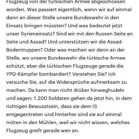
Flugzeug von der türkischen Armee abgeschossen
worden. Was passiert eigentlich, wenn wir auf einmal
dann an dieser Stelle unsere Bundeswehr in den
Einsatz bringen müssten? Und was bedeutet jetzt
unser Syrieneinsatz? Sind wir mit den Russen Seite an
Seite und Assad? Und unterstützen wir die Assad-
Bodentruppen? Oder was machen wir denn an der
Stelle, wo unsere Bundeswehr die türkische Armee
schützt, aber die türkischen Flugzeuge gerade die
YPG-Kämpfer bombardiert? Verstehen Sie? Ich
versuche Sie, auf die Widersprüche aufmerksam zu
machen. Da kann man nicht drüber hinweghudeln
und sagen: 1.200 Soldaten gehen da jetzt hin, in dem
richtigen Bewusstsein, dass sie dem IS
entgegentreten und hinterher sind sie auf einmal
mitten in den Mühlen, weil wir nicht wissen, welches
Flugzeug greift gerade wen an.