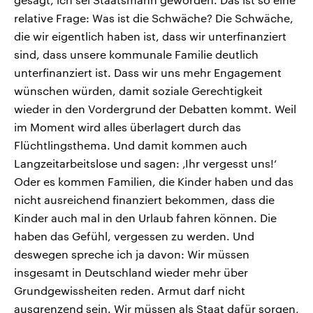
relative Frage: Was ist die Schwäche? Die Schwäche,
die wir eigentlich haben ist, dass wir unterfinanziert
sind, dass unsere kommunale Familie deutlich
unterfinanziert ist. Dass wir uns mehr Engagement
wünschen würden, damit soziale Gerechtigkeit
wieder in den Vordergrund der Debatten kommt. Weil
im Moment wird alles überlagert durch das
Flüchtlingsthema. Und damit kommen auch
Langzeitarbeitslose und sagen: ‚Ihr vergesst uns!‘
Oder es kommen Familien, die Kinder haben und das
nicht ausreichend finanziert bekommen, dass die
Kinder auch mal in den Urlaub fahren können. Die
haben das Gefühl, vergessen zu werden. Und
deswegen spreche ich ja davon: Wir müssen
insgesamt in Deutschland wieder mehr über
Grundgewissheiten reden. Armut darf nicht
ausgrenzend sein. Wir müssen als Staat dafür sorgen,