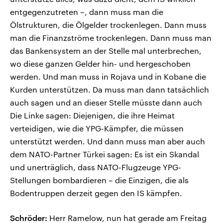
entgegenzutreten –, dann muss man die
Ölstrukturen, die Ölgelder trockenlegen. Dann muss
man die Finanzströme trockenlegen. Dann muss man
das Bankensystem an der Stelle mal unterbrechen,
wo diese ganzen Gelder hin- und hergeschoben
werden. Und man muss in Rojava und in Kobane die
Kurden unterstützen. Da muss man dann tatsächlich
auch sagen und an dieser Stelle müsste dann auch
Die Linke sagen: Diejenigen, die ihre Heimat
verteidigen, wie die YPG-Kämpfer, die müssen
unterstützt werden. Und dann muss man aber auch
dem NATO-Partner Türkei sagen: Es ist ein Skandal
und unerträglich, dass NATO-Flugzeuge YPG-
Stellungen bombardieren – die Einzigen, die als
Bodentruppen derzeit gegen den IS kämpfen.
Schröder:
Herr Ramelow, nun hat gerade am Freitag