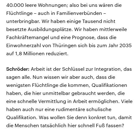
40.000 leere Wohnungen; also bei uns wären die
Flüchtlinge – auch in Familienverbünden –
unterbringbar. Wir haben einige Tausend nicht
besetzte Ausbildungsplätze. Wir haben mittlerweile
Fachkräftemangel und eine Prognose, dass die
Einwohnerzahl von Thüringen sich bis zum Jahr 2035
auf 1,8 Millionen reduziert.
Schröder:
Arbeit ist der Schlüssel zur Integration, das
sagen alle. Nun wissen wir aber auch, dass die
wenigsten Flüchtlinge die kommen, Qualifikationen
haben, die hier unmittelbar gebraucht werden, die
eine schnelle Vermittlung in Arbeit ermöglichen. Viele
haben auch nur eine rudimentäre schulische
Qualifikation. Was wollen Sie denn konkret tun, damit
die Menschen tatsächlich hier schnell Fuß fassen?