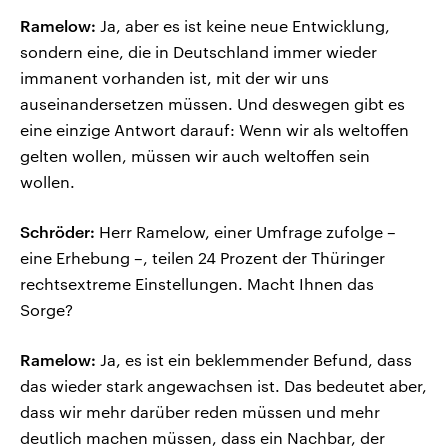
Ramelow:
Ja, aber es ist keine neue Entwicklung,
sondern eine, die in Deutschland immer wieder
immanent vorhanden ist, mit der wir uns
auseinandersetzen müssen. Und deswegen gibt es
eine einzige Antwort darauf: Wenn wir als weltoffen
gelten wollen, müssen wir auch weltoffen sein
wollen.
Schröder:
Herr Ramelow, einer Umfrage zufolge –
eine Erhebung –, teilen 24 Prozent der Thüringer
rechtsextreme Einstellungen. Macht Ihnen das
Sorge?
Ramelow:
Ja, es ist ein beklemmender Befund, dass
das wieder stark angewachsen ist. Das bedeutet aber,
dass wir mehr darüber reden müssen und mehr
deutlich machen müssen, dass ein Nachbar, der