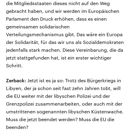
die Mitgliedsstaaten dieses nicht auf den Weg
gebracht haben, und wir werden im Europäischen
Parlament den Druck erhöhen, dass es einen
gemeinsamen solidarischen
Verteilungsmechanismus gibt. Das wäre ein Europa
der Solidarität, für das wir uns als Sozialdemokraten
jedenfalls stark machen. Diese Vereinbarung, die da
jetzt stattgefunden hat, ist ein erster wichtiger
Schritt.
Zerback:
Jetzt ist es ja so: Trotz des Bürgerkriegs in
Libyen, der ja schon seit fast zehn Jahren tobt, will
die EU weiter mit der libyschen Polizei und der
Grenzpolizei zusammenarbeiten, oder auch mit der
umstrittenen sogenannten libyschen Küstenwache.
Muss die jetzt beendet werden? Muss die EU die
beenden?