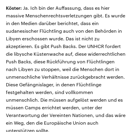
Köster:
Ja. Ich bin der Auffassung, dass es hier
massive Menschenrechtsverletzungen gibt. Es wurde
in den Medien darüber berichtet, dass ein
sudanesischer Flüchtling auch von den Behörden in
Libyen erschossen wurde. Das ist nicht zu
akzeptieren. Es gibt Push Backs. Der UNHCR fordert
die libysche Küstenwache auf, diese widerrechtlichen
Push Backs, diese Rückführung von Flüchtlingen
nach Libyen zu stoppen, weil die Menschen dort in
unmenschliche Verhältnisse zurückgebracht werden.
Diese Gefängnislager, in denen Flüchtlinge
festgehalten werden, sind vollkommen
unmenschlich. Die müssen aufgelöst werden und es
müssen Camps errichtet werden, unter der
Verantwortung der Vereinten Nationen, und das wäre
ein Weg, den die Europäische Union auch
unterstützen sollte.