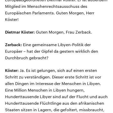
Mitglied im Menschenrechtsausschuss des
Europäischen Parlaments. Guten Morgen, Herr
Köster!
Dietmar Köster:
Guten Morgen, Frau Zerback.
Zerback:
Eine gemeinsame Libyen-Politik der
Europäer – hat der Gipfel da gestern wirklich den
Durchbruch gebracht?
Köster:
Ja. Es ist gelungen, sich auf einen ersten
Schritt zu verständigen. Dieser erste Schritt ist vor
allen Dingen im Interesse der Menschen in Libyen.
Eine Million Menschen in Libyen hungern,
Hunderttausende Libyer sind auf der Flucht und auch
Hunderttausende Flüchtlinge aus den afrikanischen
Staaten sitzen in Lagern, die gefoltert, missbraucht,