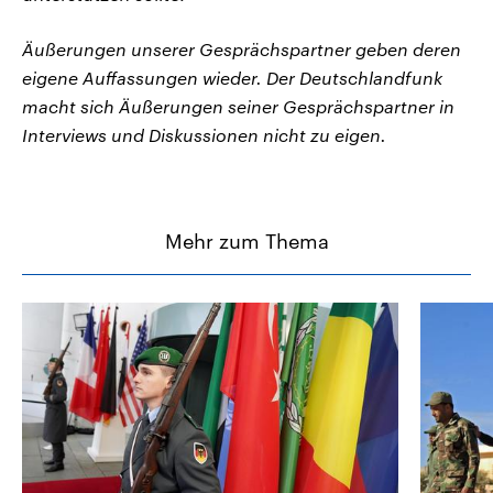
Äußerungen unserer Gesprächspartner geben deren
eigene Auffassungen wieder. Der Deutschlandfunk
macht sich Äußerungen seiner Gesprächspartner in
Interviews und Diskussionen nicht zu eigen.
Mehr zum Thema