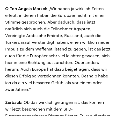
O-Ton Angela Merkel:
„Wir haben ja wirklich Zeiten
erlebt, in denen haben die Europäer nicht mit einer
Stimme gesprochen. Aber dadurch, dass jetzt
natürlich sich auch die Teilnehmer Ägypten,
Vereinigte Arabische Emirate, Russland, auch die
Türkei darauf verständigt haben, einen wirklich neuen
Impuls zu dem Waffenstillstand zu geben, ist das jetzt
auch für die Europäer sehr viel leichter gewesen, sich
hier in eine Richtung auszurichten. Oder anders
herum: Auch Europa hat dazu beigetragen, dass wir
diesen Erfolg so verzeichnen konnten. Deshalb habe
ich da ein viel besseres Gefühl als vor einem oder
zwei Jahren.“
Zerback:
Ob das wirklich gelungen ist, das können
wir jetzt besprechen mit dem SPD-
Europaabgeordneten Dietmar Köster. Er ist außerdem