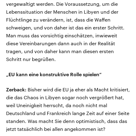
vergewaltigt werden. Die Voraussetzung, um die
Lebenssituation der Menschen in Libyen und der
Flüchtlinge zu verändern, ist, dass die Waffen
schweigen, und von daher ist das ein erster Schritt.
Man muss das vorsichtig einschätzen, inwieweit
diese Vereinbarungen dann auch in der Realität
tragen, und von daher kann man diesen ersten
Schritt nur begrüßen.
„EU kann eine konstruktive Rolle spielen“
Zerback:
Bisher wird die EU ja eher als Macht kritisiert,
die das Chaos in Libyen sogar noch vergrößert hat,
weil Uneinigkeit herrscht, da noch nicht mal
Deutschland und Frankreich lange Zeit auf einer Seite
standen. Was macht Sie denn optimistisch, dass das
jetzt tatsächlich bei allen angekommen ist?