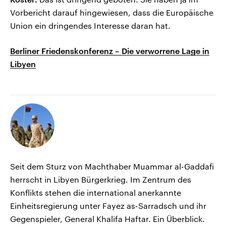
Vorbericht darauf hingewiesen, dass die Europäische
Union ein dringendes Interesse daran hat.
Berliner Friedenskonferenz – Die verworrene Lage in
Libyen
Seit dem Sturz von Machthaber Muammar al-Gaddafi
herrscht in Libyen Bürgerkrieg. Im Zentrum des
Konflikts stehen die international anerkannte
Einheitsregierung unter Fayez as-Sarradsch und ihr
Gegenspieler, General Khalifa Haftar. Ein Überblick.