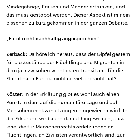
Minderjährige, Frauen und Männer ertrunken, und
das muss gestoppt werden. Dieser Aspekt ist mir ein
bisschen zu kurz gekommen in der ganzen Debatte.
„Es ist nicht nachhaltig angesprochen“
Zerback:
Da höre ich heraus, dass der Gipfel gestern
für die Zustände der Flüchtlinge und Migranten in
dem ja inzwischen wichtigsten Transitland für die
Flucht nach Europa nicht so viel gebracht hat?
Köster:
In der Erklärung gibt es wohl auch einen
Punkt, in dem auf die humanitäre Lage und auf
Menschenrechtsverletzungen hingewiesen wird. In
der Erklärung wird auch darauf hingewiesen, dass
jene, die für Menschenrechtsverletzungen an
Flüchtlingen, an Zivilisten verantwortlich sind, zur