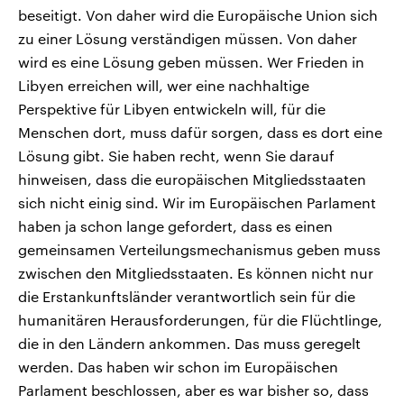
beseitigt. Von daher wird die Europäische Union sich
zu einer Lösung verständigen müssen. Von daher
wird es eine Lösung geben müssen. Wer Frieden in
Libyen erreichen will, wer eine nachhaltige
Perspektive für Libyen entwickeln will, für die
Menschen dort, muss dafür sorgen, dass es dort eine
Lösung gibt. Sie haben recht, wenn Sie darauf
hinweisen, dass die europäischen Mitgliedsstaaten
sich nicht einig sind. Wir im Europäischen Parlament
haben ja schon lange gefordert, dass es einen
gemeinsamen Verteilungsmechanismus geben muss
zwischen den Mitgliedsstaaten. Es können nicht nur
die Erstankunftsländer verantwortlich sein für die
humanitären Herausforderungen, für die Flüchtlinge,
die in den Ländern ankommen. Das muss geregelt
werden. Das haben wir schon im Europäischen
Parlament beschlossen, aber es war bisher so, dass