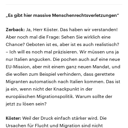
„Es gibt hier massive Menschenrechtsverletzungen“
Zerback:
Ja, Herr Köster. Das haben wir verstanden!
Aber noch mal die Frage: Sehen Sie wirklich eine
Chance? Geboten ist es, aber ist es auch realistisch?
– Ich will es noch mal präzisieren. Wir müssen uns ja
nur Italien angucken. Die pochen auch auf eine neue
EU-Mission, aber mit einem ganz neuen Mandat, und
die wollen zum Beispiel verhindern, dass gerettete
Migranten automatisch nach Italien kommen. Das ist
ja ein, wenn nicht der Knackpunkt in der
europäischen Migrationspolitik. Warum sollte der
jetzt zu lösen sein?
Köster:
Weil der Druck einfach stärker wird. Die
Ursachen für Flucht und Migration sind nicht