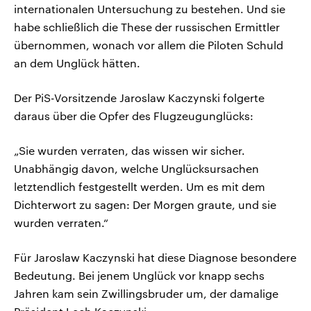
internationalen Untersuchung zu bestehen. Und sie
habe schließlich die These der russischen Ermittler
übernommen, wonach vor allem die Piloten Schuld
an dem Unglück hätten.
Der PiS-Vorsitzende Jaroslaw Kaczynski folgerte
daraus über die Opfer des Flugzeugunglücks:
„Sie wurden verraten, das wissen wir sicher.
Unabhängig davon, welche Unglücksursachen
letztendlich festgestellt werden. Um es mit dem
Dichterwort zu sagen: Der Morgen graute, und sie
wurden verraten.“
Für Jaroslaw Kaczynski hat diese Diagnose besondere
Bedeutung. Bei jenem Unglück vor knapp sechs
Jahren kam sein Zwillingsbruder um, der damalige