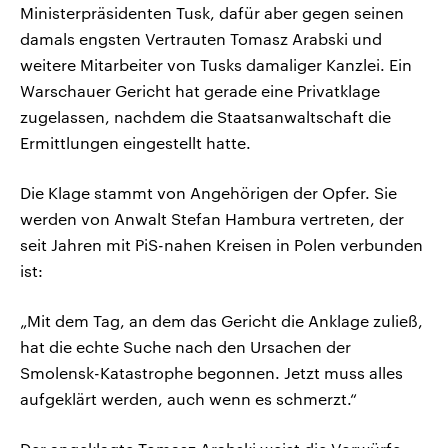
Ministerpräsidenten Tusk, dafür aber gegen seinen
damals engsten Vertrauten Tomasz Arabski und
weitere Mitarbeiter von Tusks damaliger Kanzlei. Ein
Warschauer Gericht hat gerade eine Privatklage
zugelassen, nachdem die Staatsanwaltschaft die
Ermittlungen eingestellt hatte.
Die Klage stammt von Angehörigen der Opfer. Sie
werden von Anwalt Stefan Hambura vertreten, der
seit Jahren mit PiS-nahen Kreisen in Polen verbunden
ist:
„Mit dem Tag, an dem das Gericht die Anklage zuließ,
hat die echte Suche nach den Ursachen der
Smolensk-Katastrophe begonnen. Jetzt muss alles
aufgeklärt werden, auch wenn es schmerzt.“