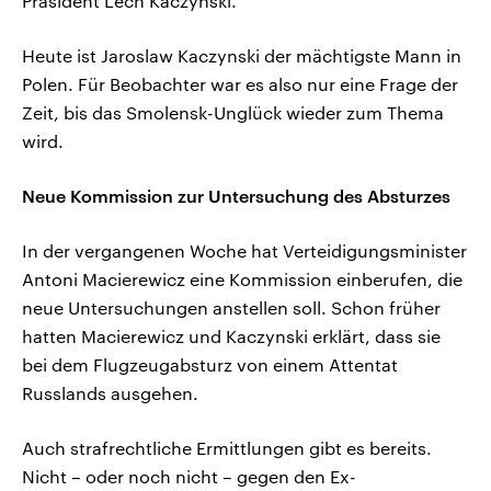
Präsident Lech Kaczynski.
Heute ist Jaroslaw Kaczynski der mächtigste Mann in
Polen. Für Beobachter war es also nur eine Frage der
Zeit, bis das Smolensk-Unglück wieder zum Thema
wird.
Neue Kommission zur Untersuchung des Absturzes
In der vergangenen Woche hat Verteidigungsminister
Antoni Macierewicz eine Kommission einberufen, die
neue Untersuchungen anstellen soll. Schon früher
hatten Macierewicz und Kaczynski erklärt, dass sie
bei dem Flugzeugabsturz von einem Attentat
Russlands ausgehen.
Auch strafrechtliche Ermittlungen gibt es bereits.
Nicht – oder noch nicht – gegen den Ex-