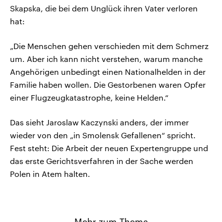
Skapska, die bei dem Unglück ihren Vater verloren
hat:
„Die Menschen gehen verschieden mit dem Schmerz
um. Aber ich kann nicht verstehen, warum manche
Angehörigen unbedingt einen Nationalhelden in der
Familie haben wollen. Die Gestorbenen waren Opfer
einer Flugzeugkatastrophe, keine Helden.“
Das sieht Jaroslaw Kaczynski anders, der immer
wieder von den „in Smolensk Gefallenen“ spricht.
Fest steht: Die Arbeit der neuen Expertengruppe und
das erste Gerichtsverfahren in der Sache werden
Polen in Atem halten.
Mehr zum Thema