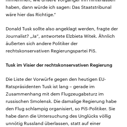
haben, dann würde ich sagen: Das Staatstribunal
wäre hier das Richtige.“
Donald Tusk sollte also angeklagt werden, fragte der
Journalist? „Ja“, antwortete Elzbieta Witek. Ähnlich
äußerten sich andere Politiker der
rechtskonservativen Regierungspartei PiS.
Tusk im Visier der rechtskonservativen Regierung
Die Liste der Vorwürfe gegen den heutigen EU-
Ratspräsidenten Tusk ist lang – gerade im
Zusammenhang mit dem Flugzeugabsturz im
russischen Smolensk. Die damalige Regierung habe
den Flug schlampig organisiert, so PiS-Politiker. Sie
habe dann die Untersuchung des Unglücks völlig
unnötig Russland überlassen, statt auf einer