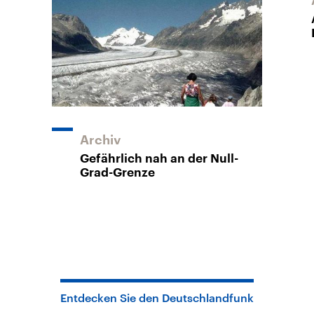
Archiv
Gefährlich nah an der Null-
Grad-Grenze
Entdecken Sie den Deutschlandfunk