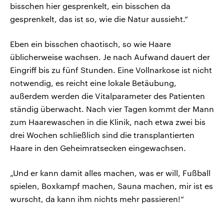
bisschen hier gesprenkelt, ein bisschen da
gesprenkelt, das ist so, wie die Natur aussieht.“
Eben ein bisschen chaotisch, so wie Haare
üblicherweise wachsen. Je nach Aufwand dauert der
Eingriff bis zu fünf Stunden. Eine Vollnarkose ist nicht
notwendig, es reicht eine lokale Betäubung,
außerdem werden die Vitalparameter des Patienten
ständig überwacht. Nach vier Tagen kommt der Mann
zum Haarewaschen in die Klinik, nach etwa zwei bis
drei Wochen schließlich sind die transplantierten
Haare in den Geheimratsecken eingewachsen.
„Und er kann damit alles machen, was er will, Fußball
spielen, Boxkampf machen, Sauna machen, mir ist es
wurscht, da kann ihm nichts mehr passieren!“