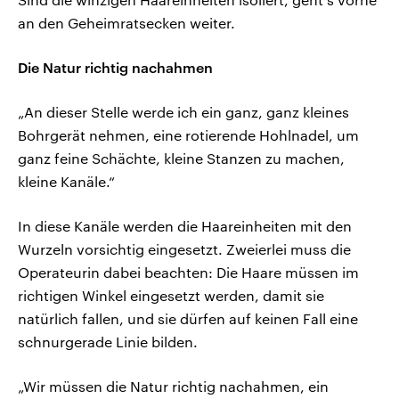
an den Geheimratsecken weiter.
Die Natur richtig nachahmen
„An dieser Stelle werde ich ein ganz, ganz kleines
Bohrgerät nehmen, eine rotierende Hohlnadel, um
ganz feine Schächte, kleine Stanzen zu machen,
kleine Kanäle.“
In diese Kanäle werden die Haareinheiten mit den
Wurzeln vorsichtig eingesetzt. Zweierlei muss die
Operateurin dabei beachten: Die Haare müssen im
richtigen Winkel eingesetzt werden, damit sie
natürlich fallen, und sie dürfen auf keinen Fall eine
schnurgerade Linie bilden.
„Wir müssen die Natur richtig nachahmen, ein