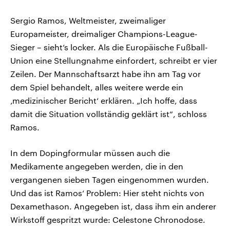
Sergio Ramos, Weltmeister, zweimaliger
Europameister, dreimaliger Champions-League-
Sieger – sieht‘s locker. Als die Europäische Fußball-
Union eine Stellungnahme einfordert, schreibt er vier
Zeilen. Der Mannschaftsarzt habe ihn am Tag vor
dem Spiel behandelt, alles weitere werde ein
‚medizinischer Bericht‘ erklären. „Ich hoffe, dass
damit die Situation vollständig geklärt ist“, schloss
Ramos.
In dem Dopingformular müssen auch die
Medikamente angegeben werden, die in den
vergangenen sieben Tagen eingenommen wurden.
Und das ist Ramos‘ Problem: Hier steht nichts von
Dexamethason. Angegeben ist, dass ihm ein anderer
Wirkstoff gespritzt wurde: Celestone Chronodose.