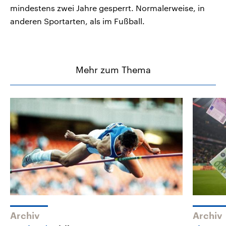
mindestens zwei Jahre gesperrt. Normalerweise, in
anderen Sportarten, als im Fußball.
Mehr zum Thema
Archiv
Archiv