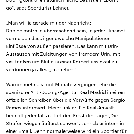
go“, sagt Sportjurist Lehner.
„Man will ja gerade mit der Nachricht:
Dopingkontrolle überraschend sein, in jeder Hinsicht
vermeiden dass irgendwelche Manipulationen
Einflüsse von außen passieren. Das kann mit Urin-
Austausch mit Zuleitungen von fremdem Urin, mit
viel trinken um Blut aus einer Körperflüssigkeit zu
verdünnen ja alles geschehen.“
Warum mehr als fünf Monate vergingen, ehe die
spanische Anti-Doping-Agentur Real Madrid in einem
offiziellen Schreiben über die Vorwürfe gegen Sergio
Ramos informiert, bleibt unklar. Ein Real-Anwalt
begreift jedenfalls sofort den Ernst der Lage: „Die
Strafen wiegen äußerst schwer“, schrieb er intern in
einer Email. Denn normalerweise wird ein Sportler für