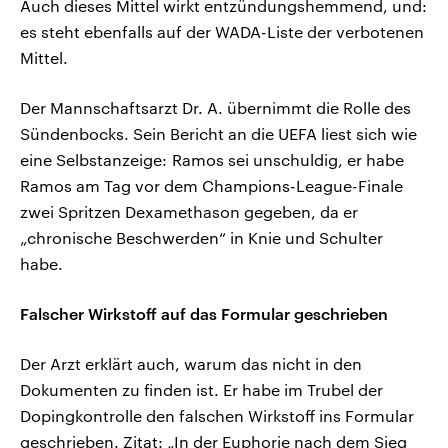
Auch dieses Mittel wirkt entzündungshemmend, und:
es steht ebenfalls auf der WADA-Liste der verbotenen
Mittel.
Der Mannschaftsarzt Dr. A. übernimmt die Rolle des
Sündenbocks. Sein Bericht an die UEFA liest sich wie
eine Selbstanzeige: Ramos sei unschuldig, er habe
Ramos am Tag vor dem Champions-League-Finale
zwei Spritzen Dexamethason gegeben, da er
„chronische Beschwerden“ in Knie und Schulter
habe.
Falscher Wirkstoff auf das Formular geschrieben
Der Arzt erklärt auch, warum das nicht in den
Dokumenten zu finden ist. Er habe im Trubel der
Dopingkontrolle den falschen Wirkstoff ins Formular
geschrieben. Zitat: „In der Euphorie nach dem Sieg