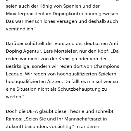
seien auch der König von Spanien und der
Ministerpräsident im Dopingkontrollraum gewesen.
Das war menschliches Versagen und deshalb auch
verständlich.“
Darüber schüttelt der Vorstand der deutschen Anti
Doping Agentur, Lars Mortsiefer, nur den Kopf: „Da
reden wir nicht von der Kreisliga oder von der
Bezirksliga, sondern wir reden dort von Champions
League. Wir reden von hochqualifizierten Spielern,
hochqualifizierten Ärzten. Da fällt es mir schwer so
eine Situation nicht als Schutzbehauptung zu
werten.“
Doch die UEFA glaubt diese Theorie und schreibt
Ramos: „Seien Sie und Ihr Mannschaftsarzt in
Zukunft besonders vorsichtig.“ In anderen