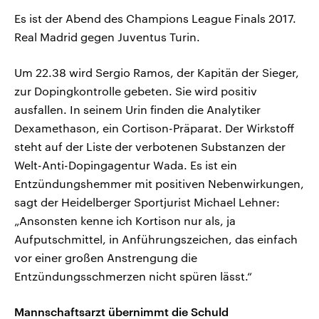
Es ist der Abend des Champions League Finals 2017.
Real Madrid gegen Juventus Turin.
Um 22.38 wird Sergio Ramos, der Kapitän der Sieger,
zur Dopingkontrolle gebeten. Sie wird positiv
ausfallen. In seinem Urin finden die Analytiker
Dexamethason, ein Cortison-Präparat. Der Wirkstoff
steht auf der Liste der verbotenen Substanzen der
Welt-Anti-Dopingagentur Wada. Es ist ein
Entzündungshemmer mit positiven Nebenwirkungen,
sagt der Heidelberger Sportjurist Michael Lehner:
„Ansonsten kenne ich Kortison nur als, ja
Aufputschmittel, in Anführungszeichen, das einfach
vor einer großen Anstrengung die
Entzündungsschmerzen nicht spüren lässt.“
Mannschaftsarzt übernimmt die Schuld