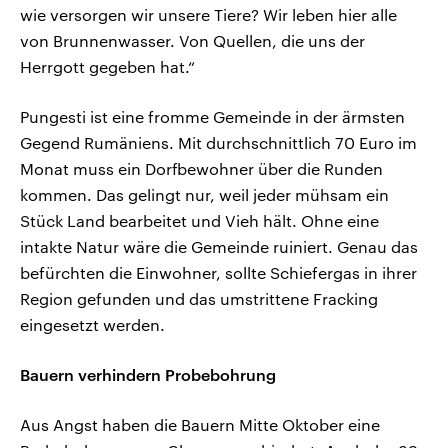
wie versorgen wir unsere Tiere? Wir leben hier alle
von Brunnenwasser. Von Quellen, die uns der
Herrgott gegeben hat.“
Pungesti ist eine fromme Gemeinde in der ärmsten
Gegend Rumäniens. Mit durchschnittlich 70 Euro im
Monat muss ein Dorfbewohner über die Runden
kommen. Das gelingt nur, weil jeder mühsam ein
Stück Land bearbeitet und Vieh hält. Ohne eine
intakte Natur wäre die Gemeinde ruiniert. Genau das
befürchten die Einwohner, sollte Schiefergas in ihrer
Region gefunden und das umstrittene Fracking
eingesetzt werden.
Bauern verhindern Probebohrung
Aus Angst haben die Bauern Mitte Oktober eine