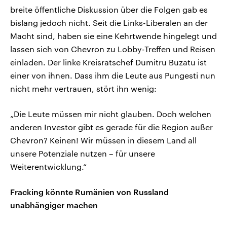
breite öffentliche Diskussion über die Folgen gab es
bislang jedoch nicht. Seit die Links-Liberalen an der
Macht sind, haben sie eine Kehrtwende hingelegt und
lassen sich von Chevron zu Lobby-Treffen und Reisen
einladen. Der linke Kreisratschef Dumitru Buzatu ist
einer von ihnen. Dass ihm die Leute aus Pungesti nun
nicht mehr vertrauen, stört ihn wenig:
„Die Leute müssen mir nicht glauben. Doch welchen
anderen Investor gibt es gerade für die Region außer
Chevron? Keinen! Wir müssen in diesem Land all
unsere Potenziale nutzen – für unsere
Weiterentwicklung.“
Fracking könnte Rumänien von Russland
unabhängiger machen