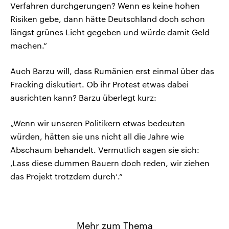
Verfahren durchgerungen? Wenn es keine hohen
Risiken gebe, dann hätte Deutschland doch schon
längst grünes Licht gegeben und würde damit Geld
machen.“
Auch Barzu will, dass Rumänien erst einmal über das
Fracking diskutiert. Ob ihr Protest etwas dabei
ausrichten kann? Barzu überlegt kurz:
„Wenn wir unseren Politikern etwas bedeuten
würden, hätten sie uns nicht all die Jahre wie
Abschaum behandelt. Vermutlich sagen sie sich:
‚Lass diese dummen Bauern doch reden, wir ziehen
das Projekt trotzdem durch‘.“
Mehr zum Thema