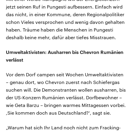
jetzt seinen Ruf in Pungesti aufbessern. Einfach wird
das nicht, in einer Kommune, deren Regionalpolitiker
schon Vieles versprochen und wenig davon gehalten
haben. Träume haben die Menschen in Pungesti
deshalb keine mehr, dafür aber tiefes Misstrauen.
Umweltaktivisten: Ausharren bis Chevron Rumänien
verlässt
Vor dem Dorf campen seit Wochen Umweltaktivisten
– genau dort, wo Chevron zuerst nach Schiefergas
suchen will. Die Demonstranten wollen ausharren, bis
der US-Konzern Rumänien verlässt. Dorfbewohner –
wie Geta Barzu – bringen warmes Mittagessen vorbei.
,Sie kommen doch aus Deutschland?‘, sagt sie.
„Warum hat sich Ihr Land noch nicht zum Fracking-