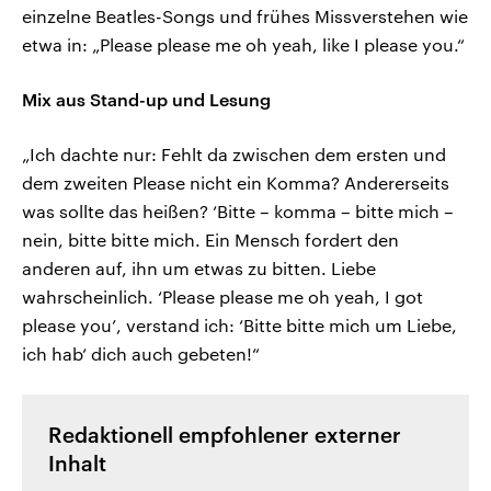
einzelne Beatles-Songs und frühes Missverstehen wie
etwa in: „Please please me oh yeah, like I please you.“
Mix aus Stand-up und Lesung
„Ich dachte nur: Fehlt da zwischen dem ersten und
dem zweiten Please nicht ein Komma? Andererseits
was sollte das heißen? ‘Bitte – komma – bitte mich –
nein, bitte bitte mich. Ein Mensch fordert den
anderen auf, ihn um etwas zu bitten. Liebe
wahrscheinlich. ‘Please please me oh yeah, I got
please you’, verstand ich: ‘Bitte bitte mich um Liebe,
ich hab‘ dich auch gebeten!“
Redaktionell empfohlener externer
Inhalt