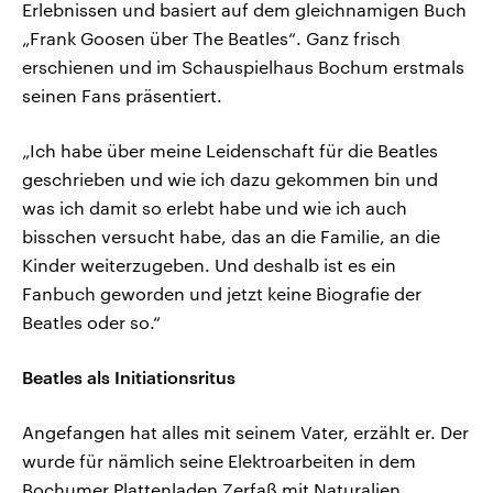
Erlebnissen und basiert auf dem gleichnamigen Buch
„Frank Goosen über The Beatles“. Ganz frisch
erschienen und im Schauspielhaus Bochum erstmals
seinen Fans präsentiert.
„Ich habe über meine Leidenschaft für die Beatles
geschrieben und wie ich dazu gekommen bin und
was ich damit so erlebt habe und wie ich auch
bisschen versucht habe, das an die Familie, an die
Kinder weiterzugeben. Und deshalb ist es ein
Fanbuch geworden und jetzt keine Biografie der
Beatles oder so.“
Beatles als Initiationsritus
Angefangen hat alles mit seinem Vater, erzählt er. Der
wurde für nämlich seine Elektroarbeiten in dem
Bochumer Plattenladen Zerfaß mit Naturalien