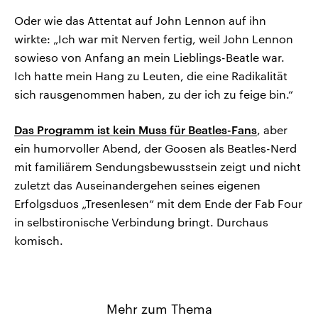
Oder wie das Attentat auf John Lennon auf ihn
wirkte: „Ich war mit Nerven fertig, weil John Lennon
sowieso von Anfang an mein Lieblings-Beatle war.
Ich hatte mein Hang zu Leuten, die eine Radikalität
sich rausgenommen haben, zu der ich zu feige bin.“
Das Programm ist kein Muss für Beatles-Fans
, aber
ein humorvoller Abend, der Goosen als Beatles-Nerd
mit familiärem Sendungsbewusstsein zeigt und nicht
zuletzt das Auseinandergehen seines eigenen
Erfolgsduos „Tresenlesen“ mit dem Ende der Fab Four
in selbstironische Verbindung bringt. Durchaus
komisch.
Mehr zum Thema