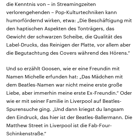
die Kenntnis von – in Streamingzeiten
verlorengehenden – Pop-Kulturtechniken kann
humorfördernd wirken, etwa: „Die Beschäftigung mit
den haptischen Aspekten des Tonträgers, das
Gewicht der schwarzen Scheibe, die Qualität des
Label-Drucks, das Reinigen der Platte, vor allem aber
die Begutachtung des Covers während des Hörens.“
Und so erzählt Goosen, wie er eine Freundin mit
Namen Michelle erfunden hat: „Das Mädchen mit
dem Beatles-Namen war nicht meine erste große
Liebe, aber immerhin meine erste Ex-Freundin.“ Oder
wie er mit seiner Familie in Liverpool auf Beatles-
Spurensuche ging. „Und dann kriegst du langsam
den Eindruck, das hier ist der Beatles-Ballermann. Die
Matthew Street in Liverpool ist die Fab-Four-
Schinkenstraße.“