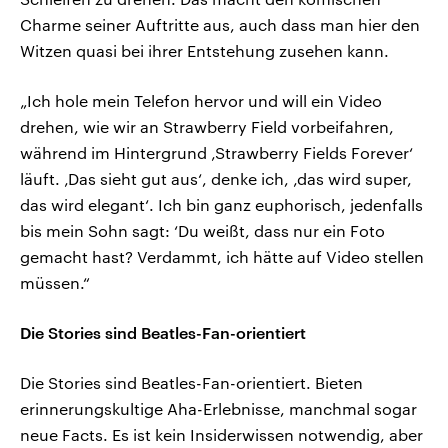
Charme seiner Auftritte aus, auch dass man hier den
Witzen quasi bei ihrer Entstehung zusehen kann.
„Ich hole mein Telefon hervor und will ein Video
drehen, wie wir an Strawberry Field vorbeifahren,
während im Hintergrund ‚Strawberry Fields Forever‘
läuft. ‚Das sieht gut aus‘, denke ich, ‚das wird super,
das wird elegant‘. Ich bin ganz euphorisch, jedenfalls
bis mein Sohn sagt: ‘Du weißt, dass nur ein Foto
gemacht hast? Verdammt, ich hätte auf Video stellen
müssen.“
Die Stories sind Beatles-Fan-orientiert
Die Stories sind Beatles-Fan-orientiert. Bieten
erinnerungskultige Aha-Erlebnisse, manchmal sogar
neue Facts. Es ist kein Insiderwissen notwendig, aber