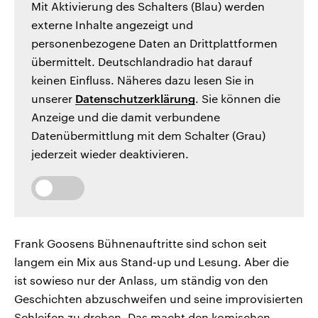
Mit Aktivierung des Schalters (Blau) werden
externe Inhalte angezeigt und
personenbezogene Daten an Drittplattformen
übermittelt. Deutschlandradio hat darauf
keinen Einfluss. Näheres dazu lesen Sie in
unserer
Datenschutzerklärung
. Sie können die
Anzeige und die damit verbundene
Datenübermittlung mit dem Schalter (Grau)
jederzeit wieder deaktivieren.
Frank Goosens Bühnenauftritte sind schon seit
langem ein Mix aus Stand-up und Lesung. Aber die
ist sowieso nur der Anlass, um ständig von den
Geschichten abzuschweifen und seine improvisierten
Schleifen zu drehen. Das macht den komischen