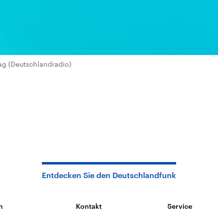
ag (Deutschlandradio)
Entdecken Sie den Deutschlandfunk
n
Kontakt
Service