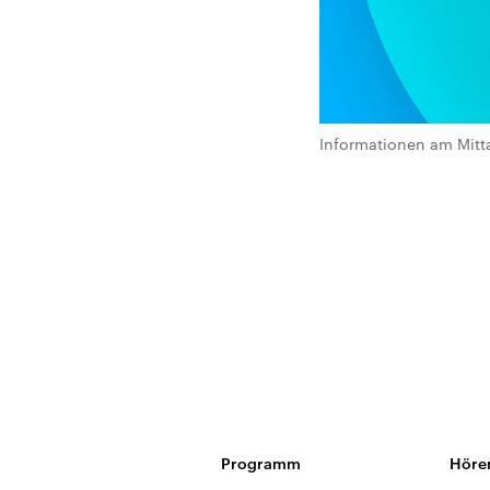
Informationen am Mitt
Programm
Höre