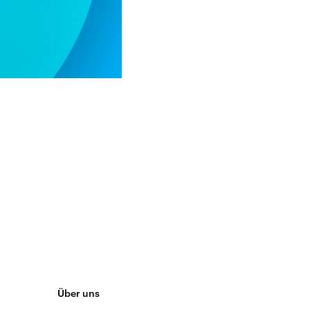
Über uns