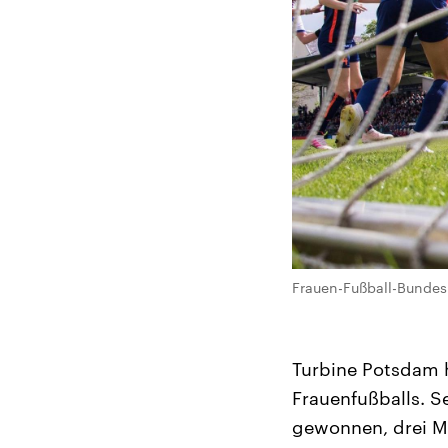
Frauen-Fußball-Bundes
Turbine Potsdam h
Frauenfußballs. S
gewonnen, drei Ma