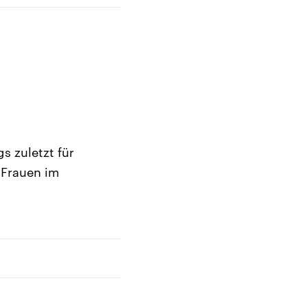
 zuletzt für
 Frauen im