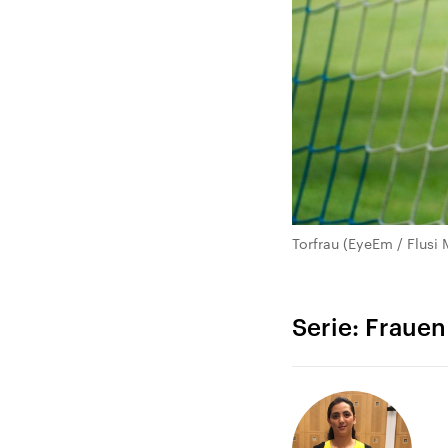
Torfrau (EyeEm / Flusi
Serie: Frauen