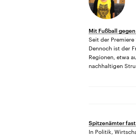
Mit Fußball gegen 
Seit der Premiere
Dennoch ist der F
Regionen, etwa auf
nachhaltigen Stru
Spitzenämter fast
In Politik, Wirtsc