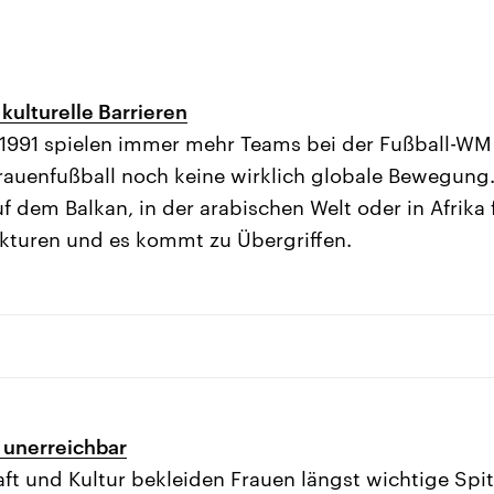
kulturelle Barrieren
 1991 spielen immer mehr Teams bei der Fußball-WM
rauenfußball noch keine wirklich globale Bewegung. 
 dem Balkan, in der arabischen Welt oder in Afrika f
kturen und es kommt zu Übergriffen.
 unerreichbar
haft und Kultur bekleiden Frauen längst wichtige Spi