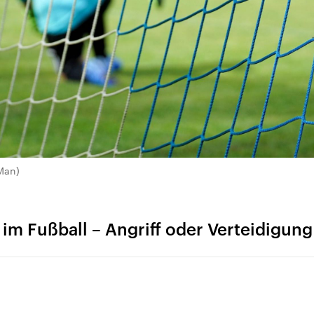
 Man)
 im Fußball – Angriff oder Verteidigung