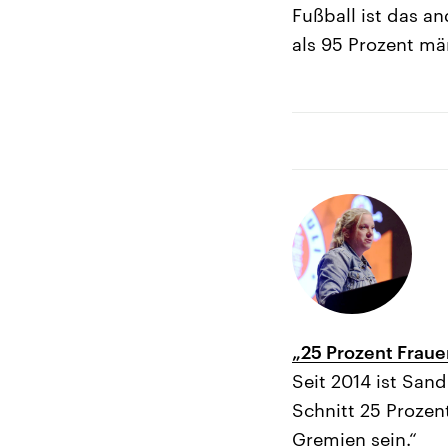
Fußball ist das a
als 95 Prozent mä
„25 Prozent Fraue
Seit 2014 ist Sand
Schnitt 25 Prozen
Gremien sein.“