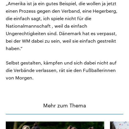
„Amerika ist ja ein gutes Beispiel, die wollen ja jetzt
einen Prozess gegen den Verband, eine Hegerberg,
die einfach sagt, ich spiele nicht für die
Nationalmannschaft , weil da einfach
Ungerechtigkeiten sind. Dänemark hat es verpasst,
bei der WM dabei zu sein, weil sie einfach gestreikt
haben.“
Selbst gestalten, kämpfen und sich dabei nicht auf
die Verbände verlassen, rät sie den Fußballerinnen
von Morgen.
Mehr zum Thema