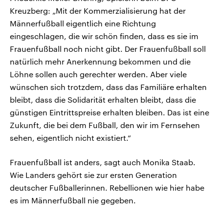
Kreuzberg: „Mit der Kommerzialisierung hat der
Männerfußball eigentlich eine Richtung
eingeschlagen, die wir schön finden, dass es sie im
Frauenfußball noch nicht gibt. Der Frauenfußball soll
natürlich mehr Anerkennung bekommen und die
Löhne sollen auch gerechter werden. Aber viele
wünschen sich trotzdem, dass das Familiäre erhalten
bleibt, dass die Solidarität erhalten bleibt, dass die
günstigen Eintrittspreise erhalten bleiben. Das ist eine
Zukunft, die bei dem Fußball, den wir im Fernsehen
sehen, eigentlich nicht existiert.“
Frauenfußball ist anders, sagt auch Monika Staab.
Wie Landers gehört sie zur ersten Generation
deutscher Fußballerinnen. Rebellionen wie hier habe
es im Männerfußball nie gegeben.