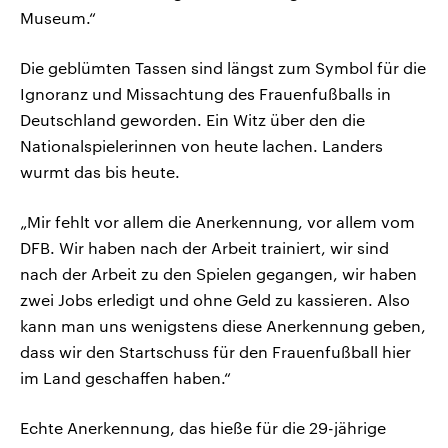
Museum.“
Die geblümten Tassen sind längst zum Symbol für die
Ignoranz und Missachtung des Frauenfußballs in
Deutschland geworden. Ein Witz über den die
Nationalspielerinnen von heute lachen. Landers
wurmt das bis heute.
„Mir fehlt vor allem die Anerkennung, vor allem vom
DFB. Wir haben nach der Arbeit trainiert, wir sind
nach der Arbeit zu den Spielen gegangen, wir haben
zwei Jobs erledigt und ohne Geld zu kassieren. Also
kann man uns wenigstens diese Anerkennung geben,
dass wir den Startschuss für den Frauenfußball hier
im Land geschaffen haben.“
Echte Anerkennung, das hieße für die 29-jährige