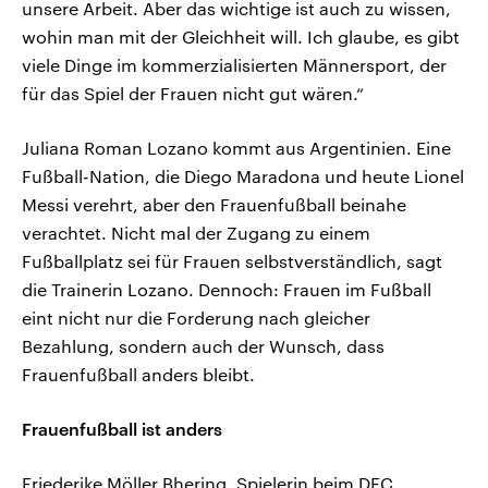
unsere Arbeit. Aber das wichtige ist auch zu wissen,
wohin man mit der Gleichheit will. Ich glaube, es gibt
viele Dinge im kommerzialisierten Männersport, der
für das Spiel der Frauen nicht gut wären.“
Juliana Roman Lozano kommt aus Argentinien. Eine
Fußball-Nation, die Diego Maradona und heute Lionel
Messi verehrt, aber den Frauenfußball beinahe
verachtet. Nicht mal der Zugang zu einem
Fußballplatz sei für Frauen selbstverständlich, sagt
die Trainerin Lozano. Dennoch: Frauen im Fußball
eint nicht nur die Forderung nach gleicher
Bezahlung, sondern auch der Wunsch, dass
Frauenfußball anders bleibt.
Frauenfußball ist anders
Friederike Möller Bhering, Spielerin beim DFC