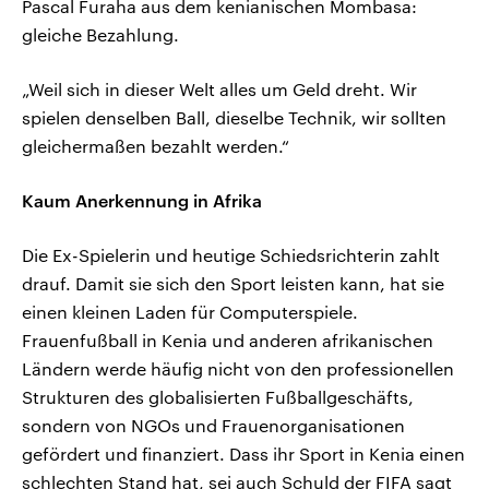
Pascal Furaha aus dem kenianischen Mombasa:
gleiche Bezahlung.
„Weil sich in dieser Welt alles um Geld dreht. Wir
spielen denselben Ball, dieselbe Technik, wir sollten
gleichermaßen bezahlt werden.“
Kaum Anerkennung in Afrika
Die Ex-Spielerin und heutige Schiedsrichterin zahlt
drauf. Damit sie sich den Sport leisten kann, hat sie
einen kleinen Laden für Computerspiele.
Frauenfußball in Kenia und anderen afrikanischen
Ländern werde häufig nicht von den professionellen
Strukturen des globalisierten Fußballgeschäfts,
sondern von NGOs und Frauenorganisationen
gefördert und finanziert. Dass ihr Sport in Kenia einen
schlechten Stand hat, sei auch Schuld der FIFA sagt