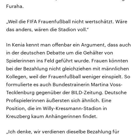
Furaha.
„Weil die FIFA Frauenfußball nicht wertschätzt. Wäre
das anders, wären die Stadion voll.“
In Kenia kennt man offenbar ein Argument, dass auch
in der deutschen Debatte um die Gehälter von
Spielerinnen ins Feld geführt wurde. Frauen könnten
bei der Bezahlung nicht gleichziehen mit männlichen
Kollegen, weil der Frauenfußball weniger einspielt. So
formulierte es auch Bundestrainerin Martina Voss-
Tecklenburg gegenüber der BILD-Zeitung. Deutsche
Profispielerinnen äußersten sich ähnlich. Eine
Position, die im Willy-Kressmann-Stadion in
Kreuzberg kaum Anhängerinnen findet.
„Ich denke, wir verdienen dieselbe Bezahlung für