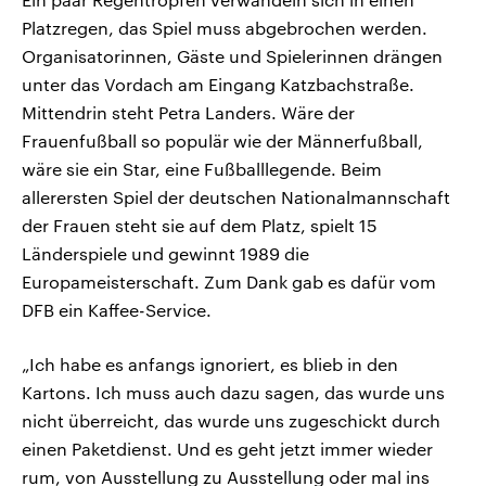
Platzregen, das Spiel muss abgebrochen werden.
Organisatorinnen, Gäste und Spielerinnen drängen
unter das Vordach am Eingang Katzbachstraße.
Mittendrin steht Petra Landers. Wäre der
Frauenfußball so populär wie der Männerfußball,
wäre sie ein Star, eine Fußballlegende. Beim
allerersten Spiel der deutschen Nationalmannschaft
der Frauen steht sie auf dem Platz, spielt 15
Länderspiele und gewinnt 1989 die
Europameisterschaft. Zum Dank gab es dafür vom
DFB ein Kaffee-Service.
„Ich habe es anfangs ignoriert, es blieb in den
Kartons. Ich muss auch dazu sagen, das wurde uns
nicht überreicht, das wurde uns zugeschickt durch
einen Paketdienst. Und es geht jetzt immer wieder
rum, von Ausstellung zu Ausstellung oder mal ins