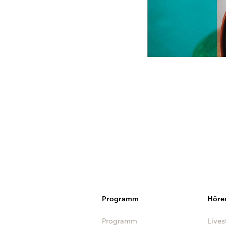
Programm
Höre
Programm
Lives