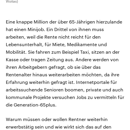
Woitas)
Eine knappe Million der über 65-Jährigen hierzulande
hat einen Minijob. Ein Drittel von ihnen muss
arbeiten, weil die Rente nicht reicht für den
Lebensunterhalt, für Miete, Medikamente und
Mobilität. Sie fahren zum Beispiel Taxi, sitzen an der
Kasse oder tragen Zeitung aus. Andere werden von
ihren Arbeitgebern gefragt, ob sie über das
Rentenalter hinaus weiterarbeiten möchten, da ihre
Erfahrung weiterhin gefragt ist. Internetportale für
arbeitssuchende Senioren boomen, private und auch
kommunale Projekte versuchen Jobs zu vermitteln für
die Generation-65plus.
Warum müssen oder wollen Rentner weiterhin
erwerbstätig sein und wie wirkt sich das auf den