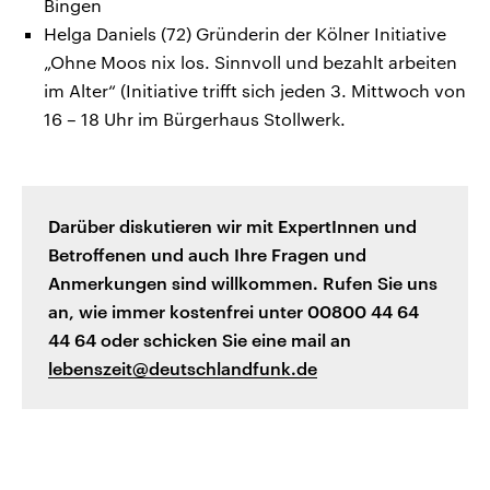
Bingen
Helga Daniels (72) Gründerin der Kölner Initiative
„Ohne Moos nix los. Sinnvoll und bezahlt arbeiten
im Alter“ (Initiative trifft sich jeden 3. Mittwoch von
16 – 18 Uhr im Bürgerhaus Stollwerk.
Darüber diskutieren wir mit ExpertInnen und
Betroffenen und auch Ihre Fragen und
Anmerkungen sind willkommen. Rufen Sie uns
an, wie immer kostenfrei unter 00800 44 64
44 64 oder schicken Sie eine mail an
lebenszeit@deutschlandfunk.de