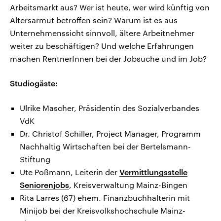
Arbeitsmarkt aus? Wer ist heute, wer wird künftig von
Altersarmut betroffen sein? Warum ist es aus
Unternehmenssicht sinnvoll, ältere Arbeitnehmer
weiter zu beschäftigen? Und welche Erfahrungen
machen RentnerInnen bei der Jobsuche und im Job?
Studiogäste:
Ulrike Mascher, Präsidentin des Sozialverbandes
VdK
Dr. Christof Schiller, Project Manager, Programm
Nachhaltig Wirtschaften bei der Bertelsmann-
Stiftung
Ute Poßmann, Leiterin der
Vermittlungsstelle
Seniorenjobs
, Kreisverwaltung Mainz-Bingen
Rita Larres (67) ehem. Finanzbuchhalterin mit
Minijob bei der Kreisvolkshochschule Mainz-