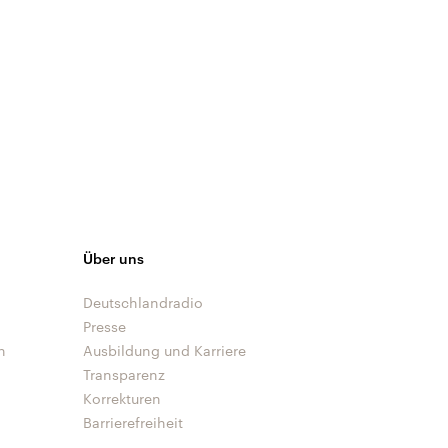
Über uns
Deutschlandradio
Presse
n
Ausbildung und Karriere
Transparenz
Korrekturen
Barrierefreiheit