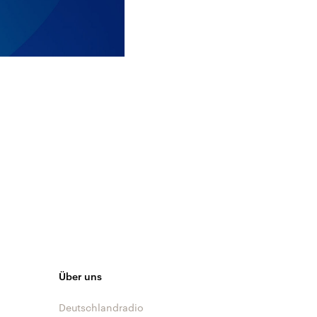
Über uns
Deutschlandradio