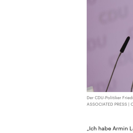
Der CDU-Politiker Frie
ASSOCIATED PRESS | 
„Ich habe Armin L