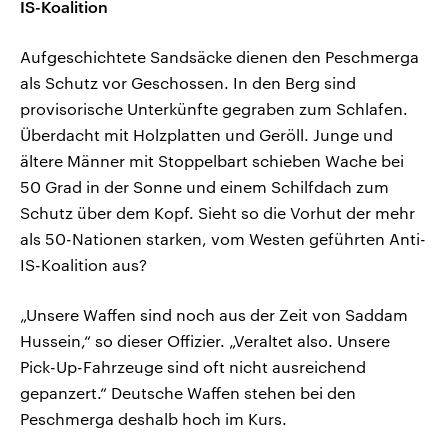
IS-Koalition
Aufgeschichtete Sandsäcke dienen den Peschmerga
als Schutz vor Geschossen. In den Berg sind
provisorische Unterkünfte gegraben zum Schlafen.
Überdacht mit Holzplatten und Geröll. Junge und
ältere Männer mit Stoppelbart schieben Wache bei
50 Grad in der Sonne und einem Schilfdach zum
Schutz über dem Kopf. Sieht so die Vorhut der mehr
als 50-Nationen starken, vom Westen geführten Anti-
IS-Koalition aus?
„Unsere Waffen sind noch aus der Zeit von Saddam
Hussein,“ so dieser Offizier. „Veraltet also. Unsere
Pick-Up-Fahrzeuge sind oft nicht ausreichend
gepanzert.“ Deutsche Waffen stehen bei den
Peschmerga deshalb hoch im Kurs.