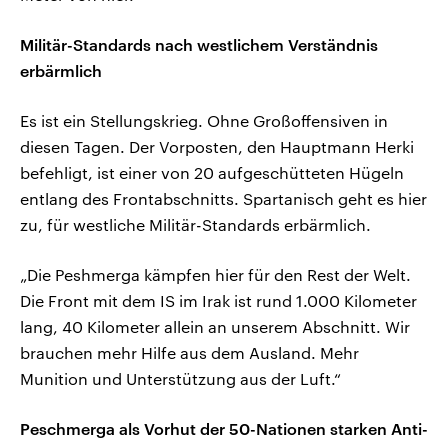
Militär-Standards nach westlichem Verständnis
erbärmlich
Es ist ein Stellungskrieg. Ohne Großoffensiven in
diesen Tagen. Der Vorposten, den Hauptmann Herki
befehligt, ist einer von 20 aufgeschütteten Hügeln
entlang des Frontabschnitts. Spartanisch geht es hier
zu, für westliche Militär-Standards erbärmlich.
„Die Peshmerga kämpfen hier für den Rest der Welt.
Die Front mit dem IS im Irak ist rund 1.000 Kilometer
lang, 40 Kilometer allein an unserem Abschnitt. Wir
brauchen mehr Hilfe aus dem Ausland. Mehr
Munition und Unterstützung aus der Luft.“
Peschmerga als Vorhut der 50-Nationen starken Anti-