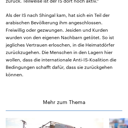
zurück. Teilweise ist der IS dort noch aktiv.“
Als der IS nach Shingal kam, hat sich ein Teil der
arabischen Bevölkerung ihm angeschlossen.
Freiwillig oder gezwungen. Jesiden und Kurden
wurden von den eigenen Nachbarn getötet. So ist
jegliches Vertrauen erloschen, in die Heimatdörfer
zurückzugehen. Die Menschen in den Lagern hier
wollen, dass die internationale Anti-IS-Koalition die
Bedingungen schafft dafür, dass sie zurückgehen
können.
Mehr zum Thema