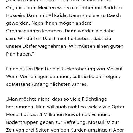
Organisation. Meisten waren sie früher mit Saddam
Hussein. Dann mit Al Kaida. Dann sind sie zu Daesh
geworden. Nach ihnen mögen andere
Organisationen kommen. Dann werden sie dabei
sein. Wir dürfen Daesh nicht erlauben, dass sie
unsere Dörfer wegnehmen. Wir müssen einen guten
Plan haben.“
Einen guten Plan für die Rückeroberung von Mossul.
Wenn Vorhersagen stimmen, soll sie bald erfolgen,
spätestens Anfang nächsten Jahres.
„Man möchte nicht, dass so viele Flüchtlinge
herkommen. Man will auch nicht so viele zivile Opfer.
Mosul hat fast 4 Millionen Einwohner. Es muss
Bodentruppen geben zur Befreiung. Mossul ist zur
Zeit von drei Seiten von den Kurden umzingelt. Aber