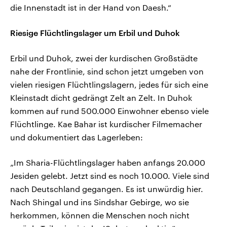
die Innenstadt ist in der Hand von Daesh.“
Riesige Flüchtlingslager um Erbil und Duhok
Erbil und Duhok, zwei der kurdischen Großstädte
nahe der Frontlinie, sind schon jetzt umgeben von
vielen riesigen Flüchtlingslagern, jedes für sich eine
Kleinstadt dicht gedrängt Zelt an Zelt. In Duhok
kommen auf rund 500.000 Einwohner ebenso viele
Flüchtlinge. Kae Bahar ist kurdischer Filmemacher
und dokumentiert das Lagerleben:
„Im Sharia-Flüchtlingslager haben anfangs 20.000
Jesiden gelebt. Jetzt sind es noch 10.000. Viele sind
nach Deutschland gegangen. Es ist unwürdig hier.
Nach Shingal und ins Sindshar Gebirge, wo sie
herkommen, können die Menschen noch nicht