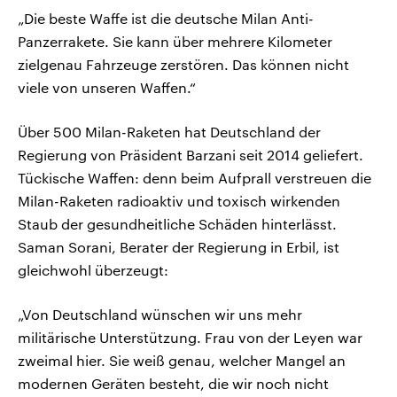
„Die beste Waffe ist die deutsche Milan Anti-
Panzerrakete. Sie kann über mehrere Kilometer
zielgenau Fahrzeuge zerstören. Das können nicht
viele von unseren Waffen.“
Über 500 Milan-Raketen hat Deutschland der
Regierung von Präsident Barzani seit 2014 geliefert.
Tückische Waffen: denn beim Aufprall verstreuen die
Milan-Raketen radioaktiv und toxisch wirkenden
Staub der gesundheitliche Schäden hinterlässt.
Saman Sorani, Berater der Regierung in Erbil, ist
gleichwohl überzeugt:
„Von Deutschland wünschen wir uns mehr
militärische Unterstützung. Frau von der Leyen war
zweimal hier. Sie weiß genau, welcher Mangel an
modernen Geräten besteht, die wir noch nicht