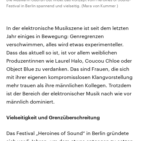
Festival in Berlin spannend und vielseitig. (Mara von Kummer )
In der elektronische Musikszene ist seit dem letzten
Jahr einiges in Bewegung: Genregrenzen
verschwimmen, alles wird etwas experimenteller.
Dass das aktuell so ist, ist vor allem weiblichen
Produzentinnen wie Laurel Halo, Coucou Chloe oder
Object Blue zu verdanken. Das sind Frauen, die sich
mit ihrer eigenen kompromisslosen Klangvorstellung
mehr trauen als ihre männlichen Kollegen. Trotzdem
ist der Bereich der elektronischer Musik nach wie vor
männlich dominiert.
Vielseitigkeit und Grenzüberschreitung
Das Festival „Heroines of Sound“ in Berlin gründete