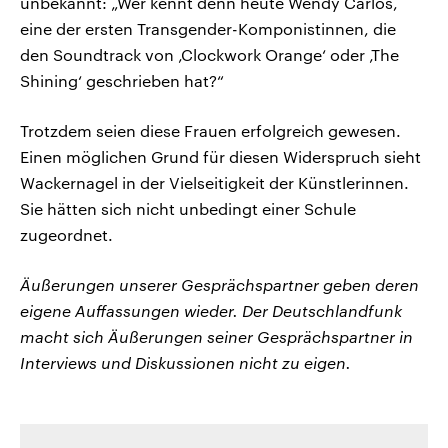
unbekannt: „Wer kennt denn heute Wendy Carlos,
eine der ersten Transgender-Komponistinnen, die
den Soundtrack von ‚Clockwork Orange‘ oder ‚The
Shining‘ geschrieben hat?“
Trotzdem seien diese Frauen erfolgreich gewesen.
Einen möglichen Grund für diesen Widerspruch sieht
Wackernagel in der Vielseitigkeit der Künstlerinnen.
Sie hätten sich nicht unbedingt einer Schule
zugeordnet.
Äußerungen unserer Gesprächspartner geben deren
eigene Auffassungen wieder. Der Deutschlandfunk
macht sich Äußerungen seiner Gesprächspartner in
Interviews und Diskussionen nicht zu eigen.