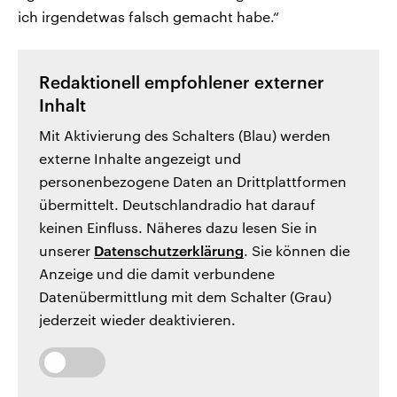
ich irgendetwas falsch gemacht habe.“
Redaktionell empfohlener externer
Inhalt
Mit Aktivierung des Schalters (Blau) werden
externe Inhalte angezeigt und
personenbezogene Daten an Drittplattformen
übermittelt. Deutschlandradio hat darauf
keinen Einfluss. Näheres dazu lesen Sie in
unserer
Datenschutzerklärung
. Sie können die
Anzeige und die damit verbundene
Datenübermittlung mit dem Schalter (Grau)
jederzeit wieder deaktivieren.