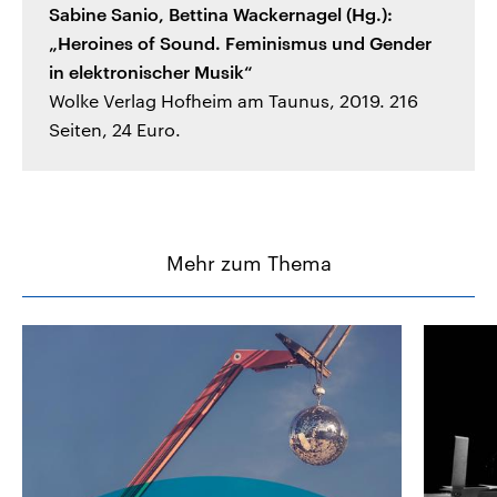
Sabine Sanio, Bettina Wackernagel (Hg.):
„Heroines of Sound. Feminismus und Gender
in elektronischer Musik“
Wolke Verlag Hofheim am Taunus, 2019. 216
Seiten, 24 Euro.
Mehr zum Thema