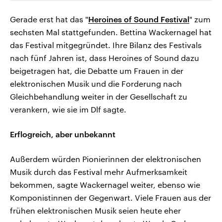
Gerade erst hat das "
Heroines of Sound Festival
" zum
sechsten Mal stattgefunden. Bettina Wackernagel hat
das Festival mitgegründet. Ihre Bilanz des Festivals
nach fünf Jahren ist, dass Heroines of Sound dazu
beigetragen hat, die Debatte um Frauen in der
elektronischen Musik und die Forderung nach
Gleichbehandlung weiter in der Gesellschaft zu
verankern, wie sie im Dlf sagte.
Erflogreich, aber unbekannt
Außerdem würden Pionierinnen der elektronischen
Musik durch das Festival mehr Aufmerksamkeit
bekommen, sagte Wackernagel weiter, ebenso wie
Komponistinnen der Gegenwart. Viele Frauen aus der
frühen elektronischen Musik seien heute eher